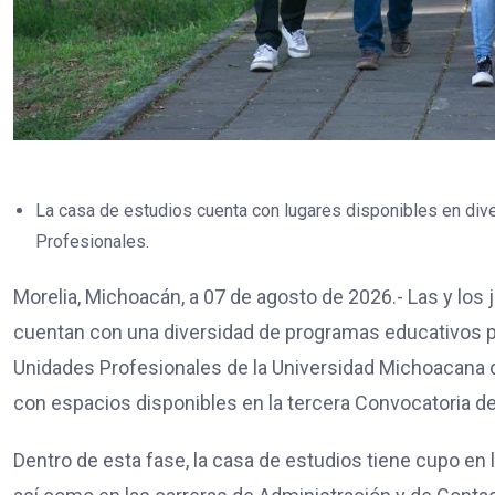
La casa de estudios cuenta con lugares disponibles en di
Profesionales.
Morelia, Michoacán, a 07 de agosto de 2026.- Las y los
cuentan con una diversidad de programas educativos p
Unidades Profesionales de la Universidad Michoacana 
con espacios disponibles en la tercera Convocatoria d
Dentro de esta fase, la casa de estudios tiene cupo en 