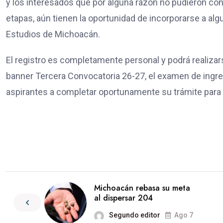
y los interesados que por alguna razón no pudieron co
etapas, aún tienen la oportunidad de incorporarse a al
Estudios de Michoacán.
El registro es completamente personal y podrá realizar
banner Tercera Convocatoria 26-27, el examen de ingreso 
aspirantes a completar oportunamente su trámite para 
Michoacán rebasa su meta
al dispersar 204
Segundo editor
Ago 7