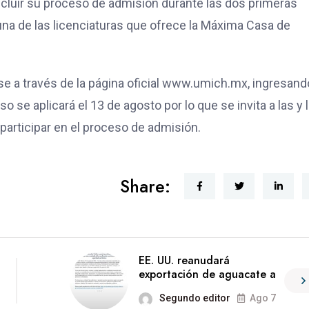
ncluir su proceso de admisión durante las dos primeras
guna de las licenciaturas que ofrece la Máxima Casa de
se a través de la página oficial www.umich.mx, ingresand
se aplicará el 13 de agosto por lo que se invita a las y 
participar en el proceso de admisión.
Share:
EE. UU. reanudará
exportación de aguacate a
Segundo editor
Ago 7