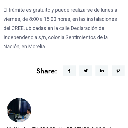
El trámite es gratuito y puede realizarse de lunes a
viernes, de 8:00 a 15:00 horas, en las instalaciones
del CREE, ubicadas en la calle Declaración de
Independencia s/n, colonia Sentimientos de la
Nación, en Morelia.
Share: