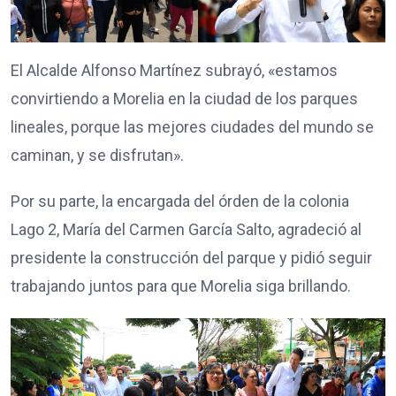
El Alcalde Alfonso Martínez subrayó, «estamos
convirtiendo a Morelia en la ciudad de los parques
lineales, porque las mejores ciudades del mundo se
caminan, y se disfrutan».
Por su parte, la encargada del órden de la colonia
Lago 2, María del Carmen García Salto, agradeció al
presidente la construcción del parque y pidió seguir
trabajando juntos para que Morelia siga brillando.