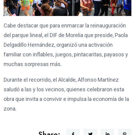
Cabe destacar que para enmarcar la reinauguración
del parque lineal, el DIF de Morelia que preside, Paola
Delgadillo Hernández, organizó una activación
familiar con inflables, juegos, pintacaritas, payasos y
muchas sorpresas más.
Durante el recorrido, el Alcalde, Alfonso Martínez
saludó a las y los vecinos, quienes celebraron esta
obra que invita a convivir e impulsa la economía de la
zona.
Share: