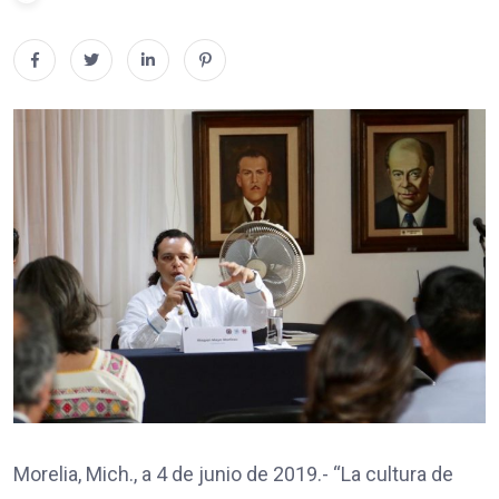
Morelia, Mich., a 4 de junio de 2019.- “La cultura de