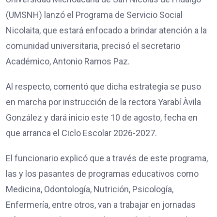
(UMSNH) lanzó el Programa de Servicio Social
Nicolaita, que estará enfocado a brindar atención a la
comunidad universitaria, precisó el secretario
Académico, Antonio Ramos Paz.
Al respecto, comentó que dicha estrategia se puso
en marcha por instrucción de la rectora Yarabí Àvila
González y dará inicio este 10 de agosto, fecha en
que arranca el Ciclo Escolar 2026-2027.
El funcionario explicó que a través de este programa,
las y los pasantes de programas educativos como
Medicina, Odontología, Nutrición, Psicología,
Enfermería, entre otros, van a trabajar en jornadas