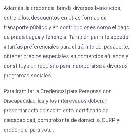
Además, la credencial brinda diversos beneficios,
entre ellos, descuentos en otras formas de
transporte público y en contribuciones como el pago
de predial, agua y tenencia. También permite acceder
a tarifas preferenciales para el trámite del pasaporte,
obtener precios especiales en comercios afiliados y
constituye un requisito para incorporarse a diversos
programas sociales.
Para tramitar la Credencial para Personas con
Discapacidad, las y los interesados deberán
presentar acta de nacimiento, certificado de
discapacidad, comprobante de domicilio, CURP y
credencial para votar.