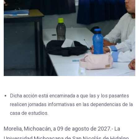
Dicha acción está encaminada a que las y los pasantes
realicen jornadas informativas en las dependencias de la
casa de estudios.
Morelia, Michoacán, a 09 de agosto de 2027.- La
Universidad Michoacana de San Nicolás de Hidalgo