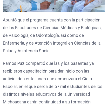
Apuntó que el programa cuenta con la participación
de las Facultades de Ciencias Médicas y Biológicas,
de Psicología, de Odontología, así como de
Enfermería, y de Atención Integral en Ciencias de la
Salud y Asistencia Social.
Ramos Paz compartió que las y los pasantes ya
recibieron capacitación para dar inicio con las
actividades este lunes que comenzará el Ciclo
Escolar, en el que cerca de 57 mil estudiantes de los
distintos niveles educativos de la Universidad
Michoacana darán continuidad a su formación