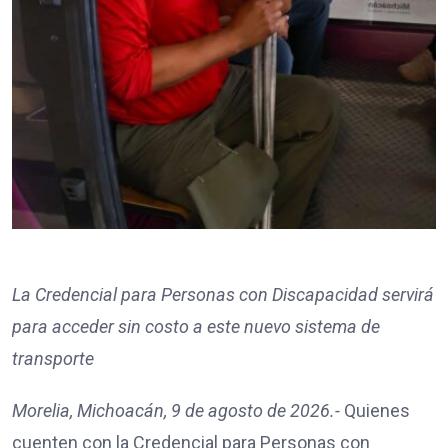
La Credencial para Personas con Discapacidad servirá
para acceder sin costo a este nuevo sistema de
transporte
Morelia, Michoacán, 9 de agosto de 2026.-
Quienes
cuenten con la Credencial para Personas con