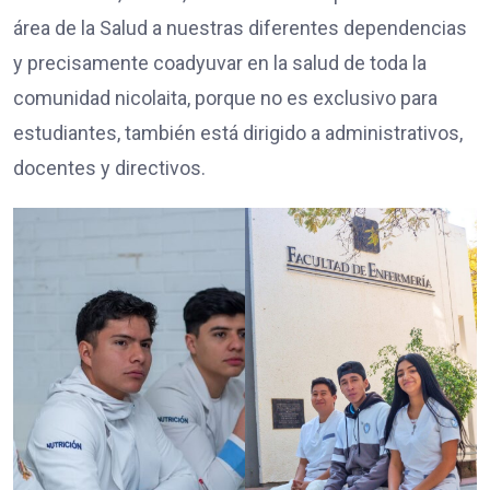
área de la Salud a nuestras diferentes dependencias
y precisamente coadyuvar en la salud de toda la
comunidad nicolaita, porque no es exclusivo para
estudiantes, también está dirigido a administrativos,
docentes y directivos.