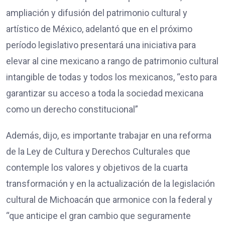
ampliación y difusión del patrimonio cultural y
artístico de México, adelantó que en el próximo
período legislativo presentará una iniciativa para
elevar al cine mexicano a rango de patrimonio cultural
intangible de todas y todos los mexicanos, “esto para
garantizar su acceso a toda la sociedad mexicana
como un derecho constitucional”
Además, dijo, es importante trabajar en una reforma
de la Ley de Cultura y Derechos Culturales que
contemple los valores y objetivos de la cuarta
transformación y en la actualización de la legislación
cultural de Michoacán que armonice con la federal y
“que anticipe el gran cambio que seguramente