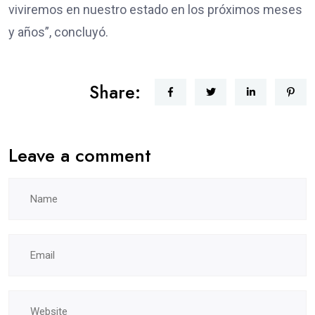
viviremos en nuestro estado en los próximos meses
y años”, concluyó.
Share:
Leave a comment