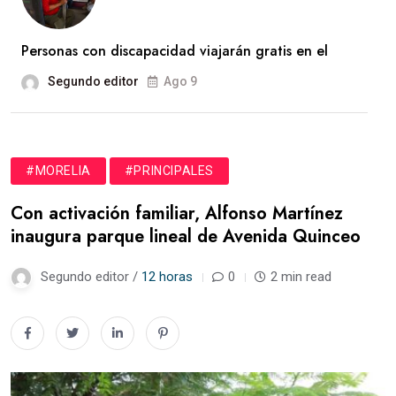
Personas con discapacidad viajarán gratis en el
Segundo editor
Ago 9
#MORELIA
#PRINCIPALES
Con activación familiar, Alfonso Martínez
inaugura parque lineal de Avenida Quinceo
Segundo editor /
12 horas
0
2 min read