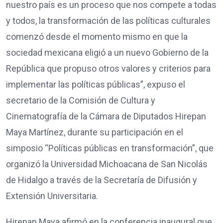
nuestro país es un proceso que nos compete a todas
y todos, la transformación de las políticas culturales
comenzó desde el momento mismo en que la
sociedad mexicana eligió a un nuevo Gobierno de la
República que propuso otros valores y criterios para
implementar las políticas públicas”, expuso el
secretario de la Comisión de Cultura y
Cinematografía de la Cámara de Diputados Hirepan
Maya Martínez, durante su participación en el
simposio “Políticas públicas en transformación”, que
organizó la Universidad Michoacana de San Nicolás
de Hidalgo a través de la Secretaría de Difusión y
Extensión Universitaria.
Hirepan Maya afirmó en la conferencia inaugural que