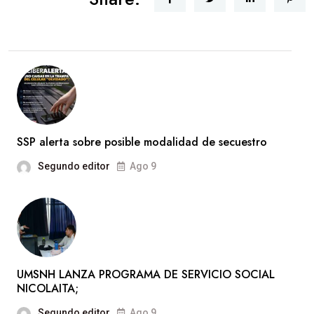
SSP alerta sobre posible modalidad de secuestro
Segundo editor
Ago 9
UMSNH LANZA PROGRAMA DE SERVICIO SOCIAL
NICOLAITA;
Segundo editor
Ago 9