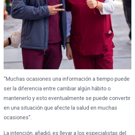
“Muchas ocasiones una información a tiempo puede
ser la diferencia entre cambiar algún hábito o
mantenerlo y esto eventualmente se puede convertir
en una situación que afecte la salud en muchas
ocasiones”.
La intención, añadió, es llevar a los especialistas del