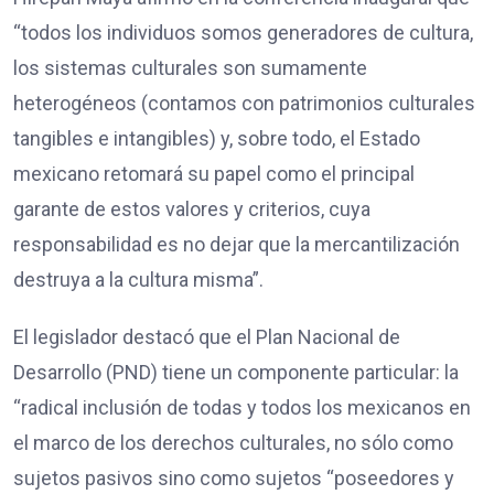
“todos los individuos somos generadores de cultura,
los sistemas culturales son sumamente
heterogéneos (contamos con patrimonios culturales
tangibles e intangibles) y, sobre todo, el Estado
mexicano retomará su papel como el principal
garante de estos valores y criterios, cuya
responsabilidad es no dejar que la mercantilización
destruya a la cultura misma”.
El legislador destacó que el Plan Nacional de
Desarrollo (PND) tiene un componente particular: la
“radical inclusión de todas y todos los mexicanos en
el marco de los derechos culturales, no sólo como
sujetos pasivos sino como sujetos “poseedores y