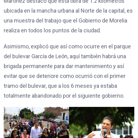
Martínez destacó que está obra de 1.2 kilómetros
ubicada en la mancha urbana al Norte de la capital, es
una muestra del trabajo que el Gobierno de Morelia
realiza en todos los puntos de la ciudad.
Asimismo, explicó que así como ocurre en el parque
del bulevar García de León, aquí también habrá una
brigada permanente para dar mantenimiento y así
evitar que se deteriore como ocurrió con el primer
tramo del bulevar, que a los 6 meses ya estaba
totalmente abandonado por el siguiente gobierno.