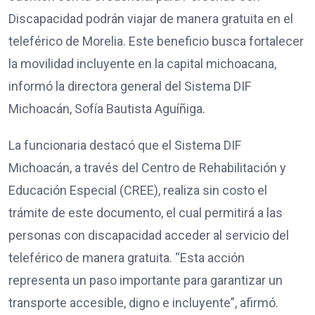
Discapacidad podrán viajar de manera gratuita en el
teleférico de Morelia. Este beneficio busca fortalecer
la movilidad incluyente en la capital michoacana,
informó la directora general del Sistema DIF
Michoacán, Sofía Bautista Aguíñiga.
La funcionaria destacó que el Sistema DIF
Michoacán, a través del Centro de Rehabilitación y
Educación Especial (CREE), realiza sin costo el
trámite de este documento, el cual permitirá a las
personas con discapacidad acceder al servicio del
teleférico de manera gratuita. “Esta acción
representa un paso importante para garantizar un
transporte accesible, digno e incluyente”, afirmó.