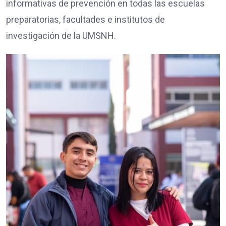
informativas de prevención en todas las escuelas
preparatorias, facultades e institutos de
investigación de la UMSNH.