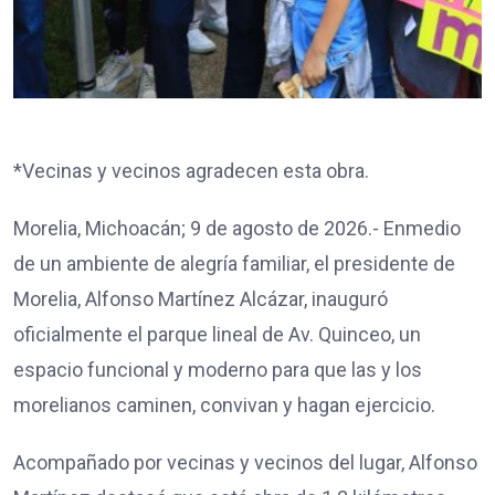
*Vecinas y vecinos agradecen esta obra.
Morelia, Michoacán; 9 de agosto de 2026.- Enmedio
de un ambiente de alegría familiar, el presidente de
Morelia, Alfonso Martínez Alcázar, inauguró
oficialmente el parque lineal de Av. Quinceo, un
espacio funcional y moderno para que las y los
morelianos caminen, convivan y hagan ejercicio.
Acompañado por vecinas y vecinos del lugar, Alfonso