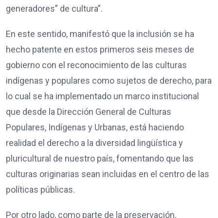
generadores” de cultura”.
En este sentido, manifestó que la inclusión se ha
hecho patente en estos primeros seis meses de
gobierno con el reconocimiento de las culturas
indígenas y populares como sujetos de derecho, para
lo cual se ha implementado un marco institucional
que desde la Dirección General de Culturas
Populares, Indígenas y Urbanas, está haciendo
realidad el derecho a la diversidad lingüística y
pluricultural de nuestro país, fomentando que las
culturas originarias sean incluidas en el centro de las
políticas públicas.
Por otro lado, como parte de la preservación,