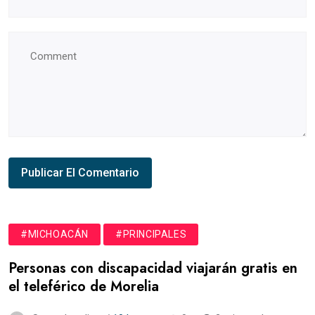
#MICHOACÁN
#PRINCIPALES
Personas con discapacidad viajarán gratis en
el teleférico de Morelia