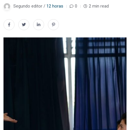
Segundo editor /
12 horas
0
2 min read