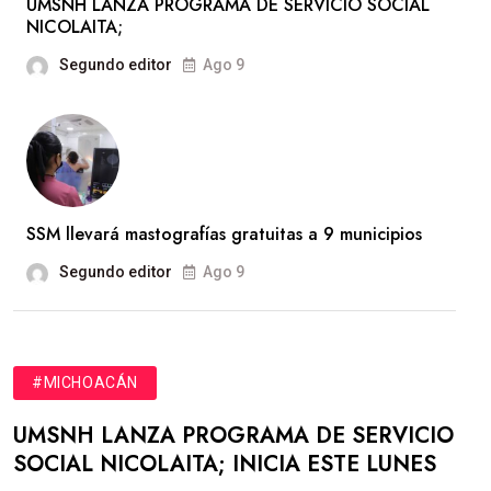
UMSNH LANZA PROGRAMA DE SERVICIO SOCIAL
NICOLAITA;
Segundo editor
Ago 9
SSM llevará mastografías gratuitas a 9 municipios
Segundo editor
Ago 9
#MICHOACÁN
UMSNH LANZA PROGRAMA DE SERVICIO
SOCIAL NICOLAITA; INICIA ESTE LUNES