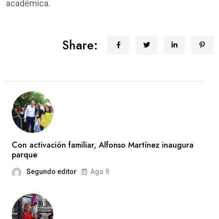
académica.
Share:
Con activación familiar, Alfonso Martínez inaugura
parque
Segundo editor
Ago 9