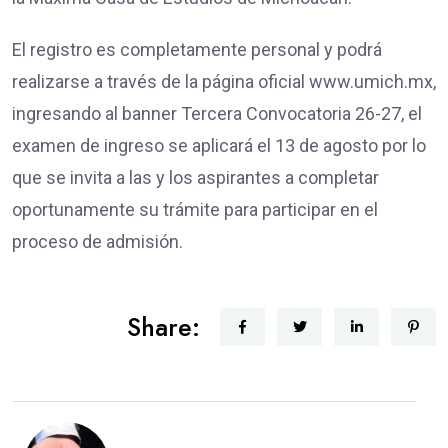
El registro es completamente personal y podrá
realizarse a través de la página oficial www.umich.mx,
ingresando al banner Tercera Convocatoria 26-27, el
examen de ingreso se aplicará el 13 de agosto por lo
que se invita a las y los aspirantes a completar
oportunamente su trámite para participar en el
proceso de admisión.
Share: