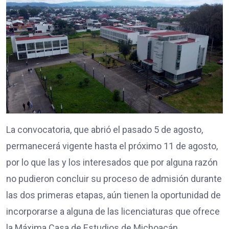
La convocatoria, que abrió el pasado 5 de agosto,
permanecerá vigente hasta el próximo 11 de agosto,
por lo que las y los interesados que por alguna razón
no pudieron concluir su proceso de admisión durante
las dos primeras etapas, aún tienen la oportunidad de
incorporarse a alguna de las licenciaturas que ofrece
la Máxima Casa de Estudios de Michoacán.