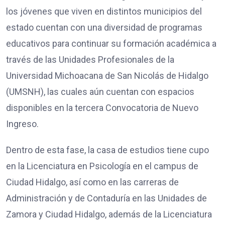
los jóvenes que viven en distintos municipios del
estado cuentan con una diversidad de programas
educativos para continuar su formación académica a
través de las Unidades Profesionales de la
Universidad Michoacana de San Nicolás de Hidalgo
(UMSNH), las cuales aún cuentan con espacios
disponibles en la tercera Convocatoria de Nuevo
Ingreso.
Dentro de esta fase, la casa de estudios tiene cupo
en la Licenciatura en Psicología en el campus de
Ciudad Hidalgo, así como en las carreras de
Administración y de Contaduría en las Unidades de
Zamora y Ciudad Hidalgo, además de la Licenciatura