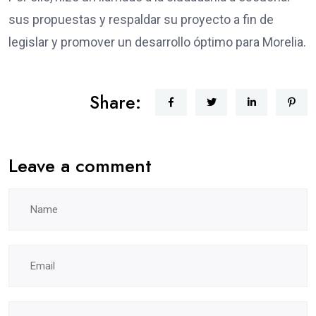
sus propuestas y respaldar su proyecto a fin de
legislar y promover un desarrollo óptimo para Morelia.
Share:
Leave a comment