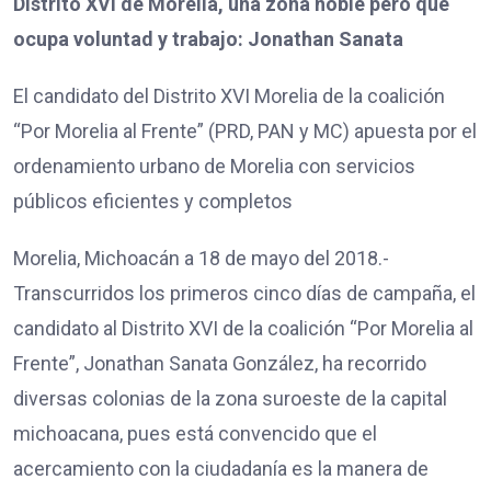
Distrito XVI de Morelia, una zona noble pero que
ocupa voluntad y trabajo: Jonathan Sanata
El candidato del Distrito XVI Morelia de la coalición
“Por Morelia al Frente” (PRD, PAN y MC) apuesta por el
ordenamiento urbano de Morelia con servicios
públicos eficientes y completos
Morelia, Michoacán a 18 de mayo del 2018.-
Transcurridos los primeros cinco días de campaña, el
candidato al Distrito XVI de la coalición “Por Morelia al
Frente”, Jonathan Sanata González, ha recorrido
diversas colonias de la zona suroeste de la capital
michoacana, pues está convencido que el
acercamiento con la ciudadanía es la manera de