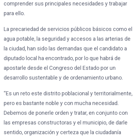
comprender sus principales necesidades y trabajar
para ello.
La precariedad de servicios públicos básicos como el
agua potable, la seguridad y accesos a las arterias de
la ciudad, han sido las demandas que el candidato a
diputado local ha encontrado, por lo que habrá de
apostarle desde el Congreso del Estado por un
desarrollo sustentable y de ordenamiento urbano.
“Es un reto este distrito poblacional y territorialmente,
pero es bastante noble y con mucha necesidad.
Debemos de ponerle orden y tratar, en conjunto con
las empresas constructoras y el municipio, de darle
sentido, organización y certeza que la ciudadanía