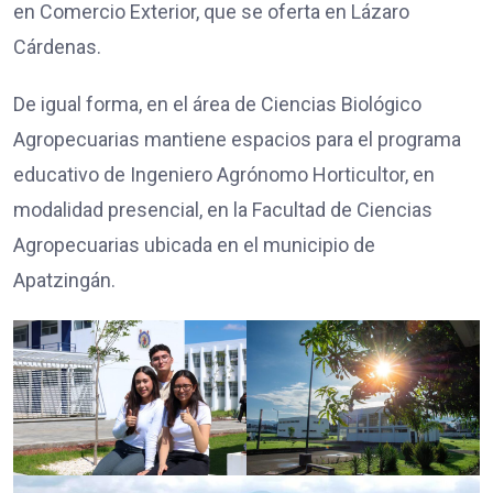
en Comercio Exterior, que se oferta en Lázaro
Cárdenas.
De igual forma, en el área de Ciencias Biológico
Agropecuarias mantiene espacios para el programa
educativo de Ingeniero Agrónomo Horticultor, en
modalidad presencial, en la Facultad de Ciencias
Agropecuarias ubicada en el municipio de
Apatzingán.