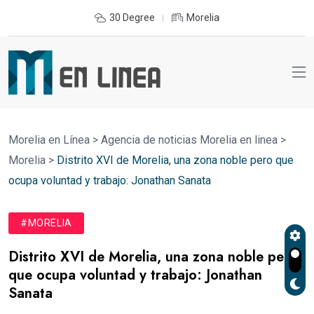
30 Degree
Morelia
Morelia en Línea
>
Agencia de noticias Morelia en linea
>
Morelia
>
Distrito XVI de Morelia, una zona noble pero que
ocupa voluntad y trabajo: Jonathan Sanata
#MORELIA
Distrito XVI de Morelia, una zona noble pero
que ocupa voluntad y trabajo: Jonathan
Sanata