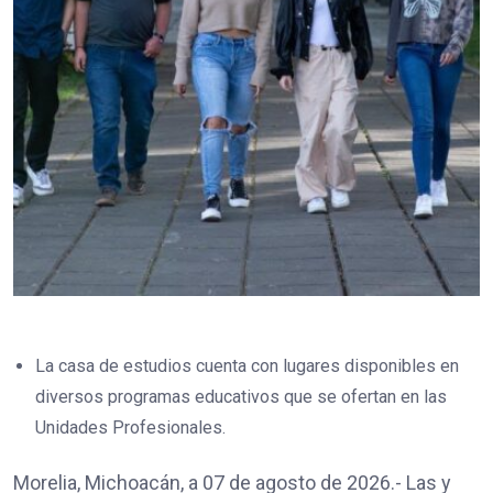
La casa de estudios cuenta con lugares disponibles en
diversos programas educativos que se ofertan en las
Unidades Profesionales.
Morelia, Michoacán, a 07 de agosto de 2026.- Las y