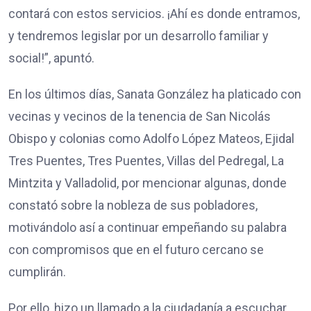
contará con estos servicios. ¡Ahí es donde entramos,
y tendremos legislar por un desarrollo familiar y
social!”, apuntó.
En los últimos días, Sanata González ha platicado con
vecinas y vecinos de la tenencia de San Nicolás
Obispo y colonias como Adolfo López Mateos, Ejidal
Tres Puentes, Tres Puentes, Villas del Pedregal, La
Mintzita y Valladolid, por mencionar algunas, donde
constató sobre la nobleza de sus pobladores,
motivándolo así a continuar empeñando su palabra
con compromisos que en el futuro cercano se
cumplirán.
Por ello, hizo un llamado a la ciudadanía a escuchar