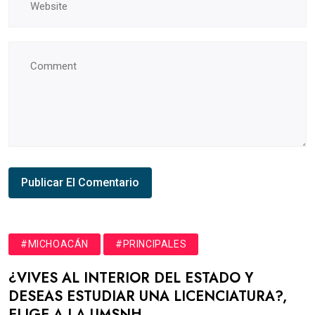
#MICHOACÁN
#PRINCIPALES
¿VIVES AL INTERIOR DEL ESTADO Y
DESEAS ESTUDIAR UNA LICENCIATURA?,
ELIGE A LA UMSNH