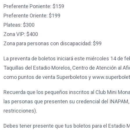
Preferente Poniente: $159
Preferente Oriente: $199
Plateas: $300
Zona VIP: $400
Zona para personas con discapacidad: $99
La preventa de boletos iniciará este miércoles 14 de f
Taquillas del Estadio Morelos, Centro de Atención al Af
como puntos de venta Superboletos y www.superbole
Recuerda que los pequeños inscritos al Club Mini Mona
las personas que presenten su credencial del INAPAM,
restricciones).
Debes tener presente que tus boletos para el Estadio M