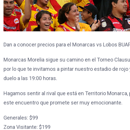
Dan a conocer precios para el Monarcas vs Lobos BUA
Monarcas Morelia sigue su camino en el Torneo Clausur
por lo que te invitamos a pintar nuestro estadio de rojo 
duelo a las 19:00 horas.
Hagamos sentir al rival que está en Territorio Monarca,
este encuentro que promete ser muy emocionante.
Generales: $99
Zona Visitante: $199