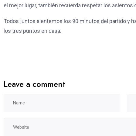
el mejor lugar, también recuerda respetar los asientos 
Todos juntos alentemos los 90 minutos del partido y h
los tres puntos en casa.
Leave a comment