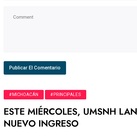
#MICHOACÁN
#PRINCIPALES
ESTE MIÉRCOLES, UMSNH LA
NUEVO INGRESO