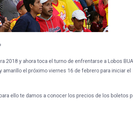
P
a 2018 y ahora toca el turno de enfrentarse a Lobos BUA
y amarillo el próximo viernes 16 de febrero para iniciar el
 para ello te damos a conocer los precios de los boletos p