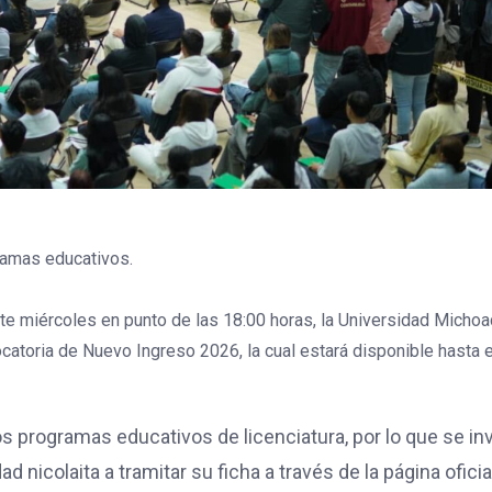
ramas educativos.
ste miércoles en punto de las 18:00 horas, la Universidad Micho
atoria de Nuevo Ingreso 2026, la cual estará disponible hasta e
 programas educativos de licenciatura, por lo que se inv
 nicolaita a tramitar su ficha a través de la página oficia