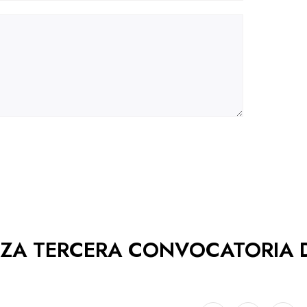
NZA TERCERA CONVOCATORIA 