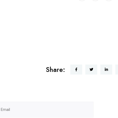
Share: