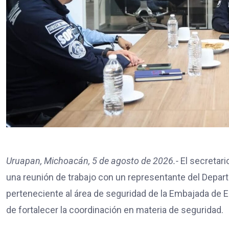
Uruapan, Michoacán, 5 de agosto de 2026.-
El secretari
una reunión de trabajo con un representante del Depar
perteneciente al área de seguridad de la Embajada de EE
de fortalecer la coordinación en materia de seguridad.