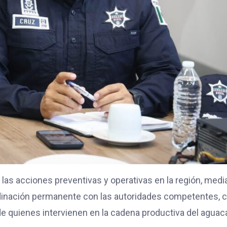
á las acciones preventivas y operativas en la región, medi
ordinación permanente con las autoridades competentes, 
 de quienes intervienen en la cadena productiva del aguac