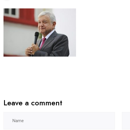
Leave a comment