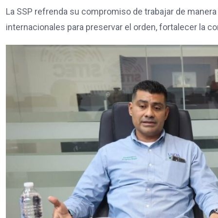
La SSP refrenda su compromiso de trabajar de manera 
internacionales para preservar el orden, fortalecer la 