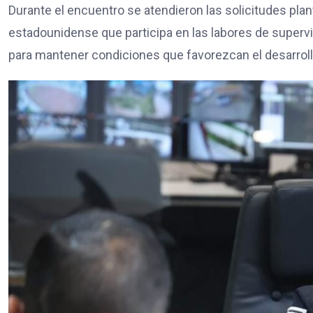
Durante el encuentro se atendieron las solicitudes pla
estadounidense que participa en las labores de superv
para mantener condiciones que favorezcan el desarrollo