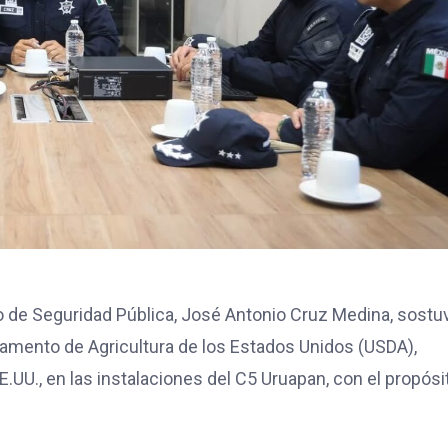
o de Seguridad Pública, José Antonio Cruz Medina, sostu
tamento de Agricultura de los Estados Unidos (USDA),
.UU., en las instalaciones del C5 Uruapan, con el propósi