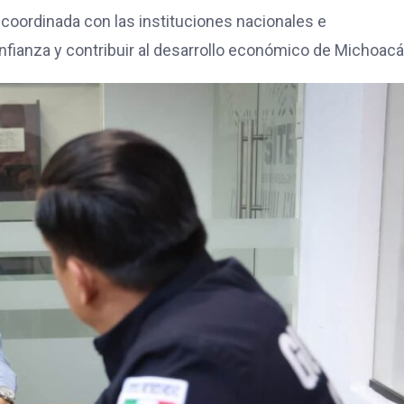
coordinada con las instituciones nacionales e
confianza y contribuir al desarrollo económico de Michoacá