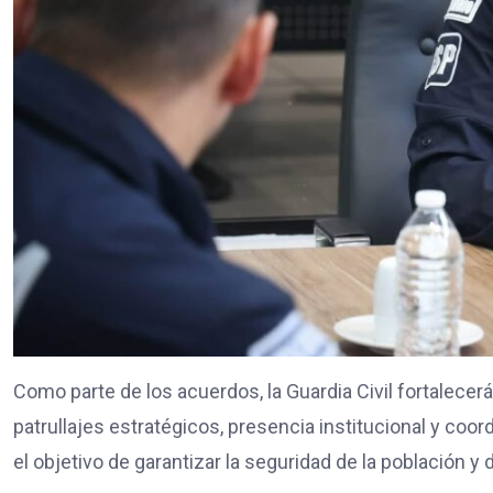
Como parte de los acuerdos, la Guardia Civil fortalecer
patrullajes estratégicos, presencia institucional y co
el objetivo de garantizar la seguridad de la población y