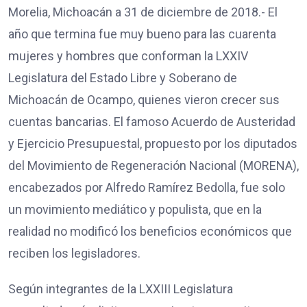
Morelia, Michoacán a 31 de diciembre de 2018.- El
año que termina fue muy bueno para las cuarenta
mujeres y hombres que conforman la LXXIV
Legislatura del Estado Libre y Soberano de
Michoacán de Ocampo, quienes vieron crecer sus
cuentas bancarias. El famoso Acuerdo de Austeridad
y Ejercicio Presupuestal, propuesto por los diputados
del Movimiento de Regeneración Nacional (MORENA),
encabezados por Alfredo Ramírez Bedolla, fue solo
un movimiento mediático y populista, que en la
realidad no modificó los beneficios económicos que
reciben los legisladores.
Según integrantes de la LXXIII Legislatura