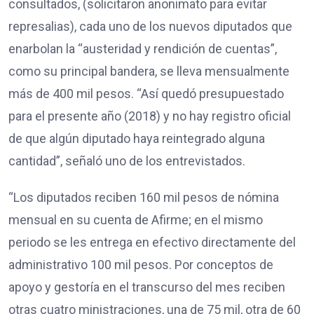
consultados, (solicitaron anonimato para evitar
represalias), cada uno de los nuevos diputados que
enarbolan la “austeridad y rendición de cuentas”,
como su principal bandera, se lleva mensualmente
más de 400 mil pesos. “Así quedó presupuestado
para el presente año (2018) y no hay registro oficial
de que algún diputado haya reintegrado alguna
cantidad”, señaló uno de los entrevistados.
“Los diputados reciben 160 mil pesos de nómina
mensual en su cuenta de Afirme; en el mismo
periodo se les entrega en efectivo directamente del
administrativo 100 mil pesos. Por conceptos de
apoyo y gestoría en el transcurso del mes reciben
otras cuatro ministraciones, una de 75 mil, otra de 60