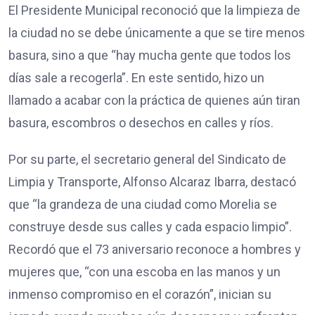
El Presidente Municipal reconoció que la limpieza de
la ciudad no se debe únicamente a que se tire menos
basura, sino a que “hay mucha gente que todos los
días sale a recogerla”. En este sentido, hizo un
llamado a acabar con la práctica de quienes aún tiran
basura, escombros o desechos en calles y ríos.
Por su parte, el secretario general del Sindicato de
Limpia y Transporte, Alfonso Alcaraz Ibarra, destacó
que “la grandeza de una ciudad como Morelia se
construye desde sus calles y cada espacio limpio”.
Recordó que el 73 aniversario reconoce a hombres y
mujeres que, “con una escoba en las manos y un
inmenso compromiso en el corazón”, inician su