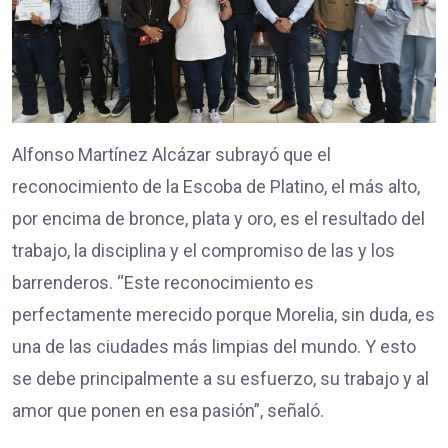
Alfonso Martínez Alcázar subrayó que el
reconocimiento de la Escoba de Platino, el más alto,
por encima de bronce, plata y oro, es el resultado del
trabajo, la disciplina y el compromiso de las y los
barrenderos. “Este reconocimiento es
perfectamente merecido porque Morelia, sin duda, es
una de las ciudades más limpias del mundo. Y esto
se debe principalmente a su esfuerzo, su trabajo y al
amor que ponen en esa pasión”, señaló.