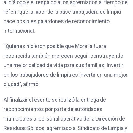
al diálogo y el respaldo a los agremiados al tiempo de
referir que la labor de la base trabajadora de limpia
hace posibles galardones de reconocimiento
internacional.
“Quienes hicieron posible que Morelia fuera
reconocida también merecen seguir construyendo
una mejor calidad de vida para sus familias. Invertir
en los trabajadores de limpia es invertir en una mejor
ciudad”, afirmó.
Al finalizar el evento se realizó la entrega de
reconocimientos por parte de autoridades
municipales al personal operativo de la Dirección de
Residuos Sólidos, agremiado al Sindicato de Limpia y