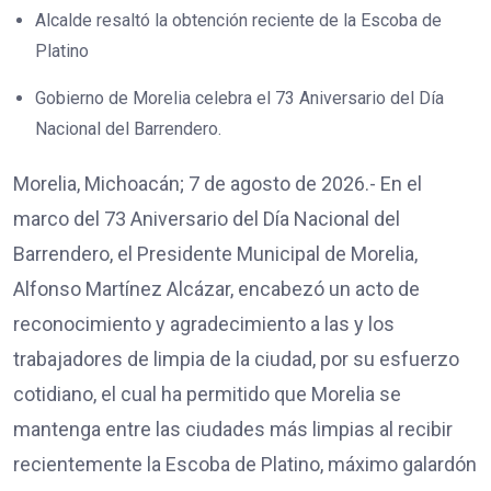
Alcalde resaltó la obtención reciente de la Escoba de
Platino
Gobierno de Morelia celebra el 73 Aniversario del Día
Nacional del Barrendero.
Morelia, Michoacán; 7 de agosto de 2026.- En el
marco del 73 Aniversario del Día Nacional del
Barrendero, el Presidente Municipal de Morelia,
Alfonso Martínez Alcázar, encabezó un acto de
reconocimiento y agradecimiento a las y los
trabajadores de limpia de la ciudad, por su esfuerzo
cotidiano, el cual ha permitido que Morelia se
mantenga entre las ciudades más limpias al recibir
recientemente la Escoba de Platino, máximo galardón