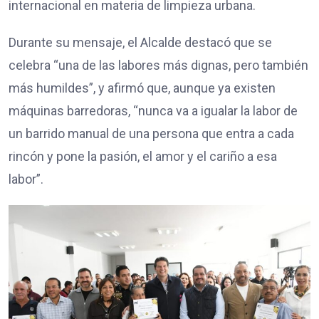
internacional en materia de limpieza urbana.
Durante su mensaje, el Alcalde destacó que se
celebra “una de las labores más dignas, pero también
más humildes”, y afirmó que, aunque ya existen
máquinas barredoras, “nunca va a igualar la labor de
un barrido manual de una persona que entra a cada
rincón y pone la pasión, el amor y el cariño a esa
labor”.