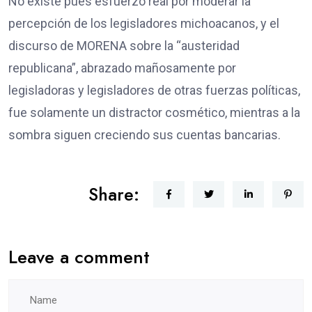
No existe pues esfuerzo real por moderar la
percepción de los legisladores michoacanos, y el
discurso de MORENA sobre la “austeridad
republicana”, abrazado mañosamente por
legisladoras y legisladores de otras fuerzas políticas,
fue solamente un distractor cosmético, mientras a la
sombra siguen creciendo sus cuentas bancarias.
Share:
Leave a comment