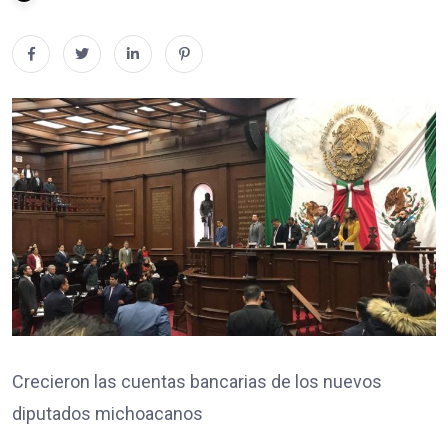
Crecieron las cuentas bancarias de los nuevos
diputados michoacanos