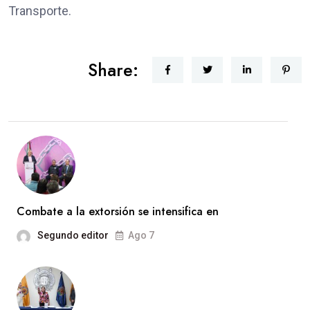
Transporte.
Share:
Combate a la extorsión se intensifica en
Segundo editor
Ago 7