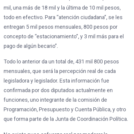
mil, una más de 18 mil y la última de 10 mil pesos,
todo en efectivo. Para “atención ciudadana”, se les
entregan 5 mil pesos mensuales, 800 pesos por
concepto de “estacionamiento”, y 3 mil más para el
pago de algún becario”.
Todo lo anterior da un total de, 431 mil 800 pesos
mensuales, que será la percepción real de cada
legisladora y legislador. Esta información fue
confirmada por dos diputados actualmente en
funciones, uno integrante de la comisión de
Programación, Presupuesto y Cuenta Pública, y otro
que forma parte de la Junta de Coordinación Política.