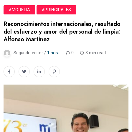
#MORELIA
#PRINCIPALES
Reconocimientos internacionales, resultado
del esfuerzo y amor del personal de limpia:
Alfonso Martínez
Segundo editor /
1 hora
0
3 min read