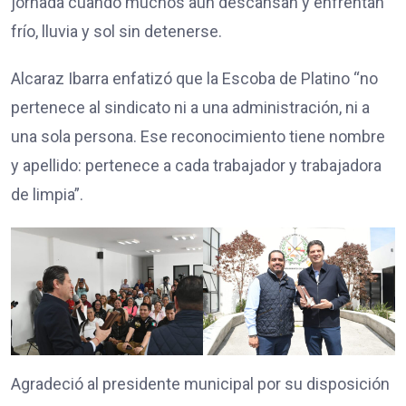
jornada cuando muchos aún descansan y enfrentan
frío, lluvia y sol sin detenerse.
Alcaraz Ibarra enfatizó que la Escoba de Platino “no
pertenece al sindicato ni a una administración, ni a
una sola persona. Ese reconocimiento tiene nombre
y apellido: pertenece a cada trabajador y trabajadora
de limpia”.
Agradeció al presidente municipal por su disposición