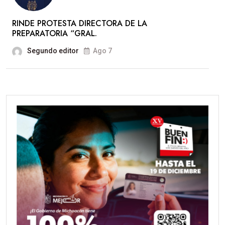
RINDE PROTESTA DIRECTORA DE LA
PREPARATORIA “GRAL.
Segundo editor
Ago 7