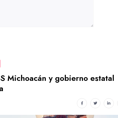
S Michoacán y gobierno estatal
a