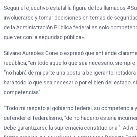
Según el ejecutivo estatal la figura de los llamados #S
involucrarse y tomar decisiones en temas de seguridad, 
de la Administración Pública federal es solo competen
que ver con la seguridad pública».
Silvano Aureoles Conejo expresó que entiende claramen
república, “en todo aquello que sea necesario, siempre
“no habrá de mi parte una postura beligerante, retadora
hará todo lo que sea necesario por el bien del estado,
competencias”.
“Todo mi respeto al gobierno federal, su competencia y 
defender el federalismo, “de no hacerlo estaría incurrie
Debe garantizarse la supremacía constitucional”. Advi