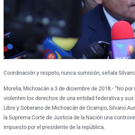
Coordinación y respeto, nunca sumisión, señala Silvan
Morelia, Michoacán a 3 de diciembre de 2018.- “No por
violenten los derechos de una entidad federativa y sus
Libre y Soberano de Michoacán de Ocampo, Silvano Aur
la Suprema Corte de Justicia de la Nación una controvers
impuesto por el presidente de la república.