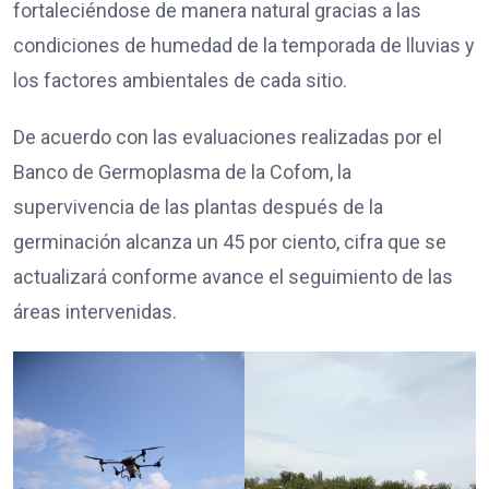
fortaleciéndose de manera natural gracias a las
condiciones de humedad de la temporada de lluvias y
los factores ambientales de cada sitio.
De acuerdo con las evaluaciones realizadas por el
Banco de Germoplasma de la Cofom, la
supervivencia de las plantas después de la
germinación alcanza un 45 por ciento, cifra que se
actualizará conforme avance el seguimiento de las
áreas intervenidas.