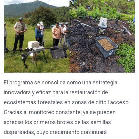
El programa se consolida como una estrategia
innovadora y eficaz para la restauración de
ecosistemas forestales en zonas de difícil acceso.
Gracias al monitoreo constante, ya se pueden
apreciar los primeros brotes de las semillas
dispersadas, cuyo crecimiento continuará