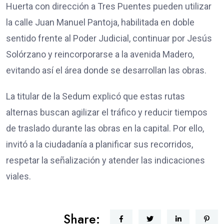
Huerta con dirección a Tres Puentes pueden utilizar
la calle Juan Manuel Pantoja, habilitada en doble
sentido frente al Poder Judicial, continuar por Jesús
Solórzano y reincorporarse a la avenida Madero,
evitando así el área donde se desarrollan las obras.
La titular de la Sedum explicó que estas rutas
alternas buscan agilizar el tráfico y reducir tiempos
de traslado durante las obras en la capital. Por ello,
invitó a la ciudadanía a planificar sus recorridos,
respetar la señalización y atender las indicaciones
viales.
Share: