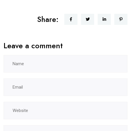
Share:
Leave a comment