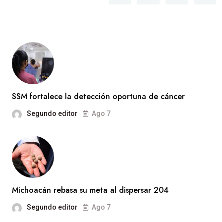
SSM fortalece la detección oportuna de cáncer
Segundo editor
Ago 7
Michoacán rebasa su meta al dispersar 204
Segundo editor
Ago 7