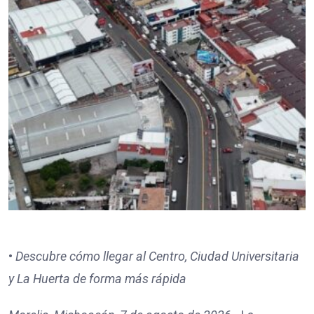
•
Descubre cómo llegar al Centro, Ciudad Universitaria
y La Huerta de forma más rápida