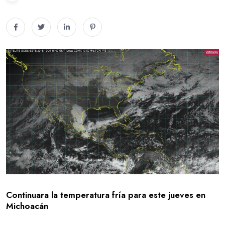
Continuara la temperatura fría para este jueves en
Michoacán