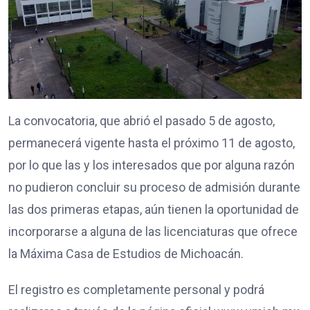
La convocatoria, que abrió el pasado 5 de agosto,
permanecerá vigente hasta el próximo 11 de agosto,
por lo que las y los interesados que por alguna razón
no pudieron concluir su proceso de admisión durante
las dos primeras etapas, aún tienen la oportunidad de
incorporarse a alguna de las licenciaturas que ofrece
la Máxima Casa de Estudios de Michoacán.
El registro es completamente personal y podrá