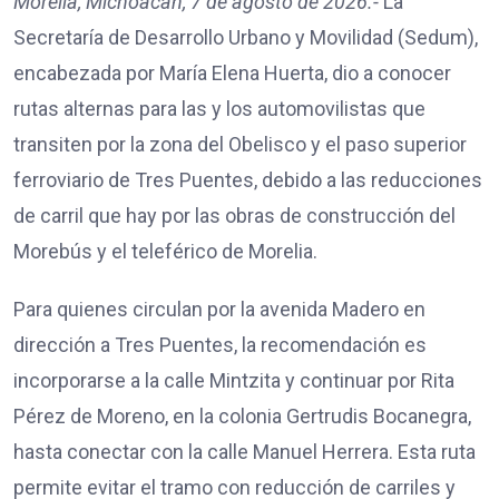
Morelia, Michoacán, 7 de agosto de 2026.-
La
Secretaría de Desarrollo Urbano y Movilidad (Sedum),
encabezada por María Elena Huerta, dio a conocer
rutas alternas para las y los automovilistas que
transiten por la zona del Obelisco y el paso superior
ferroviario de Tres Puentes, debido a las reducciones
de carril que hay por las obras de construcción del
Morebús y el teleférico de Morelia.
Para quienes circulan por la avenida Madero en
dirección a Tres Puentes, la recomendación es
incorporarse a la calle Mintzita y continuar por Rita
Pérez de Moreno, en la colonia Gertrudis Bocanegra,
hasta conectar con la calle Manuel Herrera. Esta ruta
permite evitar el tramo con reducción de carriles y