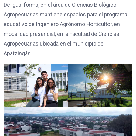
De igual forma, en el área de Ciencias Biológico
Agropecuarias mantiene espacios para el programa
educativo de Ingeniero Agrónomo Horticultor, en
modalidad presencial, en la Facultad de Ciencias
Agropecuarias ubicada en el municipio de
Apatzingán.