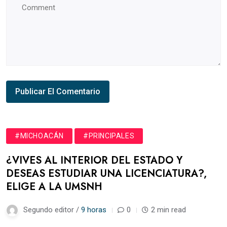
#MICHOACÁN
#PRINCIPALES
¿VIVES AL INTERIOR DEL ESTADO Y
DESEAS ESTUDIAR UNA LICENCIATURA?,
ELIGE A LA UMSNH
Segundo editor /
9 horas
0
2 min read