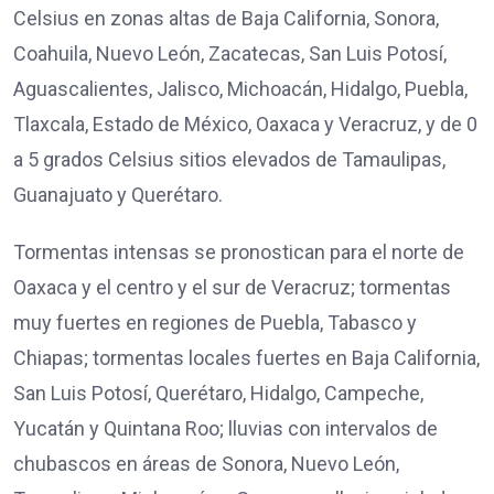
Celsius en zonas altas de Baja California, Sonora,
Coahuila, Nuevo León, Zacatecas, San Luis Potosí,
Aguascalientes, Jalisco, Michoacán, Hidalgo, Puebla,
Tlaxcala, Estado de México, Oaxaca y Veracruz, y de 0
a 5 grados Celsius sitios elevados de Tamaulipas,
Guanajuato y Querétaro.
Tormentas intensas se pronostican para el norte de
Oaxaca y el centro y el sur de Veracruz; tormentas
muy fuertes en regiones de Puebla, Tabasco y
Chiapas; tormentas locales fuertes en Baja California,
San Luis Potosí, Querétaro, Hidalgo, Campeche,
Yucatán y Quintana Roo; lluvias con intervalos de
chubascos en áreas de Sonora, Nuevo León,