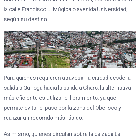
la calle Francisco J. Múgica o avenida Universidad,
según su destino.
Para quienes requieren atravesar la ciudad desde la
salida a Quiroga hacia la salida a Charo, la alternativa
más eficiente es utilizar el libramiento, ya que
permite evitar el paso por la zona del Obelisco y
realizar un recorrido más rápido.
Asimismo, quienes circulan sobre la calzada La