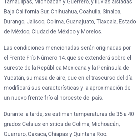
Tamaulipas, Michoacán y Guerrero, y lluvias aisladas
Baja California Sur, Chihuahua, Coahuila, Sinaloa,
Durango, Jalisco, Colima, Guanajuato, Tlaxcala, Estado
de México, Ciudad de México y Morelos.
Las condiciones mencionadas serán originadas por
el Frente Frío Número 14, que se extenderá sobre el
sureste de la República Mexicana y la Península de
Yucatán, su masa de aire, que en el trascurso del día
modificará sus características y la aproximación de
un nuevo frente frío al noroeste del país.
Durante la tarde, se estiman temperaturas de 35 a 40
grados Celsius en sitios de Colima, Michoacán,
Guerrero, Oaxaca, Chiapas y Quintana Roo.