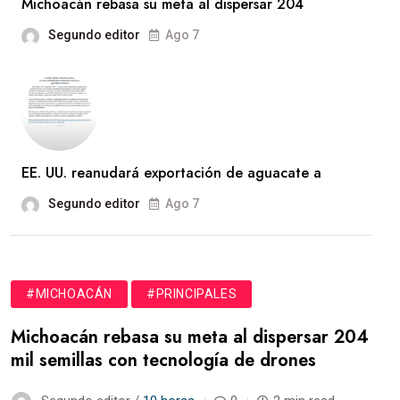
Michoacán rebasa su meta al dispersar 204
Segundo editor
Ago 7
EE. UU. reanudará exportación de aguacate a
Segundo editor
Ago 7
#MICHOACÁN
#PRINCIPALES
Michoacán rebasa su meta al dispersar 204
mil semillas con tecnología de drones