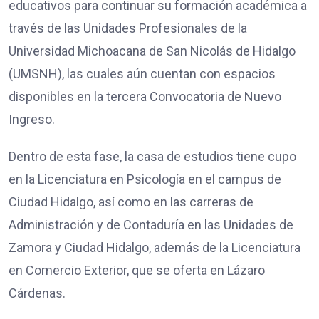
educativos para continuar su formación académica a
través de las Unidades Profesionales de la
Universidad Michoacana de San Nicolás de Hidalgo
(UMSNH), las cuales aún cuentan con espacios
disponibles en la tercera Convocatoria de Nuevo
Ingreso.
Dentro de esta fase, la casa de estudios tiene cupo
en la Licenciatura en Psicología en el campus de
Ciudad Hidalgo, así como en las carreras de
Administración y de Contaduría en las Unidades de
Zamora y Ciudad Hidalgo, además de la Licenciatura
en Comercio Exterior, que se oferta en Lázaro
Cárdenas.