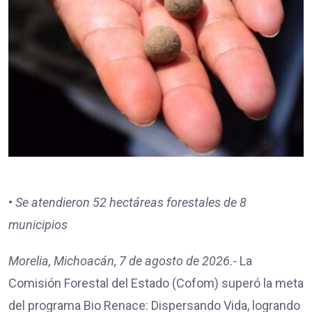
•
Se atendieron 52 hectáreas forestales de 8
municipios
Morelia, Michoacán, 7 de agosto de 2026.-
La
Comisión Forestal del Estado (Cofom) superó la meta
del programa Bio Renace: Dispersando Vida, logrando