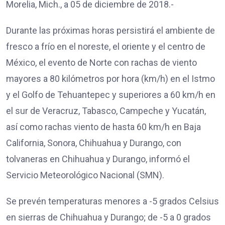
Morelia, Mich., a 05 de diciembre de 2018.-
Durante las próximas horas persistirá el ambiente de
fresco a frío en el noreste, el oriente y el centro de
México, el evento de Norte con rachas de viento
mayores a 80 kilómetros por hora (km/h) en el Istmo
y el Golfo de Tehuantepec y superiores a 60 km/h en
el sur de Veracruz, Tabasco, Campeche y Yucatán,
así como rachas viento de hasta 60 km/h en Baja
California, Sonora, Chihuahua y Durango, con
tolvaneras en Chihuahua y Durango, informó el
Servicio Meteorológico Nacional (SMN).
Se prevén temperaturas menores a -5 grados Celsius
en sierras de Chihuahua y Durango; de -5 a 0 grados