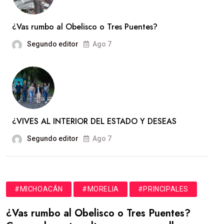
¿Vas rumbo al Obelisco o Tres Puentes?
Segundo editor
Ago 7
¿VIVES AL INTERIOR DEL ESTADO Y DESEAS
Segundo editor
Ago 7
#MICHOACÁN
#MORELIA
#PRINCIPALES
¿Vas rumbo al Obelisco o Tres Puentes?