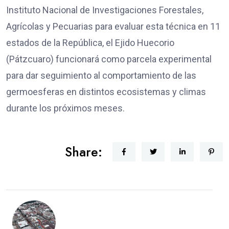
Instituto Nacional de Investigaciones Forestales,
Agrícolas y Pecuarias para evaluar esta técnica en 11
estados de la República, el Ejido Huecorio
(Pátzcuaro) funcionará como parcela experimental
para dar seguimiento al comportamiento de las
germoesferas en distintos ecosistemas y climas
durante los próximos meses.
Share: