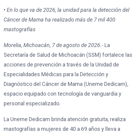
•⁠
⁠En lo que va de 2026, la unidad para la detección del
Cáncer de Mama ha realizado más de 7 mil 400
mastografías
Morelia, Michoacán, 7 de agosto de 2026.-
La
Secretaría de Salud de Michoacán (SSM) fortalece las
acciones de prevención a través de la Unidad de
Especialidades Médicas para la Detección y
Diagnóstico del Cáncer de Mama (Uneme Dedicam),
espacio equipado con tecnología de vanguardia y
personal especializado.
La Uneme Dedicam brinda atención gratuita, realiza
mastografías a mujeres de 40 a 69 años y lleva a