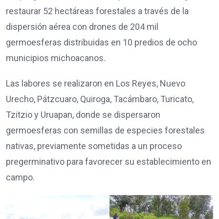
restaurar 52 hectáreas forestales a través de la
dispersión aérea con drones de 204 mil
germoesferas distribuidas en 10 predios de ocho
municipios michoacanos.
Las labores se realizaron en Los Reyes, Nuevo
Urecho, Pátzcuaro, Quiroga, Tacámbaro, Turicato,
Tzitzio y Uruapan, donde se dispersaron
germoesferas con semillas de especies forestales
nativas, previamente sometidas a un proceso
pregerminativo para favorecer su establecimiento en
campo.