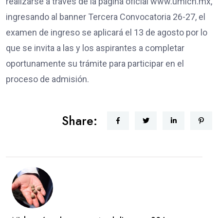
realizarse a través de la página oficial www.umich.mx,
ingresando al banner Tercera Convocatoria 26-27, el
examen de ingreso se aplicará el 13 de agosto por lo
que se invita a las y los aspirantes a completar
oportunamente su trámite para participar en el
proceso de admisión.
Share: