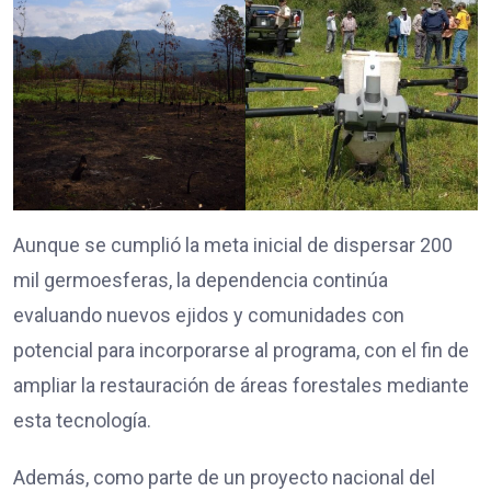
Aunque se cumplió la meta inicial de dispersar 200
mil germoesferas, la dependencia continúa
evaluando nuevos ejidos y comunidades con
potencial para incorporarse al programa, con el fin de
ampliar la restauración de áreas forestales mediante
esta tecnología.
Además, como parte de un proyecto nacional del