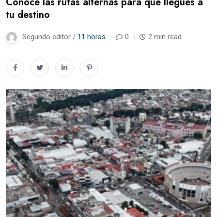
Conoce las rutas alternas para que llegues a
tu destino
Segundo editor /
11 horas
0
2 min read