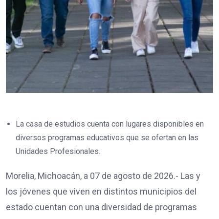
La casa de estudios cuenta con lugares disponibles en
diversos programas educativos que se ofertan en las
Unidades Profesionales.
Morelia, Michoacán, a 07 de agosto de 2026.- Las y
los jóvenes que viven en distintos municipios del
estado cuentan con una diversidad de programas