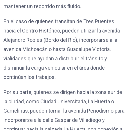
mantener un recorrido más fluido.
En el caso de quienes transitan de Tres Puentes
hacia el Centro Histórico, pueden utilizar la avenida
Alejandro Robles (Bordo del Río), incorporarse a la
avenida Michoacán o hasta Guadalupe Victoria,
vialidades que ayudan a distribuir el tránsito y
disminuir la carga vehicular en el área donde
continúan los trabajos.
Por su parte, quienes se dirigen hacia la zona sur de
la ciudad, como Ciudad Universitaria, La Huerta o
Camelinas, pueden tomar la avenida Periodismo para
incorporarse a la calle Gaspar de Villadiego y
continuar hacia la calzada La Huerta, con conexión a