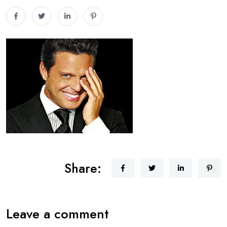
Share:
Leave a comment