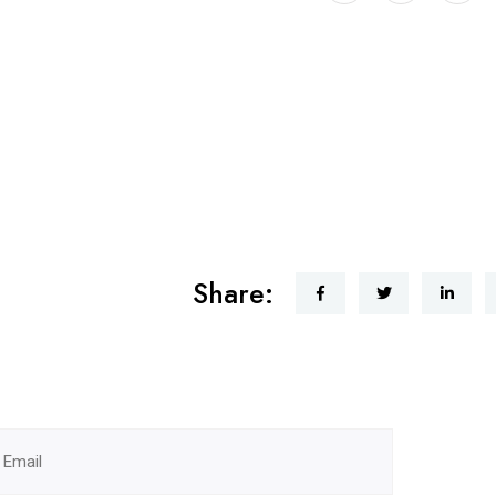
Share: