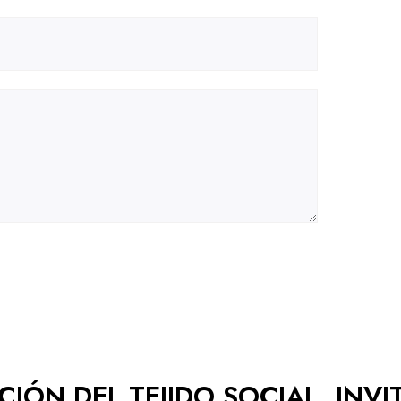
IÓN DEL TEJIDO SOCIAL, INVI