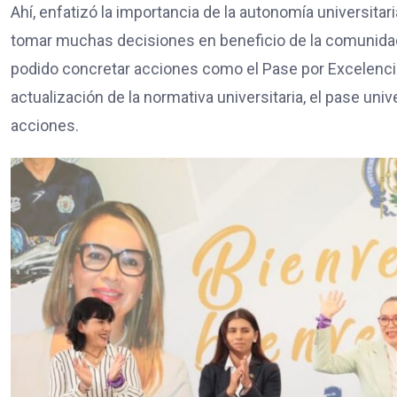
Ahí, enfatizó la importancia de la autonomía universitari
tomar muchas decisiones en beneficio de la comunidad n
podido concretar acciones como el Pase por Excelencia
actualización de la normativa universitaria, el pase uni
acciones.