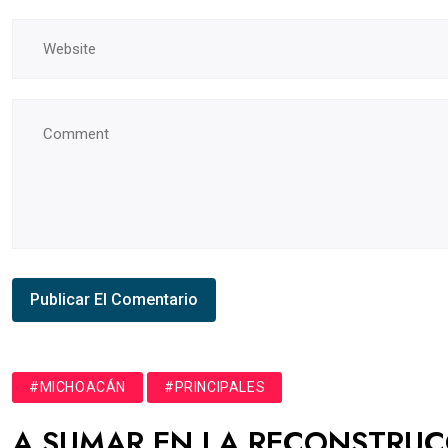
#MICHOACÁN
#PRINCIPALES
A SUMAR EN LA RECONSTRUCC