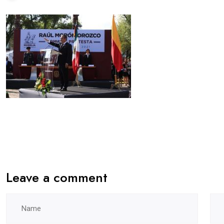
Leave a comment