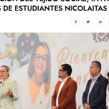
 DE ESTUDIANTES NICOLAITAS