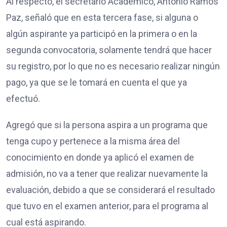
Al respecto, el secretario Académico, Antonio Ramos
Paz, señaló que en esta tercera fase, si alguna o
algún aspirante ya participó en la primera o en la
segunda convocatoria, solamente tendrá que hacer
su registro, por lo que no es necesario realizar ningún
pago, ya que se le tomará en cuenta el que ya
efectuó.
Agregó que si la persona aspira a un programa que
tenga cupo y pertenece a la misma área del
conocimiento en donde ya aplicó el examen de
admisión, no va a tener que realizar nuevamente la
evaluación, debido a que se considerará el resultado
que tuvo en el examen anterior, para el programa al
cual está aspirando.