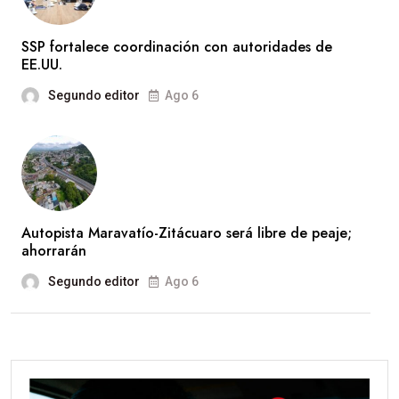
SSP fortalece coordinación con autoridades de
EE.UU.
Segundo editor
Ago 6
Autopista Maravatío-Zitácuaro será libre de peaje;
ahorrarán
Segundo editor
Ago 6