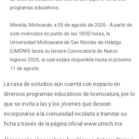
programas educativos.
Morelia, Michoacán, a 05 de agosto de 2026.- A partir de
este miércoles en punto de las 18:00 horas, la
Universidad Michoacana de San Nicolás de Hidalgo
(UMSNH) lanza su tercera Convocatoria de Nuevo
Ingreso 2026, la cual estará disponible hasta el próximo
11 de agosto.
La casa de estudios aún cuenta con espacio en
diversos programas educativos de licenciatura, por lo
que se invita a las y los jóvenes que desean
incorporarse a la comunidad nicolaita a tramitar su
ficha a través de la página oficial www.umich.mx.