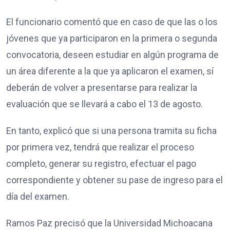
El funcionario comentó que en caso de que las o los
jóvenes que ya participaron en la primera o segunda
convocatoria, deseen estudiar en algún programa de
un área diferente a la que ya aplicaron el examen, sí
deberán de volver a presentarse para realizar la
evaluación que se llevará a cabo el 13 de agosto.
En tanto, explicó que si una persona tramita su ficha
por primera vez, tendrá que realizar el proceso
completo, generar su registro, efectuar el pago
correspondiente y obtener su pase de ingreso para el
día del examen.
Ramos Paz precisó que la Universidad Michoacana