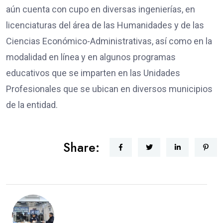
aún cuenta con cupo en diversas ingenierías, en
licenciaturas del área de las Humanidades y de las
Ciencias Económico-Administrativas, así como en la
modalidad en línea y en algunos programas
educativos que se imparten en las Unidades
Profesionales que se ubican en diversos municipios
de la entidad.
Share: