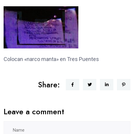
Colocan «narco manta» en Tres Puentes
Share:
Leave a comment