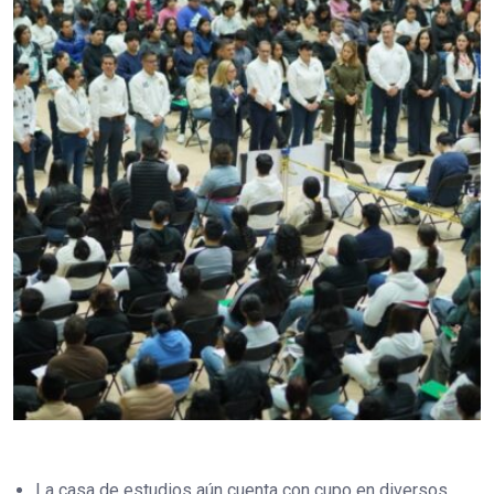
La casa de estudios aún cuenta con cupo en diversos