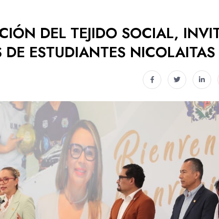
IÓN DEL TEJIDO SOCIAL, INVI
 DE ESTUDIANTES NICOLAITAS