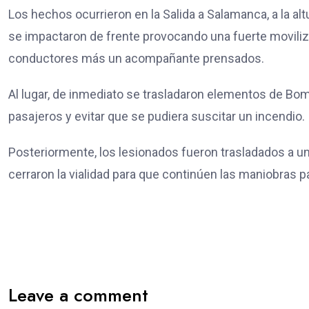
Los hechos ocurrieron en la Salida a Salamanca, a la a
se impactaron de frente provocando una fuerte moviliza
conductores más un acompañante prensados.
Al lugar, de inmediato se trasladaron elementos de Bo
pasajeros y evitar que se pudiera suscitar un incendio.
Posteriormente, los lesionados fueron trasladados a 
cerraron la vialidad para que continúen las maniobras pa
Leave a comment