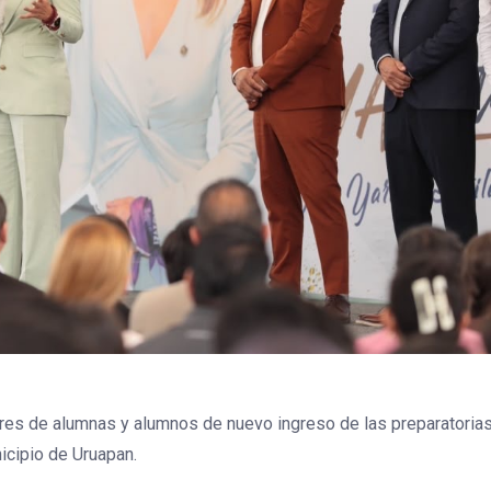
ares de alumnas y alumnos de nuevo ingreso de las preparatorias 
icipio de Uruapan.