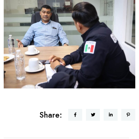
Share: