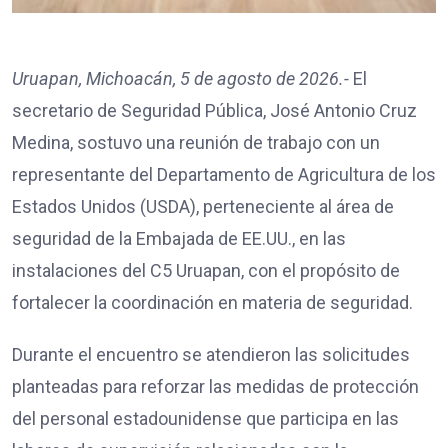
Uruapan, Michoacán, 5 de agosto de 2026.-
El
secretario de Seguridad Pública, José Antonio Cruz
Medina, sostuvo una reunión de trabajo con un
representante del Departamento de Agricultura de los
Estados Unidos (USDA), perteneciente al área de
seguridad de la Embajada de EE.UU., en las
instalaciones del C5 Uruapan, con el propósito de
fortalecer la coordinación en materia de seguridad.
Durante el encuentro se atendieron las solicitudes
planteadas para reforzar las medidas de protección
del personal estadounidense que participa en las