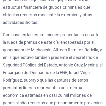
estructura financiera de grupos criminales que
obtenían recursos mediante la extorsión y otras
actividades ilícitas.
Con base en las estimaciones presentadas durante
la rueda de prensa de este día, encabezada por el
gobernador de Michoacán, Alfredo Ramírez Bedolla, y
en la que estuvo también presente el secretario de
Seguridad Pública del Estado, Antonio Cruz Medina, el
Encargado del Despacho de la FGE, Israel Vega
Rodríguez, subrayó que las capturas de estos
presuntos líderes representan una merma
económica estimada en casi 28 mil millones de
pesos al año, recursos que presuntamente provenían