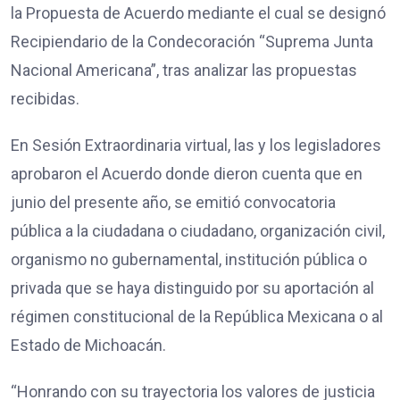
la Propuesta de Acuerdo mediante el cual se designó
Recipiendario de la Condecoración “Suprema Junta
Nacional Americana”, tras analizar las propuestas
recibidas.
En Sesión Extraordinaria virtual, las y los legisladores
aprobaron el Acuerdo donde dieron cuenta que en
junio del presente año, se emitió convocatoria
pública a la ciudadana o ciudadano, organización civil,
organismo no gubernamental, institución pública o
privada que se haya distinguido por su aportación al
régimen constitucional de la República Mexicana o al
Estado de Michoacán.
“Honrando con su trayectoria los valores de justicia