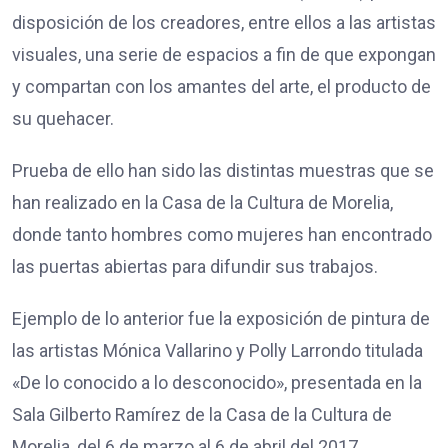
disposición de los creadores, entre ellos a las artistas
visuales, una serie de espacios a fin de que expongan
y compartan con los amantes del arte, el producto de
su quehacer.
Prueba de ello han sido las distintas muestras que se
han realizado en la Casa de la Cultura de Morelia,
donde tanto hombres como mujeres han encontrado
las puertas abiertas para difundir sus trabajos.
Ejemplo de lo anterior fue la exposición de pintura de
las artistas Mónica Vallarino y Polly Larrondo titulada
«De lo conocido a lo desconocido», presentada en la
Sala Gilberto Ramírez de la Casa de la Cultura de
Morelia, del 6 de marzo al 6 de abril del 2017.