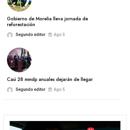
Gobierno de Morelia lleva jornada de
reforestación
Segundo editor
Ago 5
Casi 28 mmdp anuales dejarán de llegar
Segundo editor
Ago 5