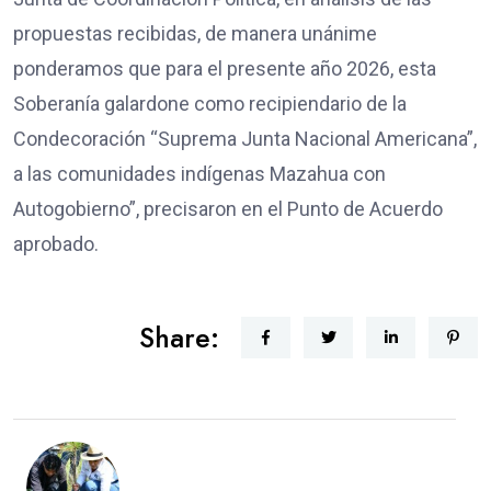
propuestas recibidas, de manera unánime
ponderamos que para el presente año 2026, esta
Soberanía galardone como recipiendario de la
Condecoración “Suprema Junta Nacional Americana”,
a las comunidades indígenas Mazahua con
Autogobierno”, precisaron en el Punto de Acuerdo
aprobado.
Share: