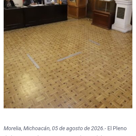
Morelia, Michoacán, 05 de agosto de 2026
.- El Pleno