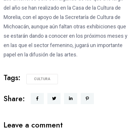
del año se han realizado en la Casa de la Cultura de
Morelia, con el apoyo de la Secretaría de Cultura de
Michoacán, aunque aún faltan otras exhibiciones que
se estarán dando a conocer en los próximos meses y
en las que el sector femenino, jugará un importante
papel en la difusión de las artes.
Tags:
CULTURA
Share:
Leave a comment