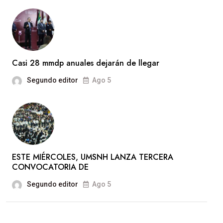
Casi 28 mmdp anuales dejarán de llegar
Segundo editor
Ago 5
ESTE MIÉRCOLES, UMSNH LANZA TERCERA
CONVOCATORIA DE
Segundo editor
Ago 5