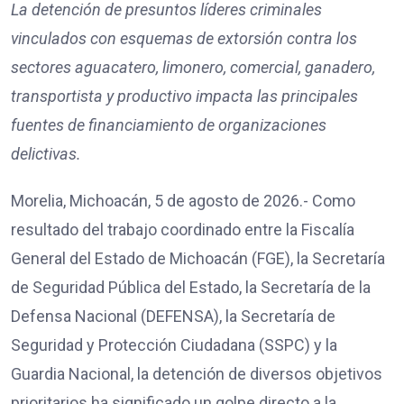
La detención de presuntos líderes criminales
vinculados con esquemas de extorsión contra los
sectores aguacatero, limonero, comercial, ganadero,
transportista y productivo impacta las principales
fuentes de financiamiento de organizaciones
delictivas.
Morelia, Michoacán, 5 de agosto de 2026.- Como
resultado del trabajo coordinado entre la Fiscalía
General del Estado de Michoacán (FGE), la Secretaría
de Seguridad Pública del Estado, la Secretaría de la
Defensa Nacional (DEFENSA), la Secretaría de
Seguridad y Protección Ciudadana (SSPC) y la
Guardia Nacional, la detención de diversos objetivos
prioritarios ha significado un golpe directo a la