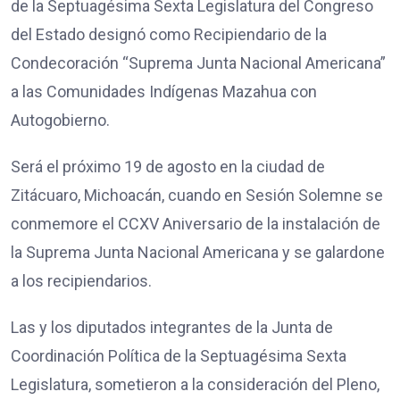
de la Septuagésima Sexta Legislatura del Congreso
del Estado designó como Recipiendario de la
Condecoración “Suprema Junta Nacional Americana”
a las Comunidades Indígenas Mazahua con
Autogobierno.
Será el próximo 19 de agosto en la ciudad de
Zitácuaro, Michoacán, cuando en Sesión Solemne se
conmemore el CCXV Aniversario de la instalación de
la Suprema Junta Nacional Americana y se galardone
a los recipiendarios.
Las y los diputados integrantes de la Junta de
Coordinación Política de la Septuagésima Sexta
Legislatura, sometieron a la consideración del Pleno,