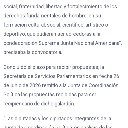
social, fraternidad, libertad y fortalecimiento de los
derechos fundamentales de hombre, en su
formación cultural, social, científico, artístico o
deportivo, que pudieran ser acreedoras a la
condecoración Suprema Junta Nacional Americana”,
precisaba la convocatoria.
Concluido el plazo para recibir propuestas, la
Secretaría de Servicios Parlamentarios en fecha 26
de junio de 2026 remitió a la Junta de Coordinación
Política las propuestas recibidas para ser
recipiendario de dicho galardón.
“Las diputadas y los diputados integrantes de la
Junta de Coordinación Política, en análisis de las