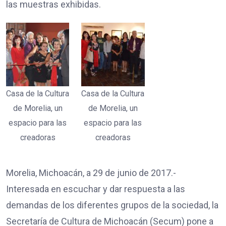
las muestras exhibidas.
Casa de la Cultura
Casa de la Cultura
de Morelia, un
de Morelia, un
espacio para las
espacio para las
creadoras
creadoras
Morelia, Michoacán, a 29 de junio de 2017.-
Interesada en escuchar y dar respuesta a las
demandas de los diferentes grupos de la sociedad, la
Secretaría de Cultura de Michoacán (Secum) pone a