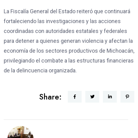
La Fiscalía General del Estado reiteró que continuará
fortaleciendo las investigaciones y las acciones
coordinadas con autoridades estatales y federales
para detener a quienes generan violencia y afectan la
economía de los sectores productivos de Michoacán,
privilegiando el combate a las estructuras financieras
de la delincuencia organizada.
Share: