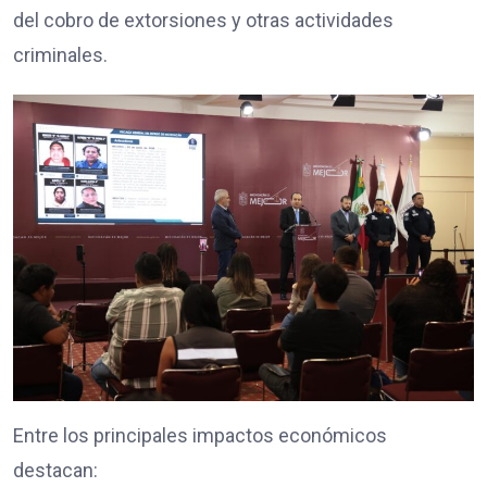
del cobro de extorsiones y otras actividades
criminales.
Entre los principales impactos económicos
destacan: