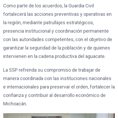
Como parte de los acuerdos, la Guardia Civil
fortalecerá las acciones preventivas y operativas en
la región, mediante patrullajes estratégicos,
presencia institucional y coordinación permanente
con las autoridades competentes, con el objetivo de
garantizar la seguridad de la población y de quienes
intervienen en la cadena productiva del aguacate.
La SSP refrenda su compromiso de trabajar de
manera coordinada con las instituciones nacionales
e internacionales para preservar el orden, fortalecer la
confianza y contribuir al desarrollo económico de
Michoacán.