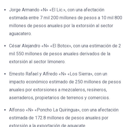
Jorge Armando «N» «El Lic.», con una afectación
estimada entre 7 mil 200 millones de pesos a 10 mil 800
millones de pesos anuales por la extorsión al sector
aguacatero.
César Alejandro «N» «El Botox», con una estimación de 2
mil 550 millones de pesos anuales derivados de la
extorsión al sector limonero.
Ernesto Rafael y Alfredo «N» «Los Sierra», con un
impacto económico estimado de 250 millones de pesos
anuales por extorsiones a mezcaleros, resineros,
aserraderos, propietarios de terrenos y comercios.
Alfonso «N» «Poncho La Quiringua», con una afectación
estimada de 172.8 millones de pesos anuales por
extorsión a la exportación de aguacate.