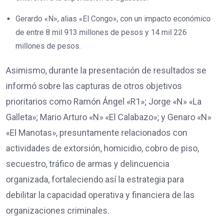
Gerardo «N», alias «El Congo», con un impacto económico
de entre 8 mil 913 millones de pesos y 14 mil 226
millones de pesos.
Asimismo, durante la presentación de resultados se
informó sobre las capturas de otros objetivos
prioritarios como Ramón Ángel «R1»; Jorge «N» «La
Galleta»; Mario Arturo «N» «El Calabazo»; y Genaro «N»
«El Manotas», presuntamente relacionados con
actividades de extorsión, homicidio, cobro de piso,
secuestro, tráfico de armas y delincuencia
organizada, fortaleciendo así la estrategia para
debilitar la capacidad operativa y financiera de las
organizaciones criminales.