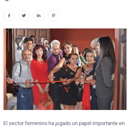
El sector femenino ha jugado un papel importante en