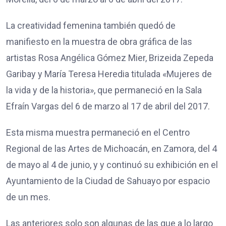
La creatividad femenina también quedó de
manifiesto en la muestra de obra gráfica de las
artistas Rosa Angélica Gómez Mier, Brizeida Zepeda
Garibay y María Teresa Heredia titulada «Mujeres de
la vida y de la historia», que permaneció en la Sala
Efraín Vargas del 6 de marzo al 17 de abril del 2017.
Esta misma muestra permaneció en el Centro
Regional de las Artes de Michoacán, en Zamora, del 4
de mayo al 4 de junio, y y continuó su exhibición en el
Ayuntamiento de la Ciudad de Sahuayo por espacio
de un mes.
Las anteriores solo son algunas de las que a lo largo