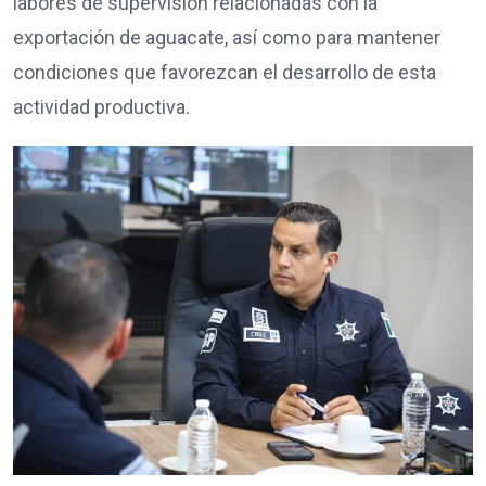
labores de supervisión relacionadas con la
exportación de aguacate, así como para mantener
condiciones que favorezcan el desarrollo de esta
actividad productiva.