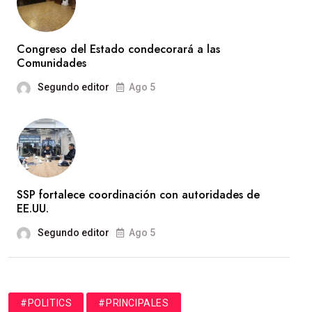
Congreso del Estado condecorará a las
Comunidades
Segundo editor
Ago 5
SSP fortalece coordinación con autoridades de
EE.UU.
Segundo editor
Ago 5
#POLITICS
#PRINCIPALES