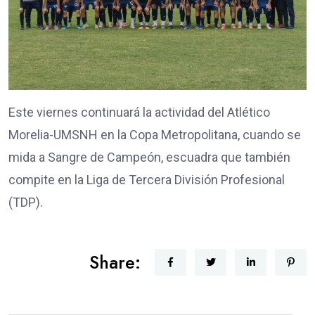
Este viernes continuará la actividad del Atlético
Morelia-UMSNH en la Copa Metropolitana, cuando se
mida a Sangre de Campeón, escuadra que también
compite en la Liga de Tercera División Profesional
(TDP).
Share: