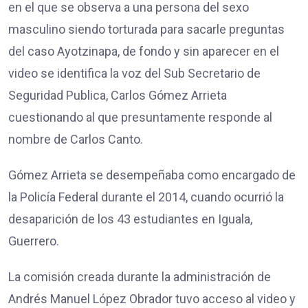
en el que se observa a una persona del sexo
masculino siendo torturada para sacarle preguntas
del caso Ayotzinapa, de fondo y sin aparecer en el
video se identifica la voz del Sub Secretario de
Seguridad Publica, Carlos Gómez Arrieta
cuestionando al que presuntamente responde al
nombre de Carlos Canto.
Gómez Arrieta se desempeñaba como encargado de
la Policía Federal durante el 2014, cuando ocurrió la
desaparición de los 43 estudiantes en Iguala,
Guerrero.
La comisión creada durante la administración de
Andrés Manuel López Obrador tuvo acceso al video y