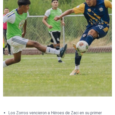
Los Zorros vencieron a Héroes de Zaci en su primer