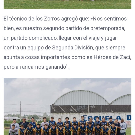
El técnico de los Zorros agregó que: «Nos sentimos
bien, es nuestro segundo partido de pretemporada,
un partido complicado, llegar con el viaje y jugar
contra un equipo de Segunda División, que siempre
apunta a cosas importantes como es Héroes de Zaci,
pero arrancamos ganando”.