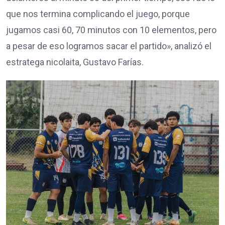
que nos termina complicando el juego, porque
jugamos casi 60, 70 minutos con 10 elementos, pero
a pesar de eso logramos sacar el partido», analizó el
estratega nicolaita, Gustavo Farías.