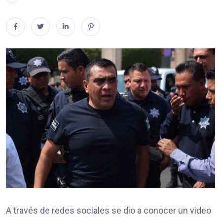
A través de redes sociales se dio a conocer un video