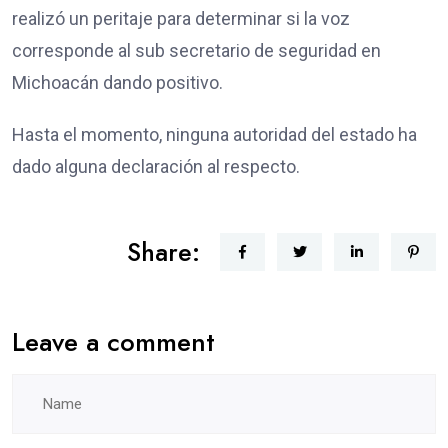
realizó un peritaje para determinar si la voz
corresponde al sub secretario de seguridad en
Michoacán dando positivo.
Hasta el momento, ninguna autoridad del estado ha
dado alguna declaración al respecto.
Share:
Leave a comment