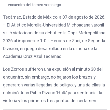
encuentro del torneo veraniego.
Tecámac, Estado de México, a 07 de agosto de 2026.
– El Atlético Morelia-Universidad Michoacana varonil
salió victorioso de su debut en la Copa Metropolitana
2026 al imponerse 1-0 a Héroes de Zaci, de Segunda
División, en juego desarrollado en la cancha de la
Academia Cruz Azul Tecámac.
Los Zorros sufrieron una expulsión al minuto 30 del
encuentro, sin embargo, no bajaron los brazos y
generaron varias llegadas de peligro, y una de ellas la
culminó Juan Pablo Pizano ‘Hulk’ para sentenciar la
victoria y los primeros tres puntos del certamen.