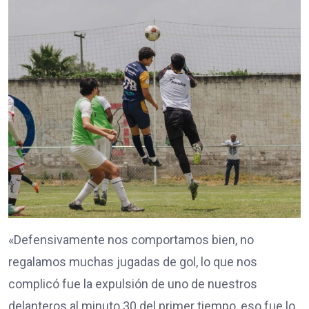
«Defensivamente nos comportamos bien, no
regalamos muchas jugadas de gol, lo que nos
complicó fue la expulsión de uno de nuestros
delanteros al minuto 30 del primer tiempo, eso fue lo