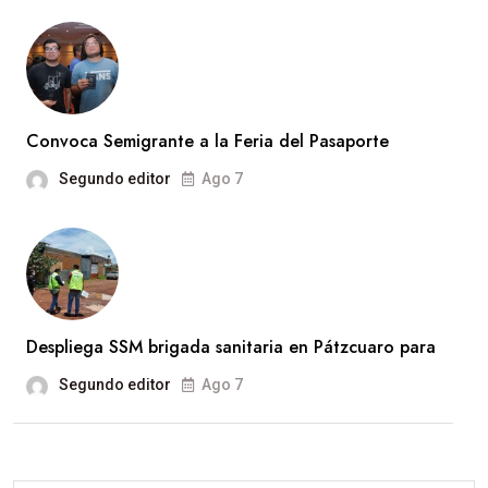
Convoca Semigrante a la Feria del Pasaporte
Segundo editor
Ago 7
Despliega SSM brigada sanitaria en Pátzcuaro para
Segundo editor
Ago 7