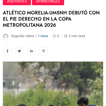
#DEPORTES
#PRINCIPALES
ATLÉTICO MORELIA-UMSNH DEBUTÓ CON
EL PIE DERECHO EN LA COPA
METROPOLITANA 2026
Segundo editor /
1 hora
0
2 min read