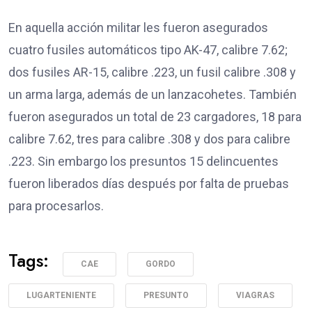
En aquella acción militar les fueron asegurados
cuatro fusiles automáticos tipo AK-47, calibre 7.62;
dos fusiles AR-15, calibre .223, un fusil calibre .308 y
un arma larga, además de un lanzacohetes. También
fueron asegurados un total de 23 cargadores, 18 para
calibre 7.62, tres para calibre .308 y dos para calibre
.223. Sin embargo los presuntos 15 delincuentes
fueron liberados días después por falta de pruebas
para procesarlos.
Tags:
CAE
GORDO
LUGARTENIENTE
PRESUNTO
VIAGRAS