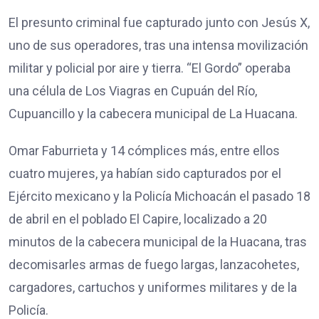
El presunto criminal fue capturado junto con Jesús X,
uno de sus operadores, tras una intensa movilización
militar y policial por aire y tierra. “El Gordo” operaba
una célula
de Los Viagras en Cupuán del Río,
Cupuancillo y la cabecera municipal de La Huacana.
Omar Faburrieta y 14 cómplices más, entre ellos
cuatro mujeres, ya habían sido capturados por el
Ejército mexicano y la Policía Michoacán el pasado 18
de abril en el poblado El Capire, localizado a 20
minutos de la cabecera municipal de la Huacana, tras
decomisarles armas de fuego largas, lanzacohetes,
cargadores, cartuchos y uniformes militares y de la
Policía.