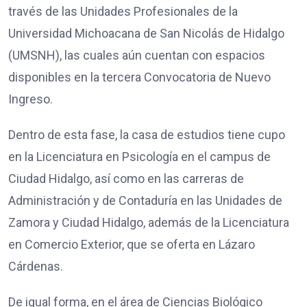
través de las Unidades Profesionales de la
Universidad Michoacana de San Nicolás de Hidalgo
(UMSNH), las cuales aún cuentan con espacios
disponibles en la tercera Convocatoria de Nuevo
Ingreso.
Dentro de esta fase, la casa de estudios tiene cupo
en la Licenciatura en Psicología en el campus de
Ciudad Hidalgo, así como en las carreras de
Administración y de Contaduría en las Unidades de
Zamora y Ciudad Hidalgo, además de la Licenciatura
en Comercio Exterior, que se oferta en Lázaro
Cárdenas.
De igual forma, en el área de Ciencias Biológico