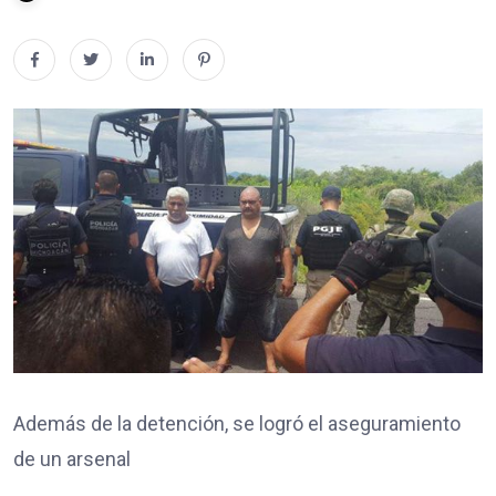
Además de la detención, se logró el aseguramiento
de un arsenal