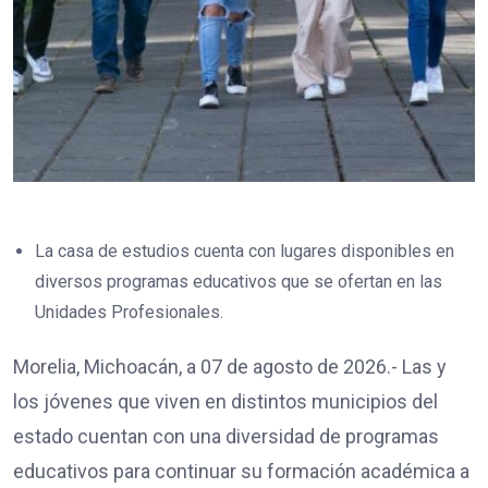
La casa de estudios cuenta con lugares disponibles en
diversos programas educativos que se ofertan en las
Unidades Profesionales.
Morelia, Michoacán, a 07 de agosto de 2026.- Las y
los jóvenes que viven en distintos municipios del
estado cuentan con una diversidad de programas
educativos para continuar su formación académica a