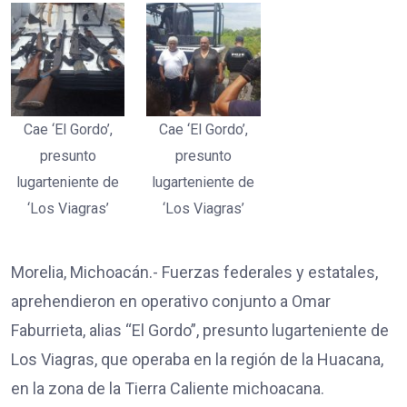
Cae ‘El Gordo’,
Cae ‘El Gordo’,
presunto
presunto
lugarteniente de
lugarteniente de
‘Los Viagras’
‘Los Viagras’
Morelia, Michoacán.- Fuerzas federales y estatales,
aprehendieron en operativo conjunto a Omar
Faburrieta, alias “El Gordo”, presunto lugarteniente de
Los Viagras, que operaba en la región de la Huacana,
en la zona de la Tierra Caliente michoacana.