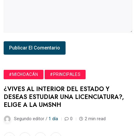
#MICHOACÁN
#PRINCIPALES
¿VIVES AL INTERIOR DEL ESTADO Y
DESEAS ESTUDIAR UNA LICENCIATURA?,
ELIGE A LA UMSNH
Segundo editor /
1 día
0
2 min read