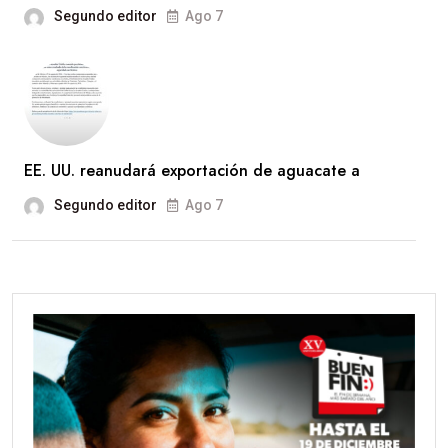
Segundo editor
Ago 7
EE. UU. reanudará exportación de aguacate a
Segundo editor
Ago 7