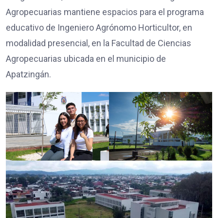
Agropecuarias mantiene espacios para el programa
educativo de Ingeniero Agrónomo Horticultor, en
modalidad presencial, en la Facultad de Ciencias
Agropecuarias ubicada en el municipio de
Apatzingán.