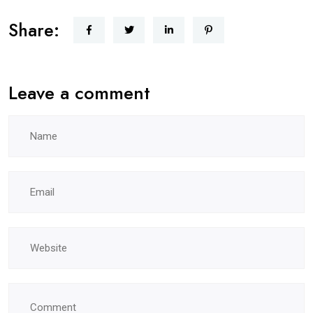
Share:
Leave a comment