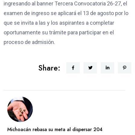
ingresando al banner Tercera Convocatoria 26-27, el
examen de ingreso se aplicará el 13 de agosto por lo
que se invita a las y los aspirantes a completar
oportunamente su trámite para participar en el
proceso de admisión.
Share:
Michoacán rebasa su meta al dispersar 204