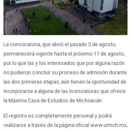
La convocatoria, que abrió el pasado 5 de agosto,
permanecerá vigente hasta el próximo 11 de agosto,
por lo que las y los interesados que por alguna razón
no pudieron concluir su proceso de admisión durante
las dos primeras etapas, aún tienen la oportunidad de
incorporarse a alguna de las licenciaturas que ofrece
la Máxima Casa de Estudios de Michoacán.
El registro es completamente personal y podrá
realizarse a través de la página oficial www.umich.mx,