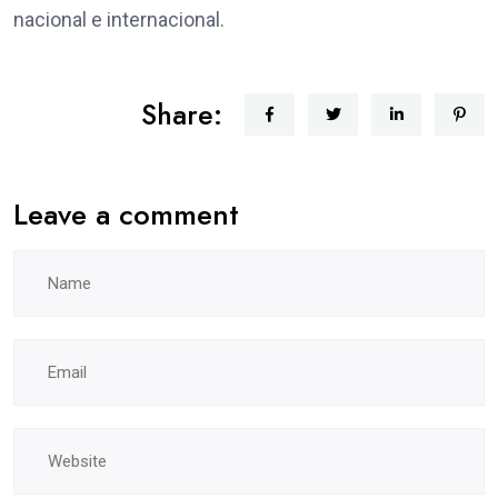
nacional e internacional.
Share:
Leave a comment