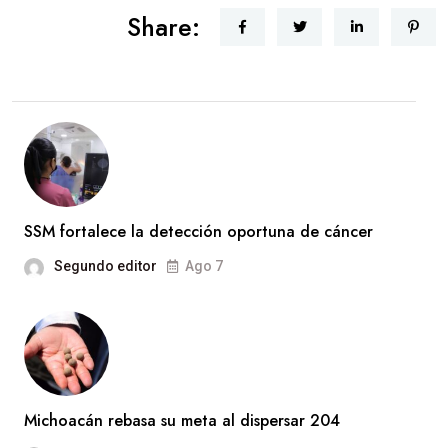
Share:
SSM fortalece la detección oportuna de cáncer
Segundo editor
Ago 7
Michoacán rebasa su meta al dispersar 204