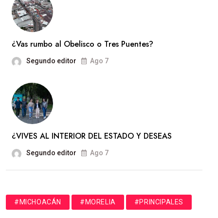
¿Vas rumbo al Obelisco o Tres Puentes?
Segundo editor
Ago 7
¿VIVES AL INTERIOR DEL ESTADO Y DESEAS
Segundo editor
Ago 7
#MICHOACÁN
#MORELIA
#PRINCIPALES