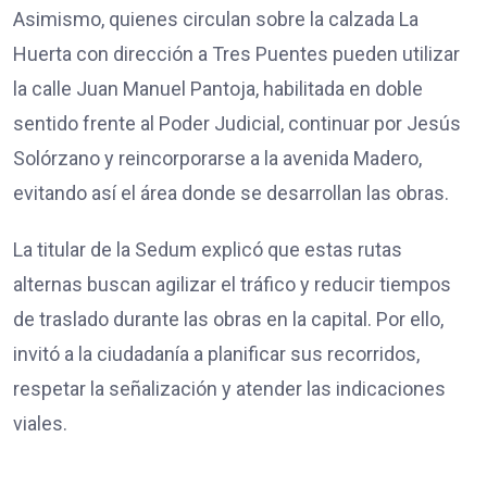
Asimismo, quienes circulan sobre la calzada La
Huerta con dirección a Tres Puentes pueden utilizar
la calle Juan Manuel Pantoja, habilitada en doble
sentido frente al Poder Judicial, continuar por Jesús
Solórzano y reincorporarse a la avenida Madero,
evitando así el área donde se desarrollan las obras.
La titular de la Sedum explicó que estas rutas
alternas buscan agilizar el tráfico y reducir tiempos
de traslado durante las obras en la capital. Por ello,
invitó a la ciudadanía a planificar sus recorridos,
respetar la señalización y atender las indicaciones
viales.