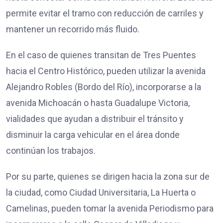
permite evitar el tramo con reducción de carriles y
mantener un recorrido más fluido.
En el caso de quienes transitan de Tres Puentes
hacia el Centro Histórico, pueden utilizar la avenida
Alejandro Robles (Bordo del Río), incorporarse a la
avenida Michoacán o hasta Guadalupe Victoria,
vialidades que ayudan a distribuir el tránsito y
disminuir la carga vehicular en el área donde
continúan los trabajos.
Por su parte, quienes se dirigen hacia la zona sur de
la ciudad, como Ciudad Universitaria, La Huerta o
Camelinas, pueden tomar la avenida Periodismo para