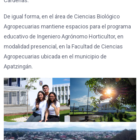
Cárdenas.
De igual forma, en el área de Ciencias Biológico
Agropecuarias mantiene espacios para el programa
educativo de Ingeniero Agrónomo Horticultor, en
modalidad presencial, en la Facultad de Ciencias
Agropecuarias ubicada en el municipio de
Apatzingán.