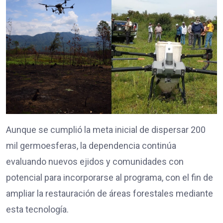
Aunque se cumplió la meta inicial de dispersar 200
mil germoesferas, la dependencia continúa
evaluando nuevos ejidos y comunidades con
potencial para incorporarse al programa, con el fin de
ampliar la restauración de áreas forestales mediante
esta tecnología.