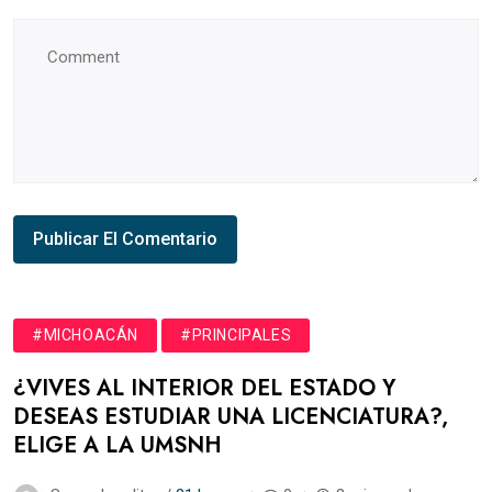
#MICHOACÁN
#PRINCIPALES
¿VIVES AL INTERIOR DEL ESTADO Y
DESEAS ESTUDIAR UNA LICENCIATURA?,
ELIGE A LA UMSNH