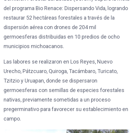
del programa Bio Renace: Dispersando Vida, logrando
restaurar 52 hectáreas forestales a través de la
dispersión aérea con drones de 204 mil
germoesferas distribuidas en 10 predios de ocho
municipios michoacanos.
Las labores se realizaron en Los Reyes, Nuevo
Urecho, Pátzcuaro, Quiroga, Tacámbaro, Turicato,
Tzitzio y Uruapan, donde se dispersaron
germoesferas con semillas de especies forestales
nativas, previamente sometidas a un proceso
pregerminativo para favorecer su establecimiento en
campo.