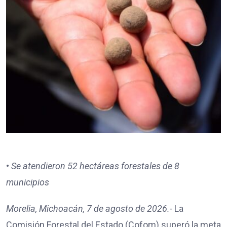
•
Se atendieron 52 hectáreas forestales de 8
municipios
Morelia, Michoacán, 7 de agosto de 2026.-
La
Comisión Forestal del Estado (Cofom) superó la meta