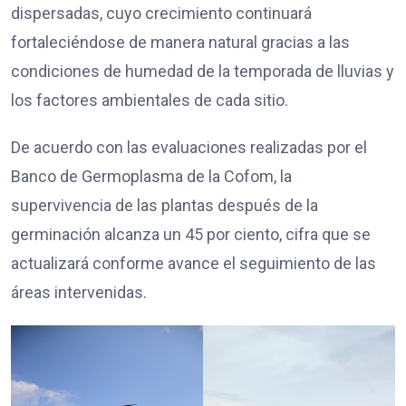
dispersadas, cuyo crecimiento continuará
fortaleciéndose de manera natural gracias a las
condiciones de humedad de la temporada de lluvias y
los factores ambientales de cada sitio.
De acuerdo con las evaluaciones realizadas por el
Banco de Germoplasma de la Cofom, la
supervivencia de las plantas después de la
germinación alcanza un 45 por ciento, cifra que se
actualizará conforme avance el seguimiento de las
áreas intervenidas.