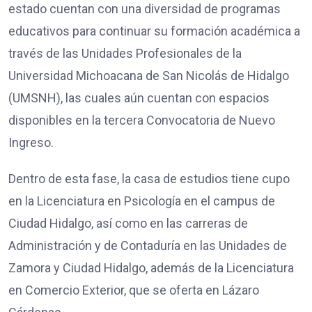
estado cuentan con una diversidad de programas
educativos para continuar su formación académica a
través de las Unidades Profesionales de la
Universidad Michoacana de San Nicolás de Hidalgo
(UMSNH), las cuales aún cuentan con espacios
disponibles en la tercera Convocatoria de Nuevo
Ingreso.
Dentro de esta fase, la casa de estudios tiene cupo
en la Licenciatura en Psicología en el campus de
Ciudad Hidalgo, así como en las carreras de
Administración y de Contaduría en las Unidades de
Zamora y Ciudad Hidalgo, además de la Licenciatura
en Comercio Exterior, que se oferta en Lázaro