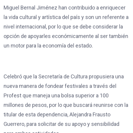
Miguel Bernal Jiménez han contribuido a enriquecer
la vida cultural y artística del país y son un referente a
nivel internacional, por lo que se debe considerar la
opción de apoyarles económicamente al ser también
un motor para la economía del estado.
Celebró que la Secretaría de Cultura propusiera una
nueva manera de fondear festivales a través del
Profest que maneja una bolsa superior a 100
millones de pesos, por lo que buscará reunirse con la
titular de esta dependencia, Alejandra Frausto
Guerrero, para solicitar de su apoyo y sensibilidad