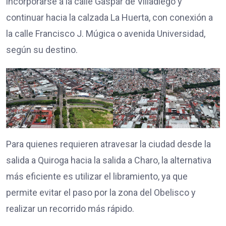
incorporarse a la calle Gaspar de Villadiego y
continuar hacia la calzada La Huerta, con conexión a
la calle Francisco J. Múgica o avenida Universidad,
según su destino.
Para quienes requieren atravesar la ciudad desde la
salida a Quiroga hacia la salida a Charo, la alternativa
más eficiente es utilizar el libramiento, ya que
permite evitar el paso por la zona del Obelisco y
realizar un recorrido más rápido.