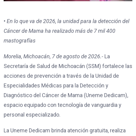
•⁠
⁠En lo que va de 2026, la unidad para la detección del
Cáncer de Mama ha realizado más de 7 mil 400
mastografías
Morelia, Michoacán, 7 de agosto de 2026.-
La
Secretaría de Salud de Michoacán (SSM) fortalece las
acciones de prevención a través de la Unidad de
Especialidades Médicas para la Detección y
Diagnóstico del Cáncer de Mama (Uneme Dedicam),
espacio equipado con tecnología de vanguardia y
personal especializado.
La Uneme Dedicam brinda atención gratuita, realiza