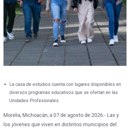
La casa de estudios cuenta con lugares disponibles en
diversos programas educativos que se ofertan en las
Unidades Profesionales.
Morelia, Michoacán, a 07 de agosto de 2026.- Las y
los jóvenes que viven en distintos municipios del