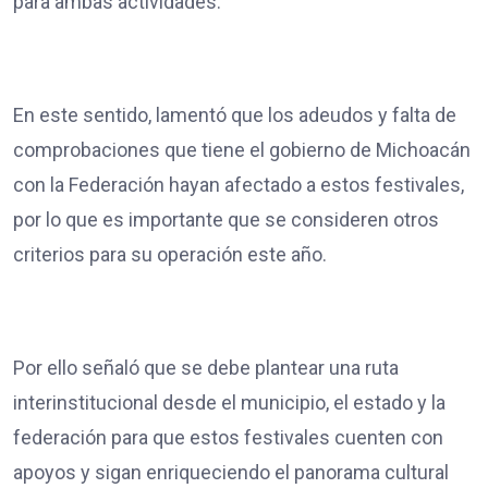
para ambas actividades.
En este sentido, lamentó que los adeudos y falta de
comprobaciones que tiene el gobierno de Michoacán
con la Federación hayan afectado a estos festivales,
por lo que es importante que se consideren otros
criterios para su operación este año.
Por ello señaló que se debe plantear una ruta
interinstitucional desde el municipio, el estado y la
federación para que estos festivales cuenten con
apoyos y sigan enriqueciendo el panorama cultural