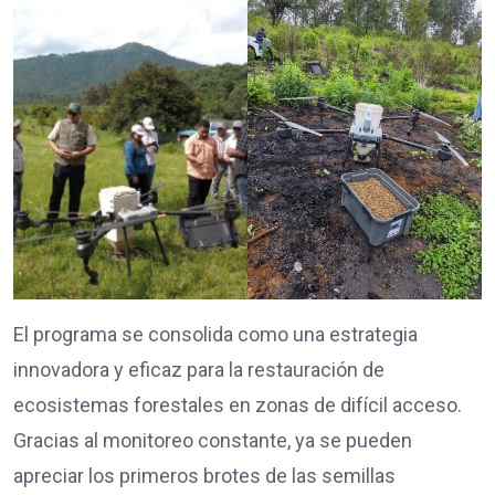
El programa se consolida como una estrategia
innovadora y eficaz para la restauración de
ecosistemas forestales en zonas de difícil acceso.
Gracias al monitoreo constante, ya se pueden
apreciar los primeros brotes de las semillas