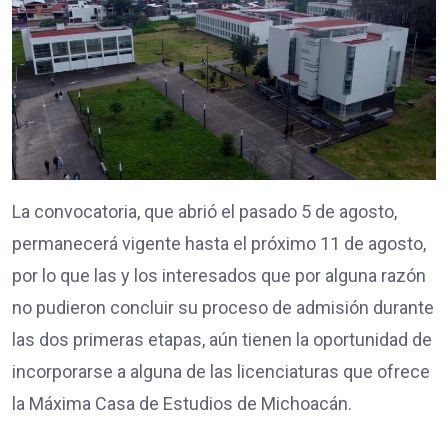
La convocatoria, que abrió el pasado 5 de agosto,
permanecerá vigente hasta el próximo 11 de agosto,
por lo que las y los interesados que por alguna razón
no pudieron concluir su proceso de admisión durante
las dos primeras etapas, aún tienen la oportunidad de
incorporarse a alguna de las licenciaturas que ofrece
la Máxima Casa de Estudios de Michoacán.