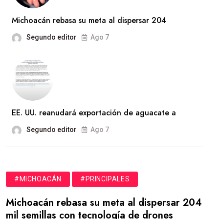
Michoacán rebasa su meta al dispersar 204
Segundo editor
Ago 7
EE. UU. reanudará exportación de aguacate a
Segundo editor
Ago 7
#MICHOACÁN
#PRINCIPALES
Michoacán rebasa su meta al dispersar 204
mil semillas con tecnología de drones