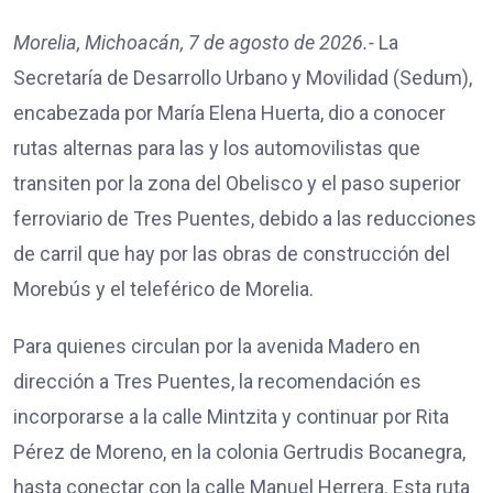
Morelia, Michoacán, 7 de agosto de 2026.-
La
Secretaría de Desarrollo Urbano y Movilidad (Sedum),
encabezada por María Elena Huerta, dio a conocer
rutas alternas para las y los automovilistas que
transiten por la zona del Obelisco y el paso superior
ferroviario de Tres Puentes, debido a las reducciones
de carril que hay por las obras de construcción del
Morebús y el teleférico de Morelia.
Para quienes circulan por la avenida Madero en
dirección a Tres Puentes, la recomendación es
incorporarse a la calle Mintzita y continuar por Rita
Pérez de Moreno, en la colonia Gertrudis Bocanegra,
hasta conectar con la calle Manuel Herrera. Esta ruta