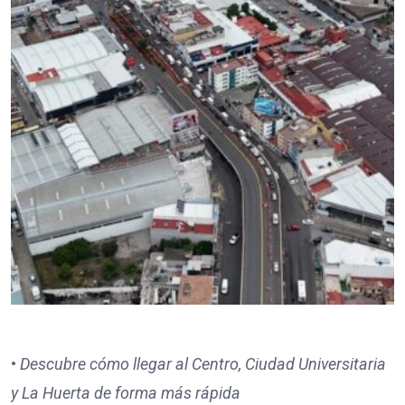
•
Descubre cómo llegar al Centro, Ciudad Universitaria
y La Huerta de forma más rápida