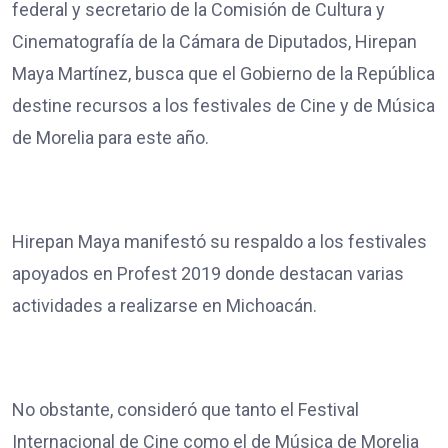
federal y secretario de la Comisión de Cultura y
Cinematografía de la Cámara de Diputados, Hirepan
Maya Martínez, busca que el Gobierno de la República
destine recursos a los festivales de Cine y de Música
de Morelia para este año.
Hirepan Maya manifestó su respaldo a los festivales
apoyados en Profest 2019 donde destacan varias
actividades a realizarse en Michoacán.
No obstante, consideró que tanto el Festival
Internacional de Cine como el de Música de Morelia