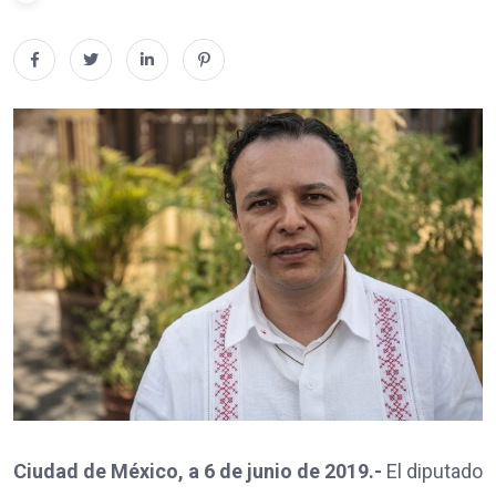
Ciudad de México, a 6 de junio de 2019.-
El diputado