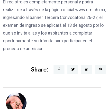
El registro es completamente personal y podrá
realizarse a través de la página oficial www.umich.mx,
ingresando al banner Tercera Convocatoria 26-27, el
examen de ingreso se aplicará el 13 de agosto por lo
que se invita a las y los aspirantes a completar
oportunamente su trámite para participar en el
proceso de admisión.
Share: