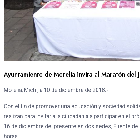
Ayuntamiento de Morelia invita al Maratón del 
Morelia, Mich., a 10 de diciembre de 2018.-
Con el fin de promover una educación y sociedad solidar
realizan para invitar a la ciudadanía a participar en el
16 de diciembre del presente en dos sedes, Fuente de la
horas.