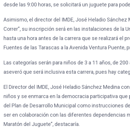
desde las 9:00 horas, se solicitará un juguete para pode
Asimismo, el director del IMDE, José Heladio Sánchez 
Correr”, su inscripción será en las instalaciones de la 
hasta una hora antes de la carrera que se realizará el 
Fuentes de las Tarascas a la Avenida Ventura Puente, pr
Las categorías serán para niños de 3 a 11 años, de 20
aseveró que será inclusiva esta carrera, pues hay cate
El Director del IMDE, José Heladio Sánchez Medina co
niños y se enmarca en la democracia participativa que
del Plan de Desarrollo Municipal como instrucciones de
ser en colaboración con las diferentes dependencias 
Maratón del Juguete”, destacaría.