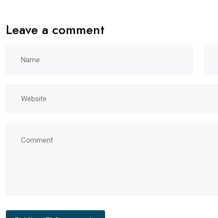
Leave a comment