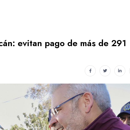
cán: evitan pago de más de 291