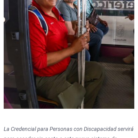
La Credencial para Personas con Discapacidad servirá