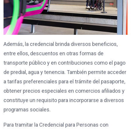
Además, la credencial brinda diversos beneficios,
entre ellos, descuentos en otras formas de
transporte público y en contribuciones como el pago
de predial, agua y tenencia. También permite acceder
a tarifas preferenciales para el trámite del pasaporte,
obtener precios especiales en comercios afiliados y
constituye un requisito para incorporarse a diversos
programas sociales.
Para tramitar la Credencial para Personas con