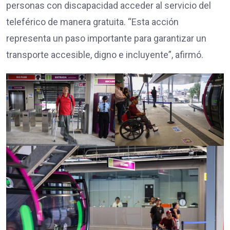
personas con discapacidad acceder al servicio del
teleférico de manera gratuita. “Esta acción
representa un paso importante para garantizar un
transporte accesible, digno e incluyente”, afirmó.