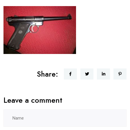
Share:
Leave a comment