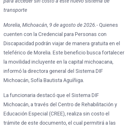
para acceder sin costo a este nuevo sistema de
transporte
Morelia, Michoacán, 9 de agosto de 2026.-
Quienes
cuenten con la Credencial para Personas con
Discapacidad podrán viajar de manera gratuita en el
teleférico de Morelia. Este beneficio busca fortalecer
la movilidad incluyente en la capital michoacana,
informó la directora general del Sistema DIF
Michoacán, Sofía Bautista Aguíñiga.
La funcionaria destacó que el Sistema DIF
Michoacán, a través del Centro de Rehabilitación y
Educación Especial (CREE), realiza sin costo el
trámite de este documento, el cual permitirá a las