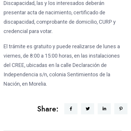
Discapacidad, las y los interesados deberán
presentar acta de nacimiento, certificado de
discapacidad, comprobante de domicilio, CURP y
credencial para votar.
El trámite es gratuito y puede realizarse de lunes a
viernes, de 8:00 a 15:00 horas, en las instalaciones
del CREE, ubicadas en la calle Declaración de
Independencia s/n, colonia Sentimientos de la
Nación, en Morelia.
Share: