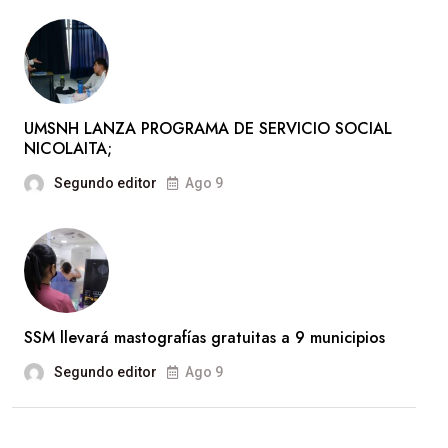
UMSNH LANZA PROGRAMA DE SERVICIO SOCIAL
NICOLAITA;
Segundo editor
Ago 9
SSM llevará mastografías gratuitas a 9 municipios
Segundo editor
Ago 9