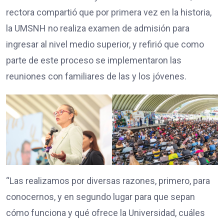
rectora compartió que por primera vez en la historia,
la UMSNH no realiza examen de admisión para
ingresar al nivel medio superior, y refirió que como
parte de este proceso se implementaron las
reuniones con familiares de las y los jóvenes.
“Las realizamos por diversas razones, primero, para
conocernos, y en segundo lugar para que sepan
cómo funciona y qué ofrece la Universidad, cuáles