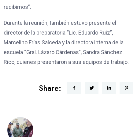
recibimos”.
Durante la reunión, también estuvo presente el
director de la preparatoria “Lic. Eduardo Ruiz”,
Marcelino Frías Salceda y la directora interna de la
escuela “Gral. Lázaro Cárdenas”, Sandra Sánchez
Rico, quienes presentaron a sus equipos de trabajo.
Share: