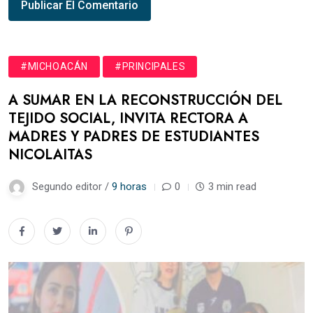
#MICHOACÁN
#PRINCIPALES
A SUMAR EN LA RECONSTRUCCIÓN DEL
TEJIDO SOCIAL, INVITA RECTORA A
MADRES Y PADRES DE ESTUDIANTES
NICOLAITAS
Segundo editor /
9 horas
0
3 min read