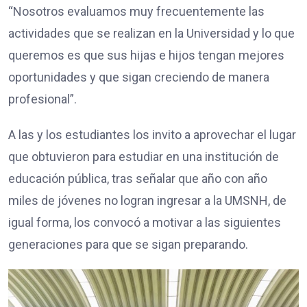
“Nosotros evaluamos muy frecuentemente las
actividades que se realizan en la Universidad y lo que
queremos es que sus hijas e hijos tengan mejores
oportunidades y que sigan creciendo de manera
profesional”.
A las y los estudiantes los invito a aprovechar el lugar
que obtuvieron para estudiar en una institución de
educación pública, tras señalar que año con año
miles de jóvenes no logran ingresar a la UMSNH, de
igual forma, los convocó a motivar a las siguientes
generaciones para que se sigan preparando.