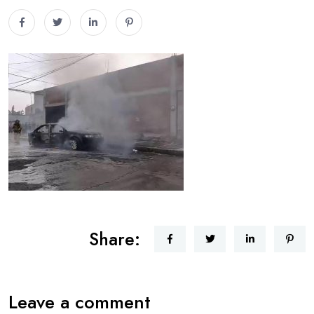
Share:
Leave a comment