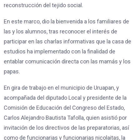
reconstrucción del tejido social.
En este marco, dio la bienvenida a los familiares de
las y los alumnos, tras reconocer el interés de
participar en las charlas informativas que la casa de
estudios ha implementado con la finalidad de
entablar comunicación directa con las mamás y los
papas.
En gira de trabajo en el municipio de Uruapan, y
acompañada del diputado Local y presidente de la
Comisión de Educación del Congreso del Estado,
Carlos Alejandro Bautista Tafolla, quien asistió por
invitación de los directivos de las preparatorias, así
como de funcionarias y funcionarias nicolaitas, la