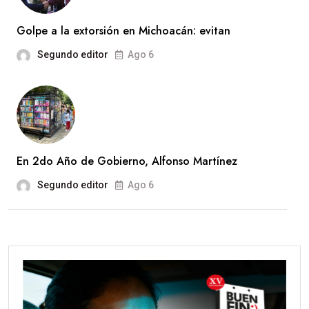
Golpe a la extorsión en Michoacán: evitan
Segundo editor
Ago 6
En 2do Año de Gobierno, Alfonso Martínez
Segundo editor
Ago 6