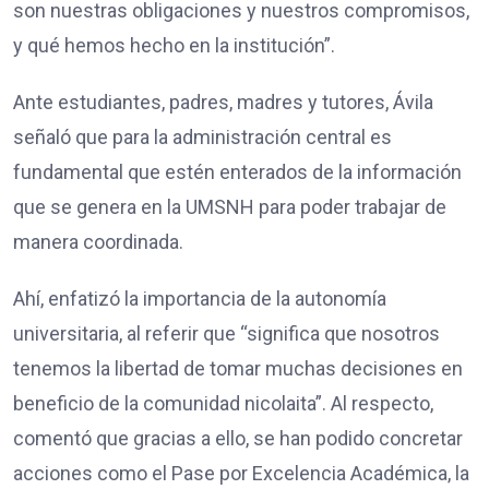
son nuestras obligaciones y nuestros compromisos,
y qué hemos hecho en la institución”.
Ante estudiantes, padres, madres y tutores, Ávila
señaló que para la administración central es
fundamental que estén enterados de la información
que se genera en la UMSNH para poder trabajar de
manera coordinada.
Ahí, enfatizó la importancia de la autonomía
universitaria, al referir que “significa que nosotros
tenemos la libertad de tomar muchas decisiones en
beneficio de la comunidad nicolaita”. Al respecto,
comentó que gracias a ello, se han podido concretar
acciones como el Pase por Excelencia Académica, la