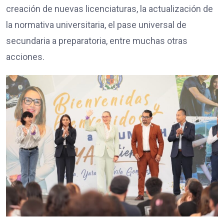
creación de nuevas licenciaturas, la actualización de
la normativa universitaria, el pase universal de
secundaria a preparatoria, entre muchas otras
acciones.