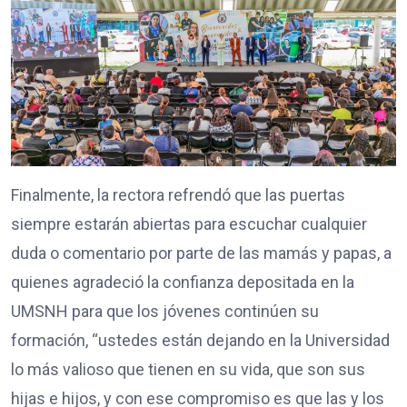
Finalmente, la rectora refrendó que las puertas
siempre estarán abiertas para escuchar cualquier
duda o comentario por parte de las mamás y papas, a
quienes agradeció la confianza depositada en la
UMSNH para que los jóvenes continúen su
formación, “ustedes están dejando en la Universidad
lo más valioso que tienen en su vida, que son sus
hijas e hijos, y con ese compromiso es que las y los