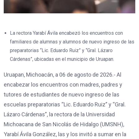
La rectora Yarabí Ávila encabezó los encuentros con
familiares de alumnas y alumnos de nuevo ingreso de las
preparatorias “Lic. Eduardo Ruiz” y “Gral. Lázaro
Cárdenas”, ubicadas en el municipio de Uruapan.
Uruapan, Michoacán, a 06 de agosto de 2026.- Al
encabezar los encuentros con madres, padres y
tutores de estudiantes de nuevo ingreso de las
escuelas preparatorias “Lic. Eduardo Ruiz” y “Gral.
Lázaro Cárdenas”, la rectora de la Universidad
Michoacana de San Nicolás de Hidalgo (UMSNH),
Yarabí Ávila González, las y los invitó a sumar en la