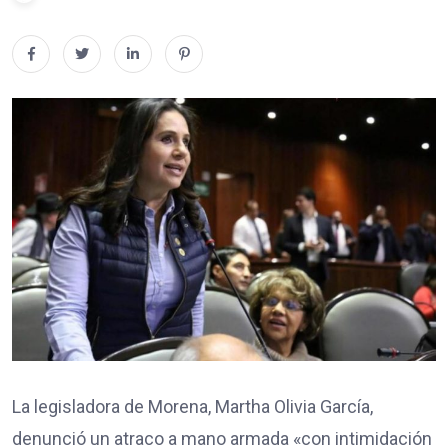
La legisladora de Morena, Martha Olivia García,
denunció un atraco a mano armada «con intimidación