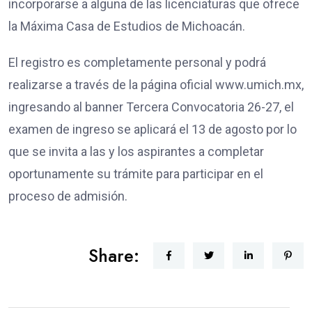
incorporarse a alguna de las licenciaturas que ofrece
la Máxima Casa de Estudios de Michoacán.
El registro es completamente personal y podrá
realizarse a través de la página oficial www.umich.mx,
ingresando al banner Tercera Convocatoria 26-27, el
examen de ingreso se aplicará el 13 de agosto por lo
que se invita a las y los aspirantes a completar
oportunamente su trámite para participar en el
proceso de admisión.
Share: