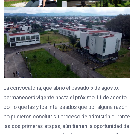
La convocatoria, que abrió el pasado 5 de agosto,
permanecerá vigente hasta el próximo 11 de agosto,
por lo que las y los interesados que por alguna razón
no pudieron concluir su proceso de admisión durante
las dos primeras etapas, aún tienen la oportunidad de