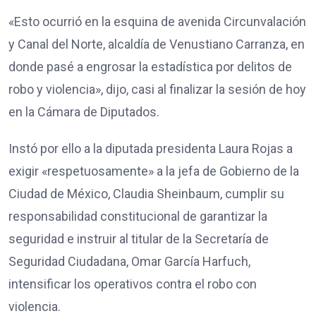
«Esto ocurrió en la esquina de avenida Circunvalación
y Canal del Norte, alcaldía de Venustiano Carranza, en
donde pasé a engrosar la estadística por delitos de
robo y violencia», dijo, casi al finalizar la sesión de hoy
en la Cámara de Diputados.
Instó por ello a la diputada presidenta Laura Rojas a
exigir «respetuosamente» a la jefa de Gobierno de la
Ciudad de México, Claudia Sheinbaum, cumplir su
responsabilidad constitucional de garantizar la
seguridad e instruir al titular de la Secretaría de
Seguridad Ciudadana, Omar García Harfuch,
intensificar los operativos contra el robo con
violencia.