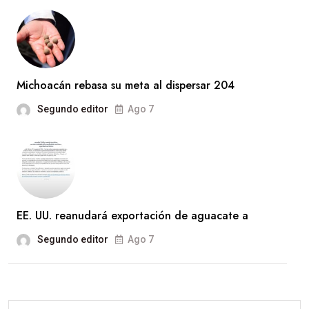
Michoacán rebasa su meta al dispersar 204
Segundo editor
Ago 7
EE. UU. reanudará exportación de aguacate a
Segundo editor
Ago 7