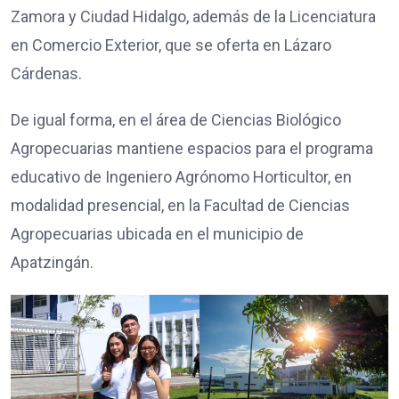
Zamora y Ciudad Hidalgo, además de la Licenciatura
en Comercio Exterior, que se oferta en Lázaro
Cárdenas.
De igual forma, en el área de Ciencias Biológico
Agropecuarias mantiene espacios para el programa
educativo de Ingeniero Agrónomo Horticultor, en
modalidad presencial, en la Facultad de Ciencias
Agropecuarias ubicada en el municipio de
Apatzingán.