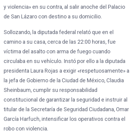
y violencia» en su contra, al salir anoche del Palacio
de San Lázaro con destino a su domicilio.
Sollozando, la diputada federal relató que en el
camino a su casa, cerca de las 22:00 horas, fue
víctima del asalto con arma de fuego cuando
circulaba en su vehículo. Instó por ello a la diputada
presidenta Laura Rojas a exigir «respetuosamente» a
la jefa de Gobierno de la Ciudad de México, Claudia
Sheinbaum, cumplir su responsabilidad
constitucional de garantizar la seguridad e instruir al
titular de la Secretaría de Seguridad Ciudadana, Omar
García Harfuch, intensificar los operativos contra el
robo con violencia.