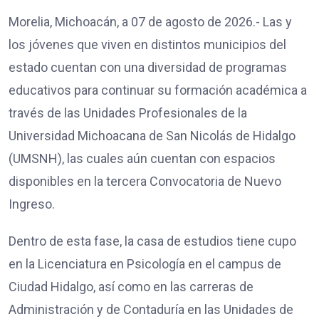
Morelia, Michoacán, a 07 de agosto de 2026.- Las y
los jóvenes que viven en distintos municipios del
estado cuentan con una diversidad de programas
educativos para continuar su formación académica a
través de las Unidades Profesionales de la
Universidad Michoacana de San Nicolás de Hidalgo
(UMSNH), las cuales aún cuentan con espacios
disponibles en la tercera Convocatoria de Nuevo
Ingreso.
Dentro de esta fase, la casa de estudios tiene cupo
en la Licenciatura en Psicología en el campus de
Ciudad Hidalgo, así como en las carreras de
Administración y de Contaduría en las Unidades de