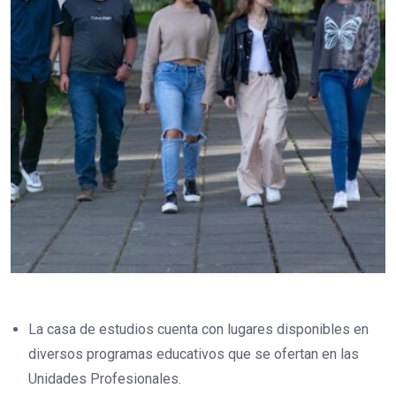
La casa de estudios cuenta con lugares disponibles en
diversos programas educativos que se ofertan en las
Unidades Profesionales.