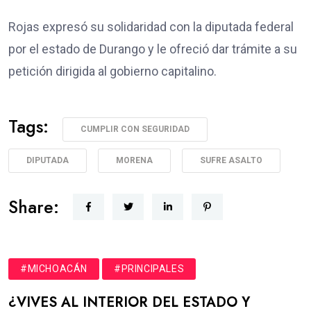
Rojas expresó su solidaridad con la diputada federal
por el estado de Durango y le ofreció dar trámite a su
petición dirigida al gobierno capitalino.
Tags:
CUMPLIR CON SEGURIDAD
DIPUTADA
MORENA
SUFRE ASALTO
Share:
#MICHOACÁN
#PRINCIPALES
¿VIVES AL INTERIOR DEL ESTADO Y