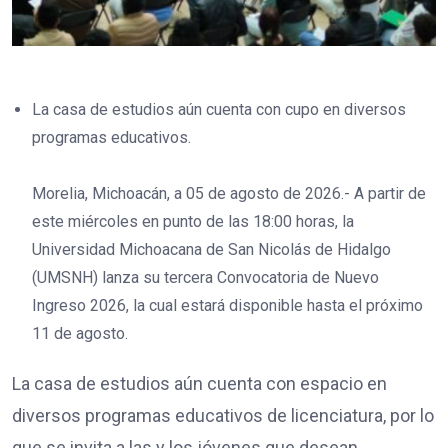
La casa de estudios aún cuenta con cupo en diversos
programas educativos.
Morelia, Michoacán, a 05 de agosto de 2026.- A partir de
este miércoles en punto de las 18:00 horas, la
Universidad Michoacana de San Nicolás de Hidalgo
(UMSNH) lanza su tercera Convocatoria de Nuevo
Ingreso 2026, la cual estará disponible hasta el próximo
11 de agosto.
La casa de estudios aún cuenta con espacio en
diversos programas educativos de licenciatura, por lo
que se invita a las y los jóvenes que desean