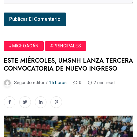
#MICHOACÁN
#PRINCIPALES
ESTE MIÉRCOLES, UMSNH LANZA TERCERA
CONVOCATORIA DE NUEVO INGRESO
Segundo editor /
15 horas
0
2 min read