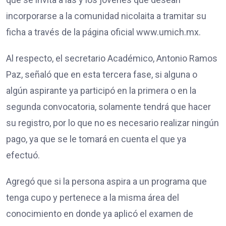
incorporarse a la comunidad nicolaita a tramitar su
ficha a través de la página oficial www.umich.mx.
Al respecto, el secretario Académico, Antonio Ramos
Paz, señaló que en esta tercera fase, si alguna o
algún aspirante ya participó en la primera o en la
segunda convocatoria, solamente tendrá que hacer
su registro, por lo que no es necesario realizar ningún
pago, ya que se le tomará en cuenta el que ya
efectuó.
Agregó que si la persona aspira a un programa que
tenga cupo y pertenece a la misma área del
conocimiento en donde ya aplicó el examen de