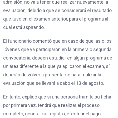
admisión, no va a tener que realizar nuevamente la
evaluación, debido a que se considerará el resultado
que tuvo en el examen anterior, para el programa al
cual está aspirando.
El funcionario comentó que en caso de que las o los
jóvenes que ya participaron en la primera o segunda
convocatoria, deseen estudiar en algún programa de
un área diferente a la que ya aplicaron el examen, sí
deberán de volver a presentarse para realizar la
evaluación que se llevará a cabo el 13 de agosto.
En tanto, explicó que si una persona tramita su ficha
por primera vez, tendrá que realizar el proceso
completo, generar su registro, efectuar el pago