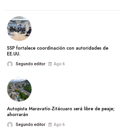
SSP fortalece coordinación con autoridades de
EE.UU.
Segundo editor
Ago 6
Autopista Maravatío-Zitácuaro será libre de peaje;
ahorrarán
Segundo editor
Ago 6