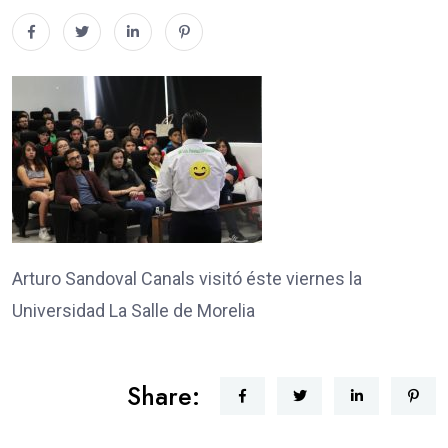
Arturo Sandoval Canals visitó éste viernes la
Universidad La Salle de Morelia
Share: