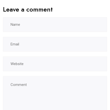
Leave a comment