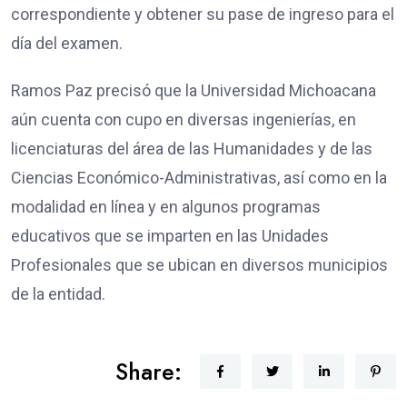
correspondiente y obtener su pase de ingreso para el
día del examen.
Ramos Paz precisó que la Universidad Michoacana
aún cuenta con cupo en diversas ingenierías, en
licenciaturas del área de las Humanidades y de las
Ciencias Económico-Administrativas, así como en la
modalidad en línea y en algunos programas
educativos que se imparten en las Unidades
Profesionales que se ubican en diversos municipios
de la entidad.
Share: