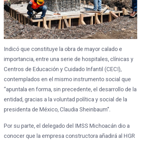
Indicó que constituye la obra de mayor calado e
importancia, entre una serie de hospitales, clínicas y
Centros de Educación y Cuidado Infantil (CECI),
contemplados en el mismo instrumento social que
“apuntala en forma, sin precedente, el desarrollo de la
entidad, gracias a la voluntad política y social de la
presidenta de México, Claudia Sheinbaum”.
Por su parte, el delegado del IMSS Michoacán dio a
conocer que la empresa constructora añadirá al HGR