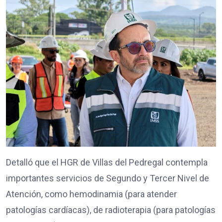
Detalló que el HGR de Villas del Pedregal contempla
importantes servicios de Segundo y Tercer Nivel de
Atención, como hemodinamia (para atender
patologías cardíacas), de radioterapia (para patologías