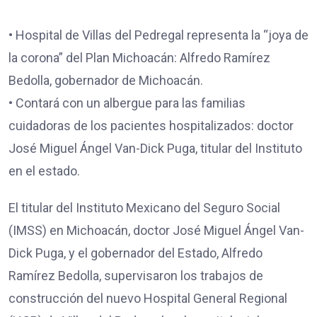
• Hospital de Villas del Pedregal representa la “joya de
la corona” del Plan Michoacán: Alfredo Ramírez
Bedolla, gobernador de Michoacán.
• Contará con un albergue para las familias
cuidadoras de los pacientes hospitalizados: doctor
José Miguel Ángel Van-Dick Puga, titular del Instituto
en el estado.
El titular del Instituto Mexicano del Seguro Social
(IMSS) en Michoacán, doctor José Miguel Ángel Van-
Dick Puga, y el gobernador del Estado, Alfredo
Ramírez Bedolla, supervisaron los trabajos de
construcción del nuevo Hospital General Regional