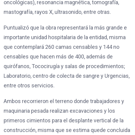
oncológicas), resonancia magnética, tomografía,
mastografía, rayos X, ultrasonido, entre otras.
Puntualizó que la obra representará la más grande e
importante unidad hospitalaria de la entidad, misma
que contemplará 260 camas censables y 144 no
censables que hacen más de 400, además de
quirófanos, Tococirugía y salas de procedimientos;
Laboratorio, centro de colecta de sangre y Urgencias,
entre otros servicios.
Ambos recorrieron el terreno donde trabajadores y
maquinaria pesada realizan excavaciones y los
primeros cimientos para el desplante vertical de la
construcción, misma que se estima quede concluida