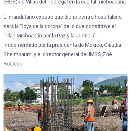
(HGR) de Villas del Pedregal en la capital michoacana.
El mandatario expuso que dicho centro hospitalario
será la “joya de la corona” de lo que constituye el
“Plan Michoacán por la Paz y la Justicia”,
implementado por la presidenta de México, Claudia
Sheimbaum, y el director general del IMSS, Zoé
Robledo.