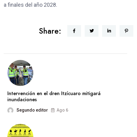
a finales del año 2028.
Share:
Intervención en el dren Itzícuaro mitigará
inundaciones
Segundo editor
Ago 6