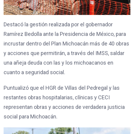
Destacó la gestión realizada por el gobernador
Ramírez Bedolla ante la Presidencia de México, para
incrustar dentro del Plan Michoacán más de 40 obras
y acciones que permitirán, a través del IMSS, saldar
una añeja deuda con las y los michoacanos en
cuanto a seguridad social.
Puntualizó que el HGR de Villas del Pedregal y las
restantes obras hospitalarias, clínicas y CECI
representan obras y acciones de verdadera justicia
social para Michoacán.