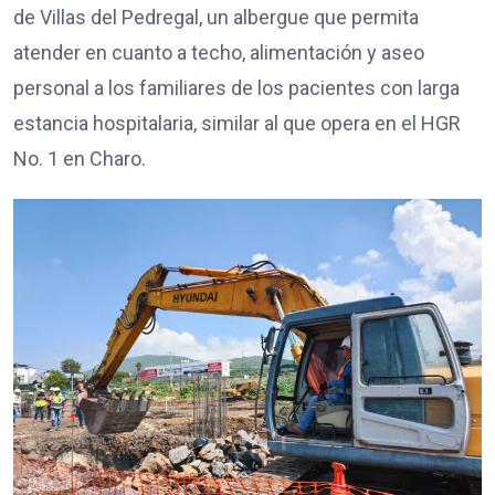
de Villas del Pedregal, un albergue que permita
atender en cuanto a techo, alimentación y aseo
personal a los familiares de los pacientes con larga
estancia hospitalaria, similar al que opera en el HGR
No. 1 en Charo.