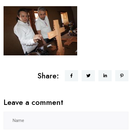
Share:
Leave a comment