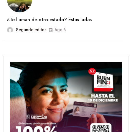
¿Te llaman de otro estado? Estas ladas
Segundo editor
Ago 6