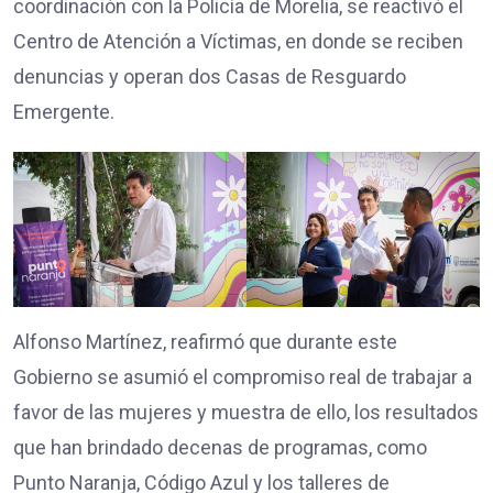
coordinación con la Policía de Morelia, se reactivó el
Centro de Atención a Víctimas, en donde se reciben
denuncias y operan dos Casas de Resguardo
Emergente.
Alfonso Martínez, reafirmó que durante este
Gobierno se asumió el compromiso real de trabajar a
favor de las mujeres y muestra de ello, los resultados
que han brindado decenas de programas, como
Punto Naranja, Código Azul y los talleres de