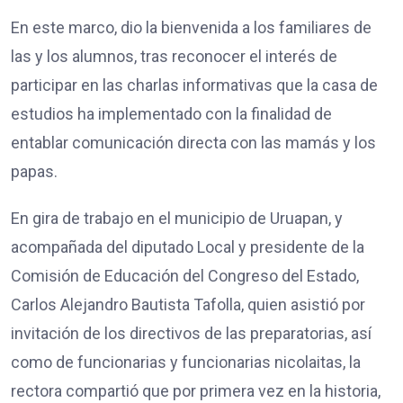
En este marco, dio la bienvenida a los familiares de
las y los alumnos, tras reconocer el interés de
participar en las charlas informativas que la casa de
estudios ha implementado con la finalidad de
entablar comunicación directa con las mamás y los
papas.
En gira de trabajo en el municipio de Uruapan, y
acompañada del diputado Local y presidente de la
Comisión de Educación del Congreso del Estado,
Carlos Alejandro Bautista Tafolla, quien asistió por
invitación de los directivos de las preparatorias, así
como de funcionarias y funcionarias nicolaitas, la
rectora compartió que por primera vez en la historia,