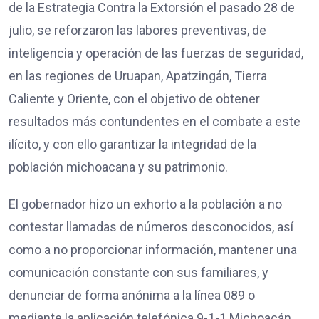
de la Estrategia Contra la Extorsión el pasado 28 de
julio, se reforzaron las labores preventivas, de
inteligencia y operación de las fuerzas de seguridad,
en las regiones de Uruapan, Apatzingán, Tierra
Caliente y Oriente, con el objetivo de obtener
resultados más contundentes en el combate a este
ilícito, y con ello garantizar la integridad de la
población michoacana y su patrimonio.
El gobernador hizo un exhorto a la población a no
contestar llamadas de números desconocidos, así
como a no proporcionar información, mantener una
comunicación constante con sus familiares, y
denunciar de forma anónima a la línea 089 o
mediante la aplicación telefónica 9-1-1 Michoacán