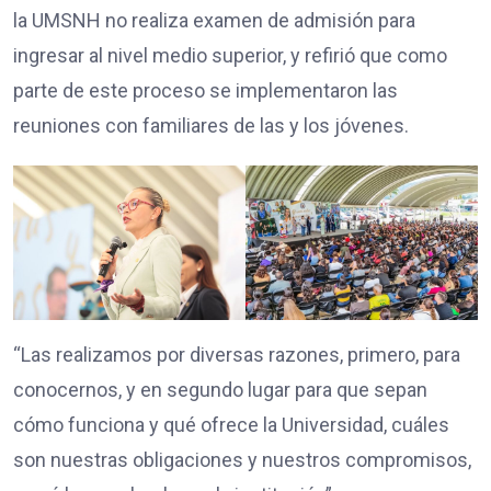
la UMSNH no realiza examen de admisión para
ingresar al nivel medio superior, y refirió que como
parte de este proceso se implementaron las
reuniones con familiares de las y los jóvenes.
“Las realizamos por diversas razones, primero, para
conocernos, y en segundo lugar para que sepan
cómo funciona y qué ofrece la Universidad, cuáles
son nuestras obligaciones y nuestros compromisos,