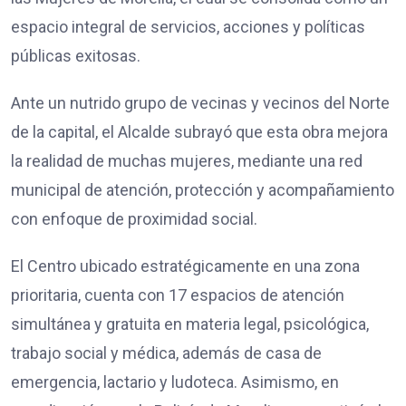
espacio integral de servicios, acciones y políticas
públicas exitosas.
Ante un nutrido grupo de vecinas y vecinos del Norte
de la capital, el Alcalde subrayó que esta obra mejora
la realidad de muchas mujeres, mediante una red
municipal de atención, protección y acompañamiento
con enfoque de proximidad social.
El Centro ubicado estratégicamente en una zona
prioritaria, cuenta con 17 espacios de atención
simultánea y gratuita en materia legal, psicológica,
trabajo social y médica, además de casa de
emergencia, lactario y ludoteca. Asimismo, en