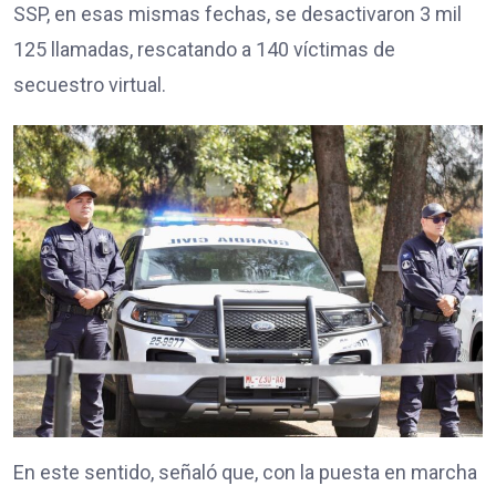
SSP, en esas mismas fechas, se desactivaron 3 mil
125 llamadas, rescatando a 140 víctimas de
secuestro virtual.
En este sentido, señaló que, con la puesta en marcha