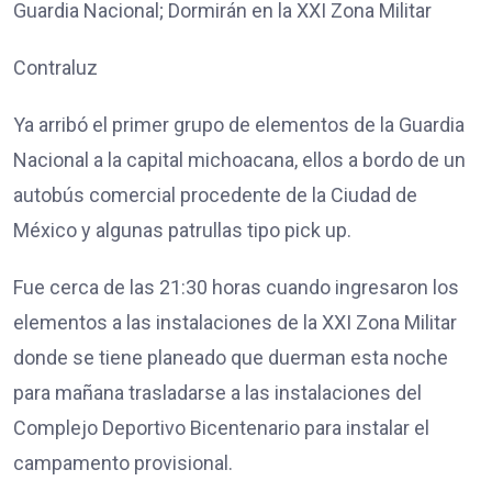
Guardia Nacional; Dormirán en la XXI Zona Militar
Contraluz
Ya arribó el primer grupo de elementos de la Guardia
Nacional a la capital michoacana, ellos a bordo de un
autobús comercial procedente de la Ciudad de
México y algunas patrullas tipo pick up.
Fue cerca de las 21:30 horas cuando ingresaron los
elementos a las instalaciones de la XXI Zona Militar
donde se tiene planeado que duerman esta noche
para mañana trasladarse a las instalaciones del
Complejo Deportivo Bicentenario para instalar el
campamento provisional.