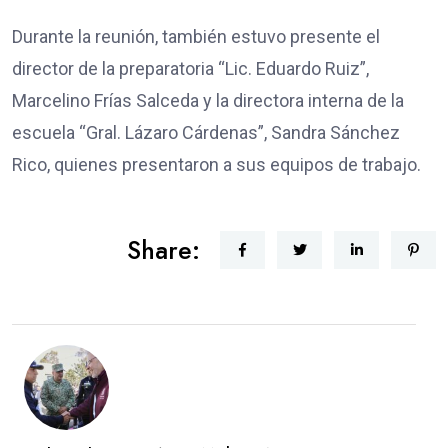
Durante la reunión, también estuvo presente el
director de la preparatoria “Lic. Eduardo Ruiz”,
Marcelino Frías Salceda y la directora interna de la
escuela “Gral. Lázaro Cárdenas”, Sandra Sánchez
Rico, quienes presentaron a sus equipos de trabajo.
Share: