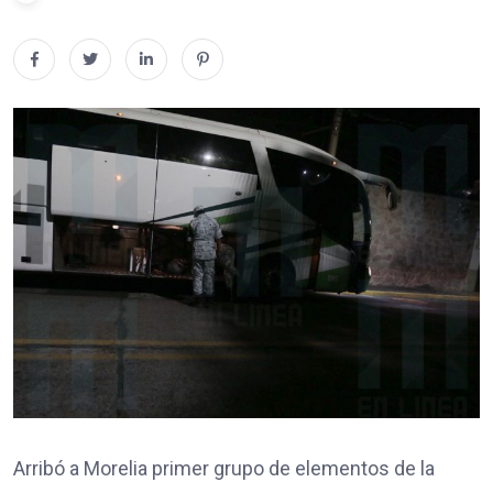
Arribó a Morelia primer grupo de elementos de la