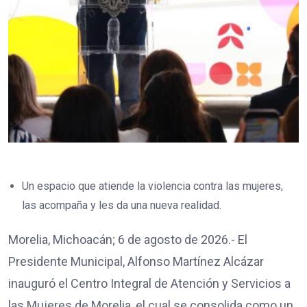
Un espacio que atiende la violencia contra las mujeres,
las acompaña y les da una nueva realidad.
Morelia, Michoacán; 6 de agosto de 2026.- El
Presidente Municipal, Alfonso Martínez Alcázar
inauguró el Centro Integral de Atención y Servicios a
las Mujeres de Morelia, el cual se consolida como un