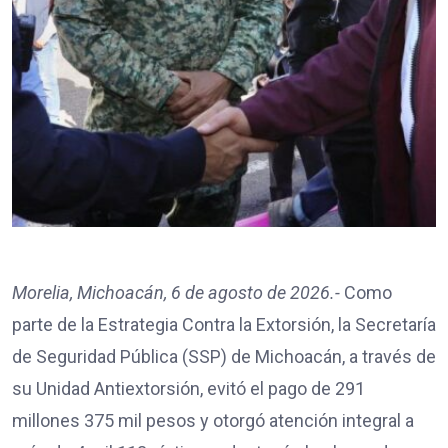
Morelia, Michoacán, 6 de agosto de 2026.-
Como
parte de la Estrategia Contra la Extorsión, la Secretaría
de Seguridad Pública (SSP) de Michoacán, a través de
su Unidad Antiextorsión, evitó el pago de 291
millones 375 mil pesos y otorgó atención integral a