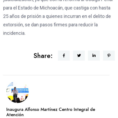
para el Estado de Michoacán, que castiga con hasta
25 años de prisión a quienes incurran en el delito de
extorsión, se dan pasos firmes para reducir la
incidencia.
Share:
Inaugura Alfonso Martínez Centro Integral de
Atención