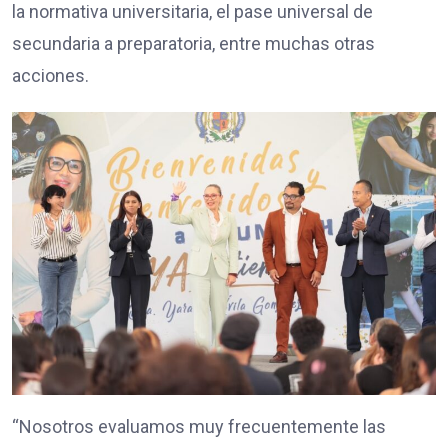
la normativa universitaria, el pase universal de
secundaria a preparatoria, entre muchas otras
acciones.
“Nosotros evaluamos muy frecuentemente las