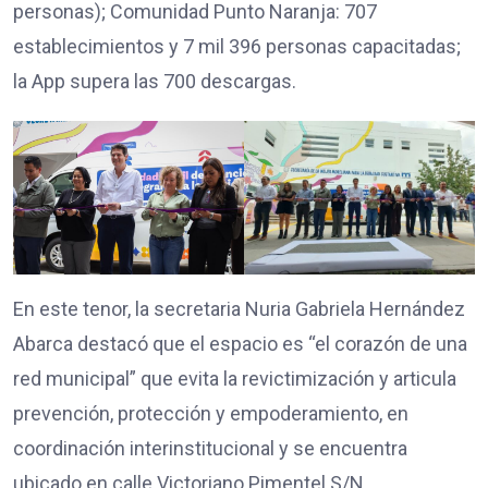
personas); Comunidad Punto Naranja: 707
establecimientos y 7 mil 396 personas capacitadas;
la App supera las 700 descargas.
En este tenor, la secretaria Nuria Gabriela Hernández
Abarca destacó que el espacio es “el corazón de una
red municipal” que evita la revictimización y articula
prevención, protección y empoderamiento, en
coordinación interinstitucional y se encuentra
ubicado en calle Victoriano Pimentel S/N