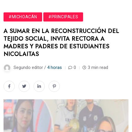
#MICHOACÁN
#PRINCIPALES
A SUMAR EN LA RECONSTRUCCIÓN DEL
TEJIDO SOCIAL, INVITA RECTORA A
MADRES Y PADRES DE ESTUDIANTES
NICOLAITAS
Segundo editor /
4 horas
0
3 min read