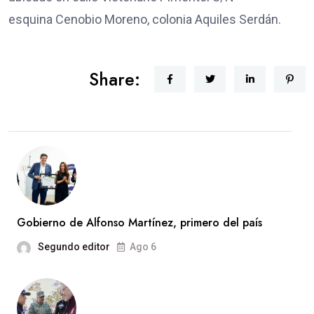
esquina Cenobio Moreno, colonia Aquiles Serdán.
Share:
Gobierno de Alfonso Martínez, primero del país
Segundo editor
Ago 6