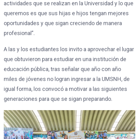
actividades que se realizan en la Universidad y lo que
queremos es que sus hijas e hijos tengan mejores
oportunidades y que sigan creciendo de manera
profesional”.
A las y los estudiantes los invito a aprovechar el lugar
que obtuvieron para estudiar en una institución de
educación pública, tras señalar que año con año
miles de jóvenes no logran ingresar a la UMSNH, de
igual forma, los convocó a motivar a las siguientes
generaciones para que se sigan preparando.