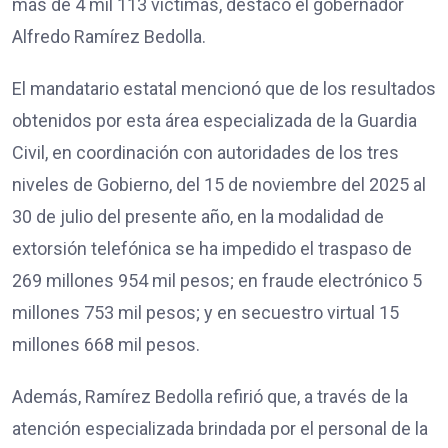
más de 4 mil 113 víctimas, destacó el gobernador
Alfredo Ramírez Bedolla.
El mandatario estatal mencionó que de los resultados
obtenidos por esta área especializada de la Guardia
Civil, en coordinación con autoridades de los tres
niveles de Gobierno, del 15 de noviembre del 2025 al
30 de julio del presente año, en la modalidad de
extorsión telefónica se ha impedido el traspaso de
269 millones 954 mil pesos; en fraude electrónico 5
millones 753 mil pesos; y en secuestro virtual 15
millones 668 mil pesos.
Además, Ramírez Bedolla refirió que, a través de la
atención especializada brindada por el personal de la