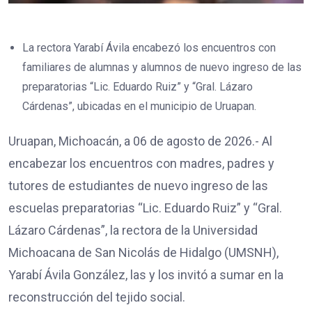
La rectora Yarabí Ávila encabezó los encuentros con
familiares de alumnas y alumnos de nuevo ingreso de las
preparatorias “Lic. Eduardo Ruiz” y “Gral. Lázaro
Cárdenas”, ubicadas en el municipio de Uruapan.
Uruapan, Michoacán, a 06 de agosto de 2026.- Al
encabezar los encuentros con madres, padres y
tutores de estudiantes de nuevo ingreso de las
escuelas preparatorias “Lic. Eduardo Ruiz” y “Gral.
Lázaro Cárdenas”, la rectora de la Universidad
Michoacana de San Nicolás de Hidalgo (UMSNH),
Yarabí Ávila González, las y los invitó a sumar en la
reconstrucción del tejido social.