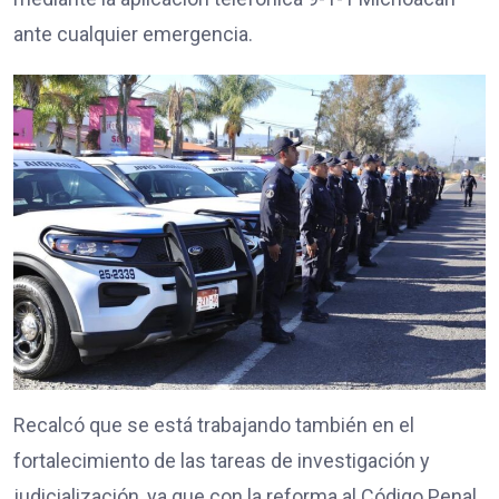
ante cualquier emergencia.
Recalcó que se está trabajando también en el
fortalecimiento de las tareas de investigación y
judicialización, ya que con la reforma al Código Penal