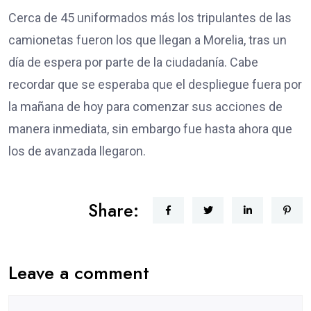
Cerca de 45 uniformados más los tripulantes de las
camionetas fueron los que llegan a Morelia, tras un
día de espera por parte de la ciudadanía. Cabe
recordar que se esperaba que el despliegue fuera por
la mañana de hoy para comenzar sus acciones de
manera inmediata, sin embargo fue hasta ahora que
los de avanzada llegaron.
Share:
Leave a comment