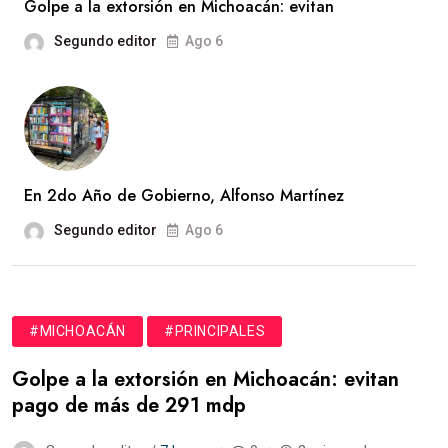
Golpe a la extorsión en Michoacán: evitan
Segundo editor
Ago 6
En 2do Año de Gobierno, Alfonso Martínez
Segundo editor
Ago 6
#MICHOACÁN
#PRINCIPALES
Golpe a la extorsión en Michoacán: evitan
pago de más de 291 mdp