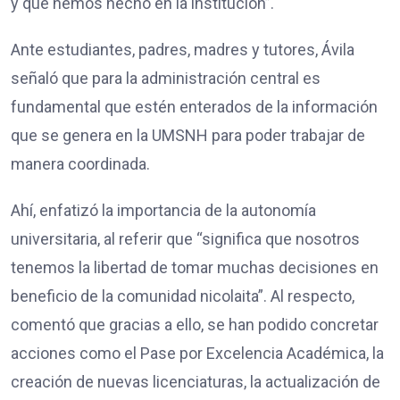
y qué hemos hecho en la institución”.
Ante estudiantes, padres, madres y tutores, Ávila
señaló que para la administración central es
fundamental que estén enterados de la información
que se genera en la UMSNH para poder trabajar de
manera coordinada.
Ahí, enfatizó la importancia de la autonomía
universitaria, al referir que “significa que nosotros
tenemos la libertad de tomar muchas decisiones en
beneficio de la comunidad nicolaita”. Al respecto,
comentó que gracias a ello, se han podido concretar
acciones como el Pase por Excelencia Académica, la
creación de nuevas licenciaturas, la actualización de