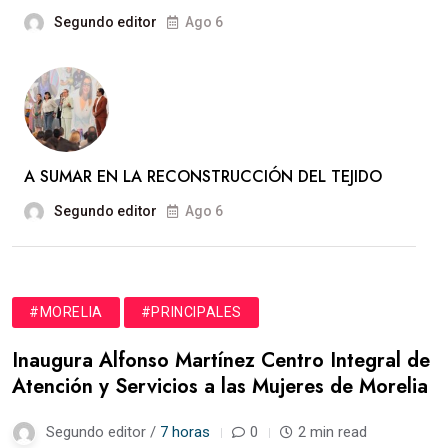
Segundo editor
Ago 6
A SUMAR EN LA RECONSTRUCCIÓN DEL TEJIDO
Segundo editor
Ago 6
#MORELIA
#PRINCIPALES
Inaugura Alfonso Martínez Centro Integral de
Atención y Servicios a las Mujeres de Morelia
Segundo editor /
7 horas
0
2 min read