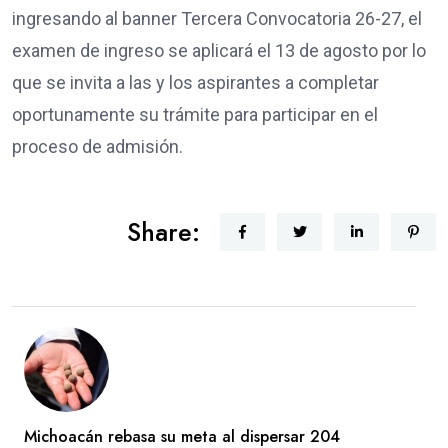
ingresando al banner Tercera Convocatoria 26-27, el
examen de ingreso se aplicará el 13 de agosto por lo
que se invita a las y los aspirantes a completar
oportunamente su trámite para participar en el
proceso de admisión.
Share:
Michoacán rebasa su meta al dispersar 204