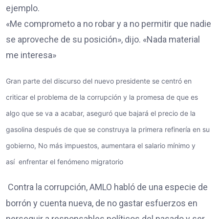
ejemplo.
«Me comprometo a no robar y a no permitir que nadie
se aproveche de su posición», dijo. «Nada material
me interesa»
Gran parte del discurso del nuevo presidente se centró en
criticar el problema de la corrupción y la promesa de que es
algo que se va a acabar,
aseguró que bajará el precio de la
gasolina después de que se construya la primera refinería en su
gobierno, No más impuestos, aumentara el salario mínimo y
así
enfrentar el fenómeno migratorio
Contra la corrupción, AMLO habló de una especie de
borrón y cuenta nueva, de no gastar esfuerzos en
perseguir a responsables políticos del pasado y ser