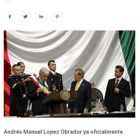
Andrés Manuel Lopez Obrador ya oficialmente