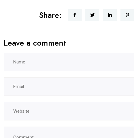
Share:
Leave a comment