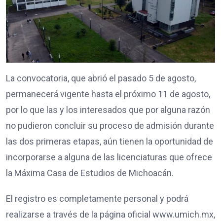
La convocatoria, que abrió el pasado 5 de agosto,
permanecerá vigente hasta el próximo 11 de agosto,
por lo que las y los interesados que por alguna razón
no pudieron concluir su proceso de admisión durante
las dos primeras etapas, aún tienen la oportunidad de
incorporarse a alguna de las licenciaturas que ofrece
la Máxima Casa de Estudios de Michoacán.
El registro es completamente personal y podrá
realizarse a través de la página oficial www.umich.mx,