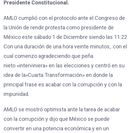
Presidente Constitucional.
AMLO cumplió con el protocolo ante el Congreso de
la Unión de rendir protesta como presidente de
México este sábado 1 de Diciembre siendo las 11:22
Con una duración de una hora veinte minutos, con el
cual comenzo agradeciendo que peña
nieto «interviniera» en las elecciones y centró en su
idea de la»Cuarta Transformación» en donde la
principal frase es acabar con la corrupción y con la
impunidad.
AMLO se mostró optimista ante la tarea de acabar
con la corrupción y dijo que México se puede
convertir en una potencia económica y en un