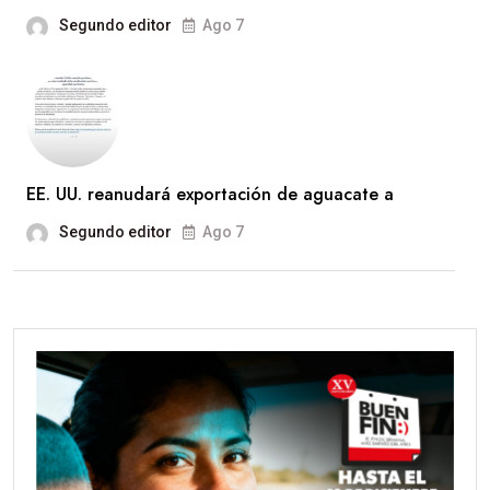
Segundo editor
Ago 7
EE. UU. reanudará exportación de aguacate a
Segundo editor
Ago 7