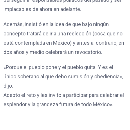
implacables de ahora en adelante.
Además, insistió en la idea de que bajo ningún
concepto tratará de ir a una reelección (cosa que no
está contemplada en México) y antes al contrario, en
dos años y medio celebrará un revocatorio.
«Porque el pueblo pone y el pueblo quita. Y es el
único soberano al que debo sumisión y obediencia»,
dijo.
Acepto el reto y les invito a participar para celebrar el
esplendor y la grandeza futura de todo México».