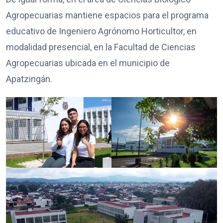
Agropecuarias mantiene espacios para el programa
educativo de Ingeniero Agrónomo Horticultor, en
modalidad presencial, en la Facultad de Ciencias
Agropecuarias ubicada en el municipio de
Apatzingán.