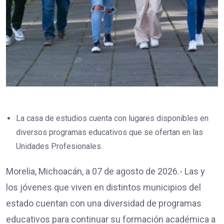
La casa de estudios cuenta con lugares disponibles en
diversos programas educativos que se ofertan en las
Unidades Profesionales.
Morelia, Michoacán, a 07 de agosto de 2026.- Las y
los jóvenes que viven en distintos municipios del
estado cuentan con una diversidad de programas
educativos para continuar su formación académica a