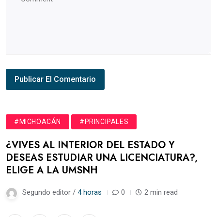
#MICHOACÁN
#PRINCIPALES
¿VIVES AL INTERIOR DEL ESTADO Y
DESEAS ESTUDIAR UNA LICENCIATURA?,
ELIGE A LA UMSNH
Segundo editor /
4 horas
0
2 min read