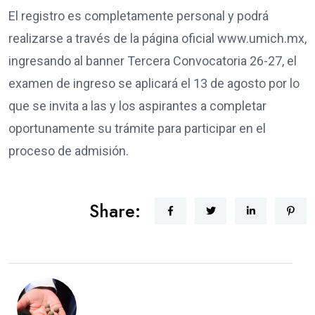
El registro es completamente personal y podrá
realizarse a través de la página oficial www.umich.mx,
ingresando al banner Tercera Convocatoria 26-27, el
examen de ingreso se aplicará el 13 de agosto por lo
que se invita a las y los aspirantes a completar
oportunamente su trámite para participar en el
proceso de admisión.
Share: