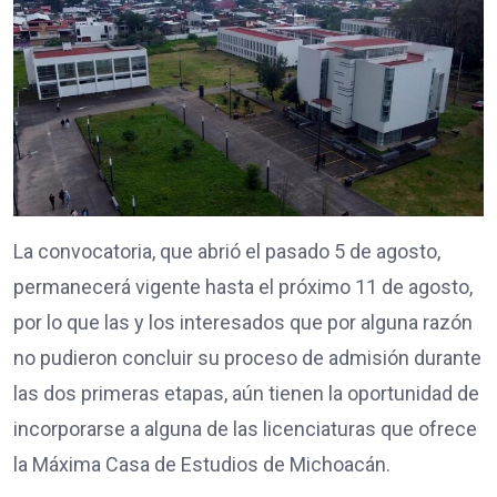
La convocatoria, que abrió el pasado 5 de agosto,
permanecerá vigente hasta el próximo 11 de agosto,
por lo que las y los interesados que por alguna razón
no pudieron concluir su proceso de admisión durante
las dos primeras etapas, aún tienen la oportunidad de
incorporarse a alguna de las licenciaturas que ofrece
la Máxima Casa de Estudios de Michoacán.