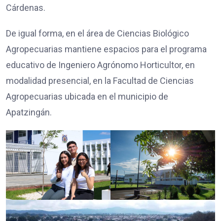
Cárdenas.
De igual forma, en el área de Ciencias Biológico
Agropecuarias mantiene espacios para el programa
educativo de Ingeniero Agrónomo Horticultor, en
modalidad presencial, en la Facultad de Ciencias
Agropecuarias ubicada en el municipio de
Apatzingán.