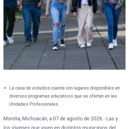
La casa de estudios cuenta con lugares disponibles en
diversos programas educativos que se ofertan en las
Unidades Profesionales.
Morelia, Michoacán, a 07 de agosto de 2026.- Las y
los jóvenes que viven en distintos municipios del