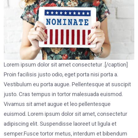
Lorem ipsum dolor sit amet consectetur .[/caption]
Proin facilisis justo odio, eget porta nisi porta a.
Vestibulum eu porta augue. Pellentesque at suscipit
justo. Cras tempus in tortor malesuada euismod.
Vivamus sit amet augue et leo pellentesque
euismod. Lorem ipsum dolor sit amet, consectetur
adipiscing elit. Suspendisse laoreet ut ligula et
semper.Fusce tortor metus, interdum et bibendum