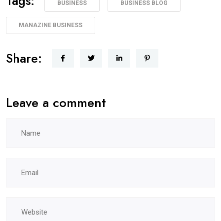
Tags:
BUSINESS
BUSINESS BLOG
MANAZINE BUSINESS
Share:
Leave a comment