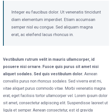
Integer eu faucibus dolor. Ut venenatis tincidunt
diam elementum imperdiet. Etiam accumsan
semper nisl eu congue. Sed aliquam magna
erat, ac eleifend lacus rhoncus in.
Vestibulum rutrum velit in mauris ullamcorper, id
posuere nisi ornare. Fusce quis purus sit amet nisi
aliquet sodales. Sed quis vestibulum dolor.
Aenean
convallis purus non rhoncus sodales. Sed viverra erat mi,
vitae aliquet purus commodo vitae. Morbi venenatis magna
erat, eget facilisis tortor ullamcorper vel. Lorem ipsum dolor
sit amet, consectetur adipiscing elit. Suspendisse laoreet ut
ligula et semper. Aenean consectetur, est id gravida