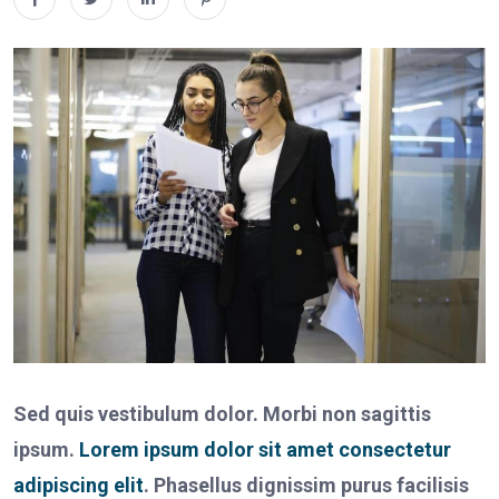
Sed quis vestibulum dolor. Morbi non sagittis
ipsum.
Lorem ipsum dolor sit amet
consectetur
adipiscing elit
. Phasellus dignissim purus facilisis