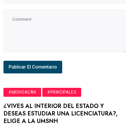
#MICHOACÁN
#PRINCIPALES
¿VIVES AL INTERIOR DEL ESTADO Y
DESEAS ESTUDIAR UNA LICENCIATURA?,
ELIGE A LA UMSNH