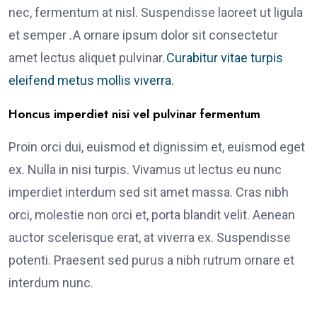
nec, fermentum at nisl. Suspendisse laoreet ut ligula
et semper
.
A ornare ipsum dolor sit consectetur
amet lectus aliquet pulvinar
.
Curabitur vitae turpis
eleifend metus mollis viverra.
Honcus imperdiet nisi vel pulvinar fermentum
Proin orci dui, euismod et dignissim et, euismod eget
ex. Nulla in nisi turpis. Vivamus ut lectus eu nunc
imperdiet interdum sed sit amet massa. Cras nibh
orci, molestie non orci et, porta blandit velit. Aenean
auctor scelerisque erat, at viverra ex. Suspendisse
potenti. Praesent sed purus a nibh rutrum ornare et
interdum nunc.