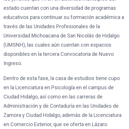
estado cuentan con una diversidad de programas
educativos para continuar su formación académica a
través de las Unidades Profesionales de la
Universidad Michoacana de San Nicolás de Hidalgo
(UMSNH), las cuales aún cuentan con espacios
disponibles en la tercera Convocatoria de Nuevo
Ingreso.
Dentro de esta fase, la casa de estudios tiene cupo
en la Licenciatura en Psicología en el campus de
Ciudad Hidalgo, así como en las carreras de
Administración y de Contaduría en las Unidades de
Zamora y Ciudad Hidalgo, además de la Licenciatura
en Comercio Exterior, que se oferta en Lázaro