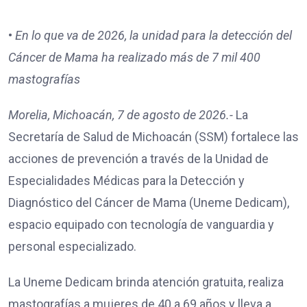
•⁠
⁠En lo que va de 2026, la unidad para la detección del
Cáncer de Mama ha realizado más de 7 mil 400
mastografías
Morelia, Michoacán, 7 de agosto de 2026.-
La
Secretaría de Salud de Michoacán (SSM) fortalece las
acciones de prevención a través de la Unidad de
Especialidades Médicas para la Detección y
Diagnóstico del Cáncer de Mama (Uneme Dedicam),
espacio equipado con tecnología de vanguardia y
personal especializado.
La Uneme Dedicam brinda atención gratuita, realiza
mastografías a mujeres de 40 a 69 años y lleva a