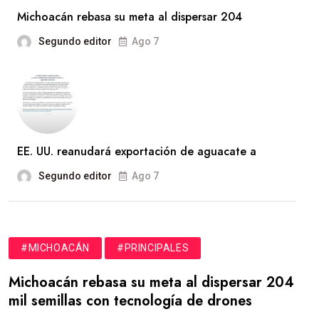
Michoacán rebasa su meta al dispersar 204
Segundo editor
Ago 7
EE. UU. reanudará exportación de aguacate a
Segundo editor
Ago 7
#MICHOACÁN
#PRINCIPALES
Michoacán rebasa su meta al dispersar 204
mil semillas con tecnología de drones