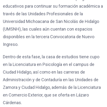
educativos para continuar su formación académica a
través de las Unidades Profesionales de la
Universidad Michoacana de San Nicolás de Hidalgo
(UMSNH), las cuales aún cuentan con espacios
disponibles en la tercera Convocatoria de Nuevo
Ingreso.
Dentro de esta fase, la casa de estudios tiene cupo
en la Licenciatura en Psicología en el campus de
Ciudad Hidalgo, así como en las carreras de
Administración y de Contaduría en las Unidades de
Zamora y Ciudad Hidalgo, además de la Licenciatura
en Comercio Exterior, que se oferta en Lázaro
Cárdenas.