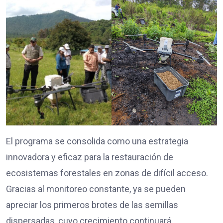
El programa se consolida como una estrategia
innovadora y eficaz para la restauración de
ecosistemas forestales en zonas de difícil acceso.
Gracias al monitoreo constante, ya se pueden
apreciar los primeros brotes de las semillas
dispersadas, cuyo crecimiento continuará