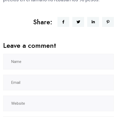
Share:
Leave a comment