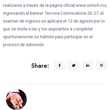
realizarse a través de la página oficial www.umich.mx,
ingresando al banner Tercera Convocatoria 26-27, el
examen de ingreso se aplicará el 13 de agosto por lo
que se invita a las y los aspirantes a completar
oportunamente su trámite para participar en el
proceso de admisión.
Share: