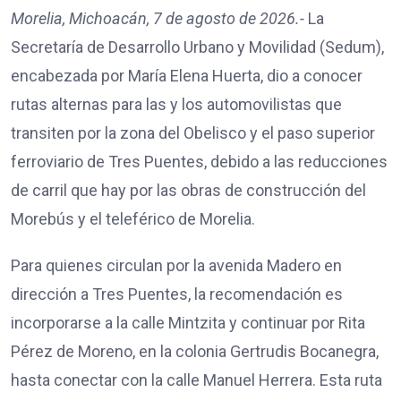
Morelia, Michoacán, 7 de agosto de 2026.-
La
Secretaría de Desarrollo Urbano y Movilidad (Sedum),
encabezada por María Elena Huerta, dio a conocer
rutas alternas para las y los automovilistas que
transiten por la zona del Obelisco y el paso superior
ferroviario de Tres Puentes, debido a las reducciones
de carril que hay por las obras de construcción del
Morebús y el teleférico de Morelia.
Para quienes circulan por la avenida Madero en
dirección a Tres Puentes, la recomendación es
incorporarse a la calle Mintzita y continuar por Rita
Pérez de Moreno, en la colonia Gertrudis Bocanegra,
hasta conectar con la calle Manuel Herrera. Esta ruta