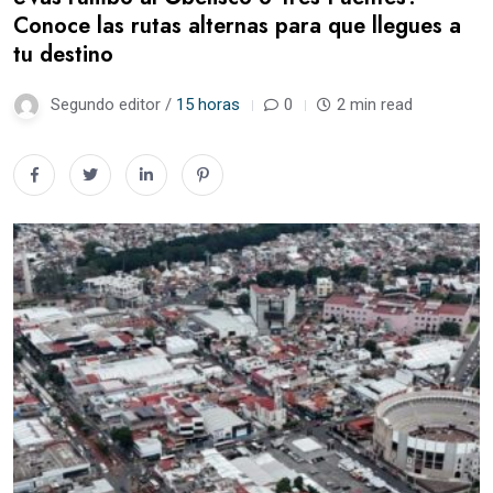
Conoce las rutas alternas para que llegues a
tu destino
Segundo editor /
15 horas
0
2 min read