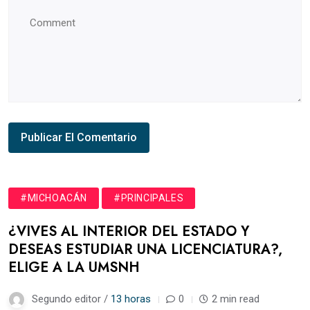
#MICHOACÁN
#PRINCIPALES
¿VIVES AL INTERIOR DEL ESTADO Y
DESEAS ESTUDIAR UNA LICENCIATURA?,
ELIGE A LA UMSNH
Segundo editor /
13 horas
0
2 min read