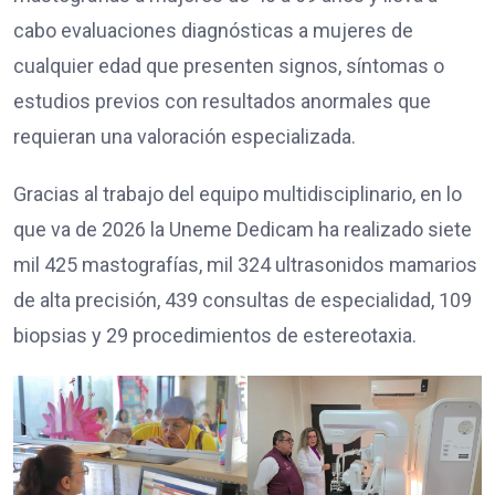
cabo evaluaciones diagnósticas a mujeres de
cualquier edad que presenten signos, síntomas o
estudios previos con resultados anormales que
requieran una valoración especializada.
Gracias al trabajo del equipo multidisciplinario, en lo
que va de 2026 la Uneme Dedicam ha realizado siete
mil 425 mastografías, mil 324 ultrasonidos mamarios
de alta precisión, 439 consultas de especialidad, 109
biopsias y 29 procedimientos de estereotaxia.