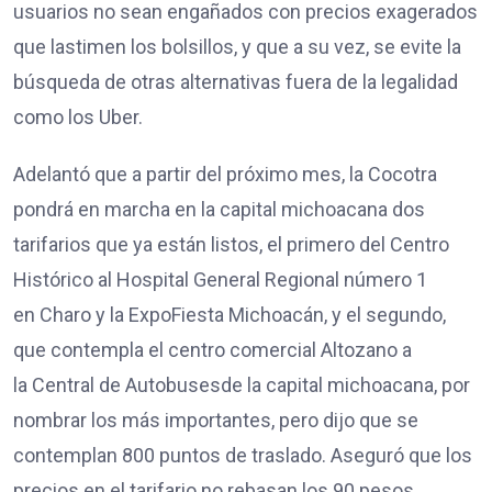
usuarios no sean engañados con precios exagerados
que lastimen los bolsillos, y que a su vez, se evite la
búsqueda de otras alternativas fuera de la legalidad
como los Uber.
Adelantó que a partir del próximo mes, la Cocotra
pondrá en marcha en la capital michoacana dos
tarifarios que ya están listos, el primero del Centro
Histórico al Hospital General Regional número 1
en Charo y la ExpoFiesta Michoacán, y el segundo,
que contempla el centro comercial Altozano a
la Central de Autobusesde la capital michoacana, por
nombrar los más importantes, pero dijo que se
contemplan 800 puntos de traslado. Aseguró que los
precios en el tarifario no rebasan los 90 pesos.