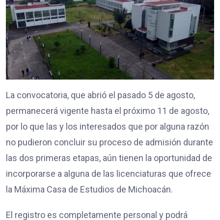
La convocatoria, que abrió el pasado 5 de agosto,
permanecerá vigente hasta el próximo 11 de agosto,
por lo que las y los interesados que por alguna razón
no pudieron concluir su proceso de admisión durante
las dos primeras etapas, aún tienen la oportunidad de
incorporarse a alguna de las licenciaturas que ofrece
la Máxima Casa de Estudios de Michoacán.
El registro es completamente personal y podrá