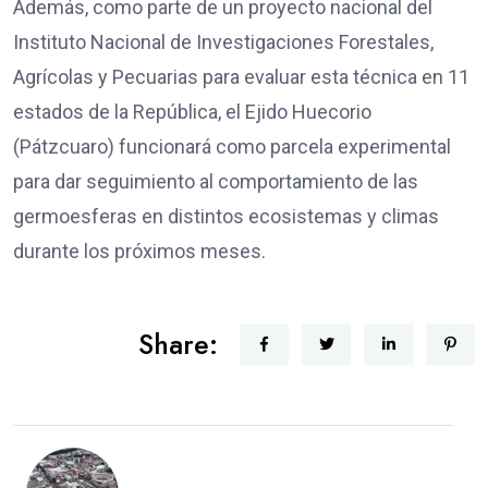
Además, como parte de un proyecto nacional del
Instituto Nacional de Investigaciones Forestales,
Agrícolas y Pecuarias para evaluar esta técnica en 11
estados de la República, el Ejido Huecorio
(Pátzcuaro) funcionará como parcela experimental
para dar seguimiento al comportamiento de las
germoesferas en distintos ecosistemas y climas
durante los próximos meses.
Share: