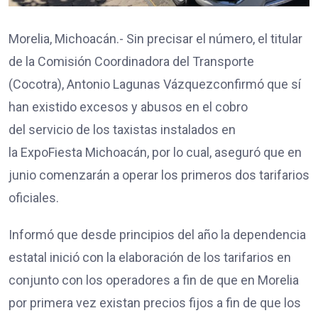
Morelia, Michoacán.- Sin precisar el número, el titular
de la Comisión Coordinadora del Transporte
(Cocotra), Antonio Lagunas Vázquezconfirmó que sí
han existido excesos y abusos en el cobro
del servicio de los taxistas instalados en
la ExpoFiesta Michoacán, por lo cual, aseguró que en
junio comenzarán a operar los primeros dos tarifarios
oficiales.
Informó que desde principios del año la dependencia
estatal inició con la elaboración de los tarifarios en
conjunto con los operadores a fin de que en Morelia
por primera vez existan precios fijos a fin de que los