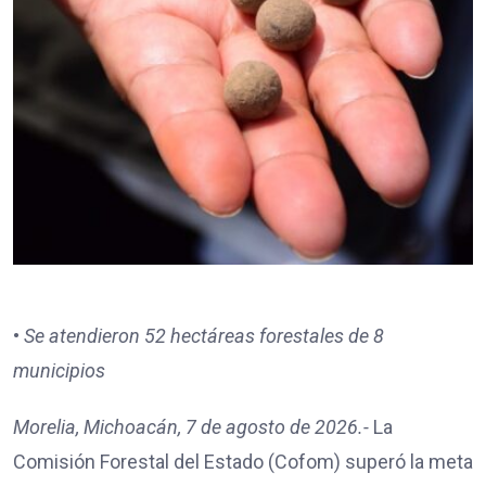
•
Se atendieron 52 hectáreas forestales de 8
municipios
Morelia, Michoacán, 7 de agosto de 2026.-
La
Comisión Forestal del Estado (Cofom) superó la meta