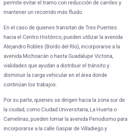
permite evitar el tramo con reducción de carriles y
mantener un recorrido más fluido.
En el caso de quienes transitan de Tres Puentes
hacia el Centro Histórico, pueden utilizar la avenida
Alejandro Robles (Bordo del Río), incorporarse a la
avenida Michoacán o hasta Guadalupe Victoria,
vialidades que ayudan a distribuir el tránsito y
disminuir la carga vehicular en el área donde
continúan los trabajos.
Por su parte, quienes se dirigen hacia la zona sur de
la ciudad, como Ciudad Universitaria, La Huerta o
Camelinas, pueden tomar la avenida Periodismo para
incorporarse a la calle Gaspar de Villadiego y