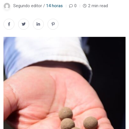
Segundo editor /
14 horas
0
2 min read