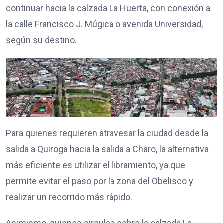
continuar hacia la calzada La Huerta, con conexión a
la calle Francisco J. Múgica o avenida Universidad,
según su destino.
Para quienes requieren atravesar la ciudad desde la
salida a Quiroga hacia la salida a Charo, la alternativa
más eficiente es utilizar el libramiento, ya que
permite evitar el paso por la zona del Obelisco y
realizar un recorrido más rápido.
Asimismo, quienes circulan sobre la calzada La