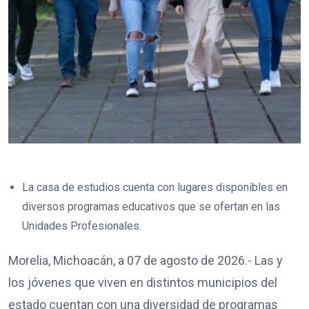
La casa de estudios cuenta con lugares disponibles en
diversos programas educativos que se ofertan en las
Unidades Profesionales.
Morelia, Michoacán, a 07 de agosto de 2026.- Las y
los jóvenes que viven en distintos municipios del
estado cuentan con una diversidad de programas