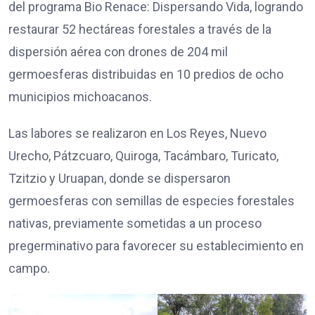
del programa Bio Renace: Dispersando Vida, logrando
restaurar 52 hectáreas forestales a través de la
dispersión aérea con drones de 204 mil
germoesferas distribuidas en 10 predios de ocho
municipios michoacanos.
Las labores se realizaron en Los Reyes, Nuevo
Urecho, Pátzcuaro, Quiroga, Tacámbaro, Turicato,
Tzitzio y Uruapan, donde se dispersaron
germoesferas con semillas de especies forestales
nativas, previamente sometidas a un proceso
pregerminativo para favorecer su establecimiento en
campo.