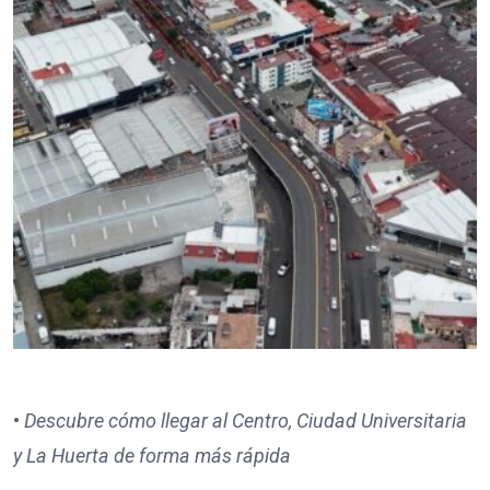
•
Descubre cómo llegar al Centro, Ciudad Universitaria
y La Huerta de forma más rápida