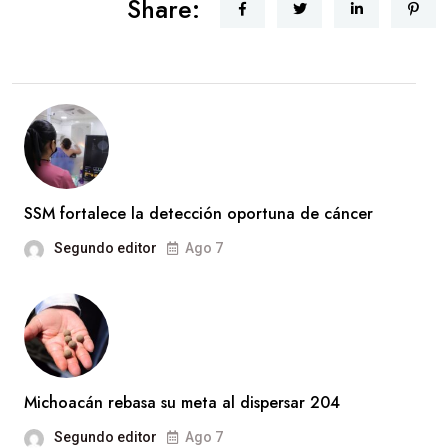
Share:
SSM fortalece la detección oportuna de cáncer
Segundo editor
Ago 7
Michoacán rebasa su meta al dispersar 204
Segundo editor
Ago 7