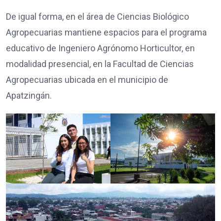
De igual forma, en el área de Ciencias Biológico
Agropecuarias mantiene espacios para el programa
educativo de Ingeniero Agrónomo Horticultor, en
modalidad presencial, en la Facultad de Ciencias
Agropecuarias ubicada en el municipio de
Apatzingán.