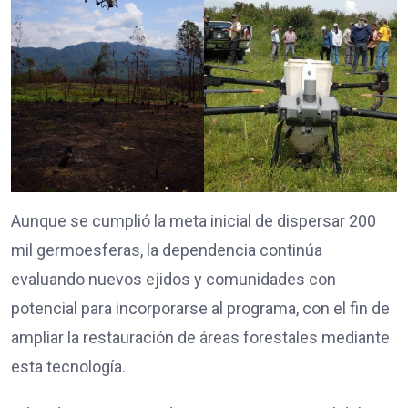
Aunque se cumplió la meta inicial de dispersar 200
mil germoesferas, la dependencia continúa
evaluando nuevos ejidos y comunidades con
potencial para incorporarse al programa, con el fin de
ampliar la restauración de áreas forestales mediante
esta tecnología.