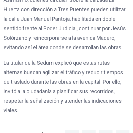
Huerta con dirección a Tres Puentes pueden utilizar
la calle Juan Manuel Pantoja, habilitada en doble
sentido frente al Poder Judicial, continuar por Jesús
Solórzano y reincorporarse a la avenida Madero,
evitando así el área donde se desarrollan las obras.
La titular de la Sedum explicó que estas rutas
alternas buscan agilizar el tráfico y reducir tiempos
de traslado durante las obras en la capital. Por ello,
invitó a la ciudadanía a planificar sus recorridos,
respetar la señalización y atender las indicaciones
viales.