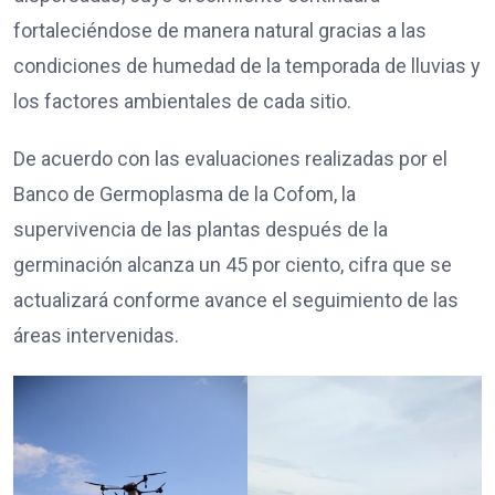
fortaleciéndose de manera natural gracias a las
condiciones de humedad de la temporada de lluvias y
los factores ambientales de cada sitio.
De acuerdo con las evaluaciones realizadas por el
Banco de Germoplasma de la Cofom, la
supervivencia de las plantas después de la
germinación alcanza un 45 por ciento, cifra que se
actualizará conforme avance el seguimiento de las
áreas intervenidas.