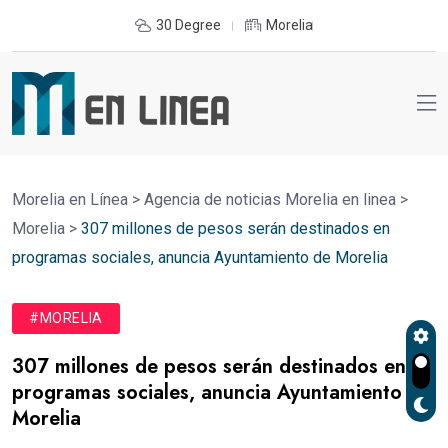
30 Degree
Morelia
Morelia en Línea
>
Agencia de noticias Morelia en linea
>
Morelia
>
307 millones de pesos serán destinados en
programas sociales, anuncia Ayuntamiento de Morelia
#MORELIA
307 millones de pesos serán destinados en
programas sociales, anuncia Ayuntamiento de
Morelia