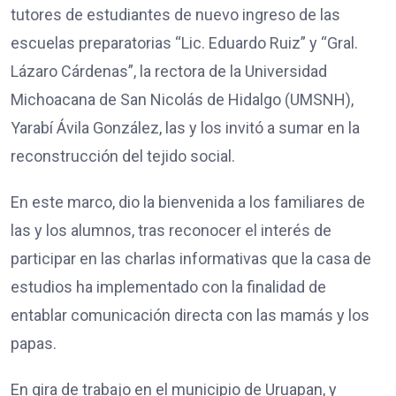
tutores de estudiantes de nuevo ingreso de las
escuelas preparatorias “Lic. Eduardo Ruiz” y “Gral.
Lázaro Cárdenas”, la rectora de la Universidad
Michoacana de San Nicolás de Hidalgo (UMSNH),
Yarabí Ávila González, las y los invitó a sumar en la
reconstrucción del tejido social.
En este marco, dio la bienvenida a los familiares de
las y los alumnos, tras reconocer el interés de
participar en las charlas informativas que la casa de
estudios ha implementado con la finalidad de
entablar comunicación directa con las mamás y los
papas.
En gira de trabajo en el municipio de Uruapan, y