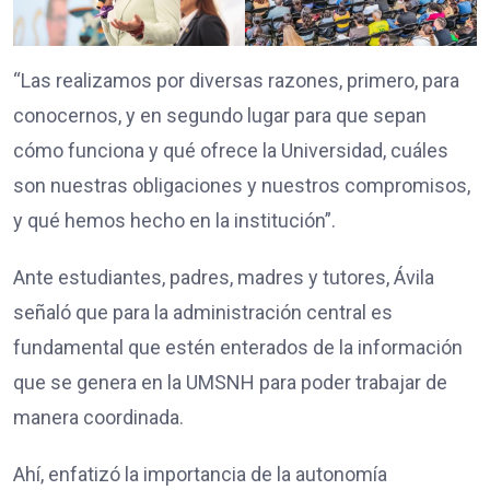
“Las realizamos por diversas razones, primero, para
conocernos, y en segundo lugar para que sepan
cómo funciona y qué ofrece la Universidad, cuáles
son nuestras obligaciones y nuestros compromisos,
y qué hemos hecho en la institución”.
Ante estudiantes, padres, madres y tutores, Ávila
señaló que para la administración central es
fundamental que estén enterados de la información
que se genera en la UMSNH para poder trabajar de
manera coordinada.
Ahí, enfatizó la importancia de la autonomía