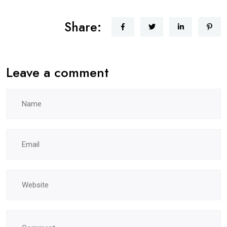
Share:
Leave a comment