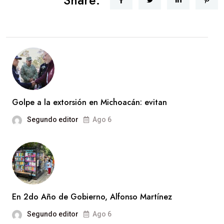
Share:
Golpe a la extorsión en Michoacán: evitan
Segundo editor
Ago 6
En 2do Año de Gobierno, Alfonso Martínez
Segundo editor
Ago 6