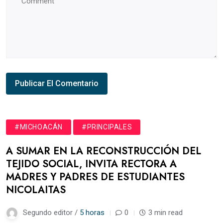
#MICHOACÁN
#PRINCIPALES
A SUMAR EN LA RECONSTRUCCIÓN DEL
TEJIDO SOCIAL, INVITA RECTORA A
MADRES Y PADRES DE ESTUDIANTES
NICOLAITAS
Segundo editor /
5 horas
0
3 min read