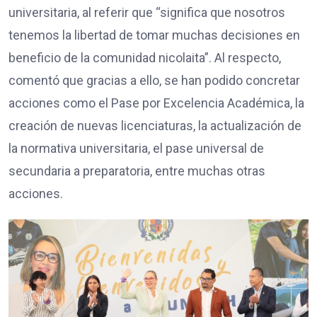
universitaria, al referir que “significa que nosotros
tenemos la libertad de tomar muchas decisiones en
beneficio de la comunidad nicolaita”. Al respecto,
comentó que gracias a ello, se han podido concretar
acciones como el Pase por Excelencia Académica, la
creación de nuevas licenciaturas, la actualización de
la normativa universitaria, el pase universal de
secundaria a preparatoria, entre muchas otras
acciones.