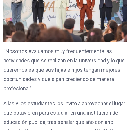
“Nosotros evaluamos muy frecuentemente las
actividades que se realizan en la Universidad y lo que
queremos es que sus hijas e hijos tengan mejores
oportunidades y que sigan creciendo de manera
profesional”.
A las y los estudiantes los invito a aprovechar el lugar
que obtuvieron para estudiar en una institución de
educación pública, tras señalar que año con año