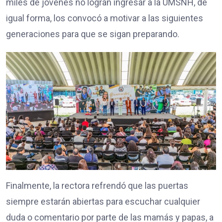
miles de jóvenes no logran ingresar a la UMSNH, de
igual forma, los convocó a motivar a las siguientes
generaciones para que se sigan preparando.
Finalmente, la rectora refrendó que las puertas
siempre estarán abiertas para escuchar cualquier
duda o comentario por parte de las mamás y papas, a