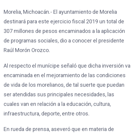
Morelia, Michoacán.- El ayuntamiento de Morelia
destinará para este ejercicio fiscal 2019 un total de
307 millones de pesos encaminados a la aplicación
de programas sociales, dio a conocer el presidente
Raúl Morón Orozco.
Al respecto el munícipe señaló que dicha inversión va
encaminada en el mejoramiento de las condiciones
de vida de los morelianos, de tal suerte que puedan
ser atendidas sus principales necesidades, las
cuales van en relación a la educación, cultura,
infraestructura, deporte, entre otros.
En rueda de prensa, aseveró que en materia de