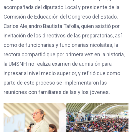
acompañada del diputado Local y presidente de la
Comisión de Educación del Congreso del Estado,
Carlos Alejandro Bautista Tafolla, quien asistió por
invitación de los directivos de las preparatorias, así
como de funcionarias y funcionarias nicolaitas, la
rectora compartió que por primera vez en la historia,
la UMSNH no realiza examen de admisión para
ingresar al nivel medio superior, y refirió que como
parte de este proceso se implementaron las
reuniones con familiares de las y los jóvenes.