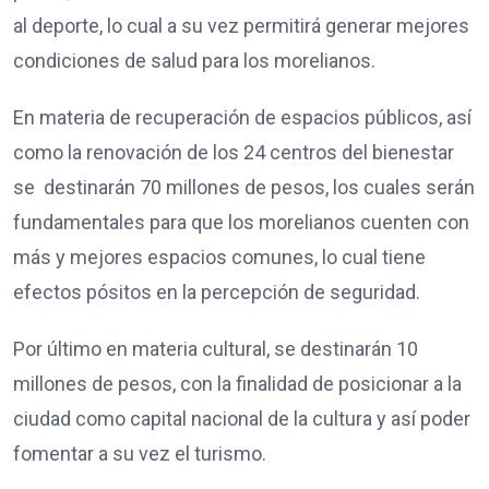
al deporte, lo cual a su vez permitirá generar mejores
condiciones de salud para los morelianos.
En materia de recuperación de espacios públicos, así
como la renovación de los 24 centros del bienestar
se destinarán 70 millones de pesos, los cuales serán
fundamentales para que los morelianos cuenten con
más y mejores espacios comunes, lo cual tiene
efectos pósitos en la percepción de seguridad.
Por último en materia cultural, se destinarán 10
millones de pesos, con la finalidad de posicionar a la
ciudad como capital nacional de la cultura y así poder
fomentar a su vez el turismo.