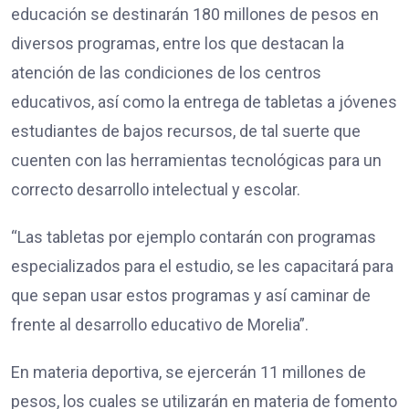
educación se destinarán 180 millones de pesos en
diversos programas, entre los que destacan la
atención de las condiciones de los centros
educativos, así como la entrega de tabletas a jóvenes
estudiantes de bajos recursos, de tal suerte que
cuenten con las herramientas tecnológicas para un
correcto desarrollo intelectual y escolar.
“Las tabletas por ejemplo contarán con programas
especializados para el estudio, se les capacitará para
que sepan usar estos programas y así caminar de
frente al desarrollo educativo de Morelia”.
En materia deportiva, se ejercerán 11 millones de
pesos, los cuales se utilizarán en materia de fomento