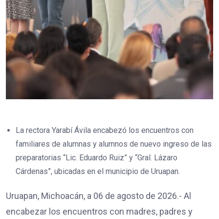
La rectora Yarabí Ávila encabezó los encuentros con
familiares de alumnas y alumnos de nuevo ingreso de las
preparatorias “Lic. Eduardo Ruiz” y “Gral. Lázaro
Cárdenas”, ubicadas en el municipio de Uruapan.
Uruapan, Michoacán, a 06 de agosto de 2026.- Al
encabezar los encuentros con madres, padres y