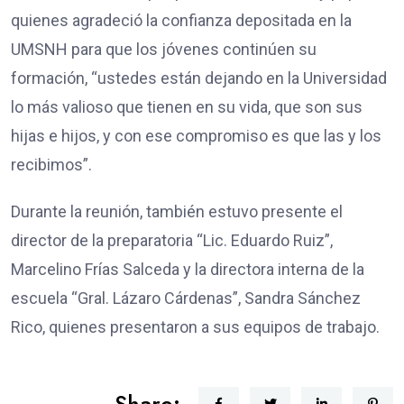
quienes agradeció la confianza depositada en la
UMSNH para que los jóvenes continúen su
formación, “ustedes están dejando en la Universidad
lo más valioso que tienen en su vida, que son sus
hijas e hijos, y con ese compromiso es que las y los
recibimos”.
Durante la reunión, también estuvo presente el
director de la preparatoria “Lic. Eduardo Ruiz”,
Marcelino Frías Salceda y la directora interna de la
escuela “Gral. Lázaro Cárdenas”, Sandra Sánchez
Rico, quienes presentaron a sus equipos de trabajo.