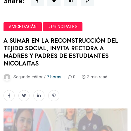
Share:
#MICHOACÁN
#PRINCIPALES
A SUMAR EN LA RECONSTRUCCIÓN DEL
TEJIDO SOCIAL, INVITA RECTORA A
MADRES Y PADRES DE ESTUDIANTES
NICOLAITAS
Segundo editor /
7 horas
0
3 min read