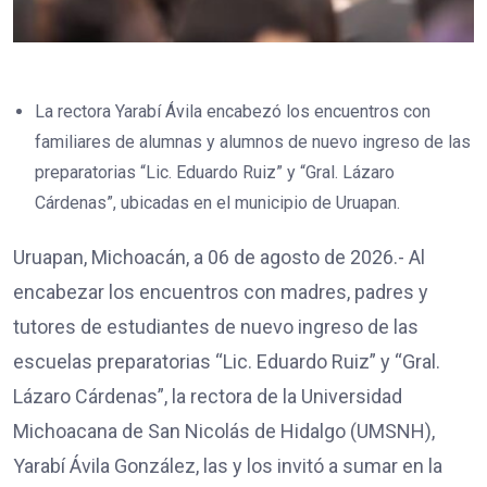
La rectora Yarabí Ávila encabezó los encuentros con
familiares de alumnas y alumnos de nuevo ingreso de las
preparatorias “Lic. Eduardo Ruiz” y “Gral. Lázaro
Cárdenas”, ubicadas en el municipio de Uruapan.
Uruapan, Michoacán, a 06 de agosto de 2026.- Al
encabezar los encuentros con madres, padres y
tutores de estudiantes de nuevo ingreso de las
escuelas preparatorias “Lic. Eduardo Ruiz” y “Gral.
Lázaro Cárdenas”, la rectora de la Universidad
Michoacana de San Nicolás de Hidalgo (UMSNH),
Yarabí Ávila González, las y los invitó a sumar en la