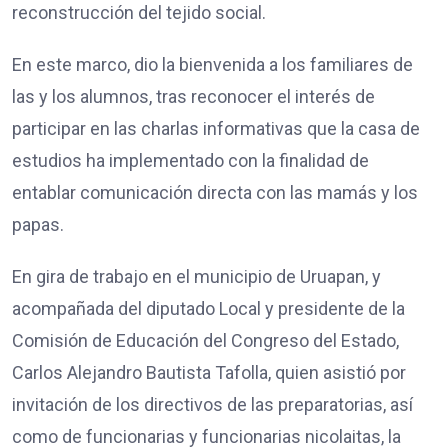
reconstrucción del tejido social.
En este marco, dio la bienvenida a los familiares de
las y los alumnos, tras reconocer el interés de
participar en las charlas informativas que la casa de
estudios ha implementado con la finalidad de
entablar comunicación directa con las mamás y los
papas.
En gira de trabajo en el municipio de Uruapan, y
acompañada del diputado Local y presidente de la
Comisión de Educación del Congreso del Estado,
Carlos Alejandro Bautista Tafolla, quien asistió por
invitación de los directivos de las preparatorias, así
como de funcionarias y funcionarias nicolaitas, la