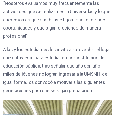
“Nosotros evaluamos muy frecuentemente las
actividades que se realizan en la Universidad y lo que
queremos es que sus hijas e hijos tengan mejores
oportunidades y que sigan creciendo de manera
profesional”.
A las y los estudiantes los invito a aprovechar el lugar
que obtuvieron para estudiar en una institución de
educación pública, tras señalar que año con año
miles de jóvenes no logran ingresar a la UMSNH, de
igual forma, los convocó a motivar a las siguientes
generaciones para que se sigan preparando.