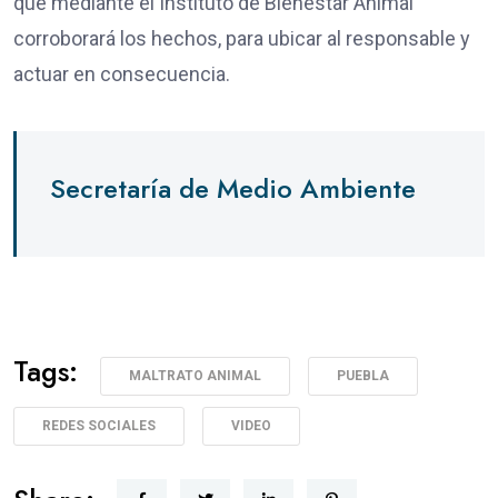
que mediante el Instituto de Bienestar Animal
corroborará los hechos, para ubicar al responsable y
actuar en consecuencia.
Secretaría de Medio Ambiente
Tags:
MALTRATO ANIMAL
PUEBLA
REDES SOCIALES
VIDEO