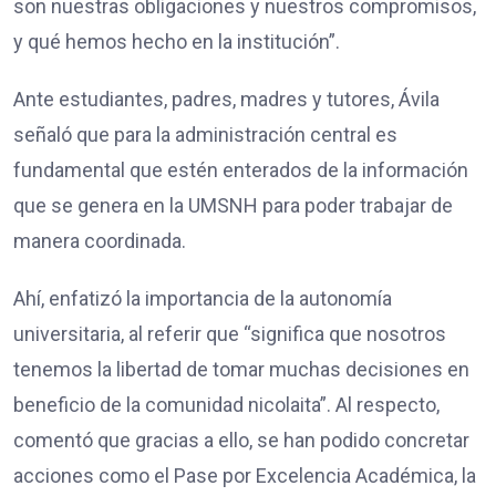
son nuestras obligaciones y nuestros compromisos,
y qué hemos hecho en la institución”.
Ante estudiantes, padres, madres y tutores, Ávila
señaló que para la administración central es
fundamental que estén enterados de la información
que se genera en la UMSNH para poder trabajar de
manera coordinada.
Ahí, enfatizó la importancia de la autonomía
universitaria, al referir que “significa que nosotros
tenemos la libertad de tomar muchas decisiones en
beneficio de la comunidad nicolaita”. Al respecto,
comentó que gracias a ello, se han podido concretar
acciones como el Pase por Excelencia Académica, la