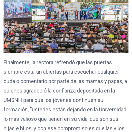
Finalmente, la rectora refrendó que las puertas
siempre estarán abiertas para escuchar cualquier
duda o comentario por parte de las mamás y papas, a
quienes agradeció la confianza depositada en la
UMSNH para que los jóvenes continúen su
formación, “ustedes están dejando en la Universidad
lo más valioso que tienen en su vida, que son sus
hijas e hijos, y con ese compromiso es que las y los