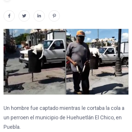
Un hombre fue captado mientras le cortaba la cola a
un perro
en el municipio de Huehuetlán El Chico, en
Puebla.