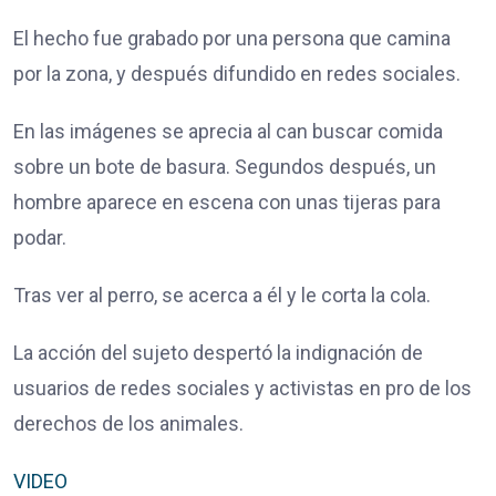
El hecho fue grabado por una persona que camina
por la zona, y después difundido en redes sociales.
En las imágenes se aprecia al can buscar comida
sobre un bote de basura. Segundos después,
un
hombre aparece en escena con unas tijeras para
podar
.
Tras ver al perro, se acerca a él y le corta la cola.
La acción del sujeto despertó la indignación de
usuarios de redes sociales y activistas en pro de los
derechos de los animales.
VIDEO