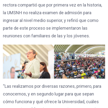
rectora compartió que por primera vez en la historia,
la UMSNH no realiza examen de admisión para
ingresar al nivel medio superior, y refirió que como
parte de este proceso se implementaron las
reuniones con familiares de las y los jóvenes.
“Las realizamos por diversas razones, primero, para
conocernos, y en segundo lugar para que sepan
cómo funciona y qué ofrece la Universidad, cuáles