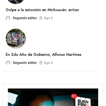
Golpe a la extorsión en Michoacán: evitan
Segundo editor
Ago 6
En 2do Año de Gobierno, Alfonso Martínez
Segundo editor
Ago 6