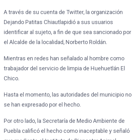
A través de su cuenta de Twitter, la organización
Dejando Patitas Chiautla
pidió a sus usuarios
identificar al sujeto, a fin de que sea sancionado por
el Alcalde de la localidad, Norberto Roldán.
Mientras en redes han señalado al hombre como
trabajador del servicio de limpia de
Huehuetlán El
Chico
.
Hasta el momento, las autoridades del municipio no
se han expresado por el hecho.
Por otro lado, la Secretaría de Medio Ambiente de
Puebla calificó el hecho como inaceptable y señaló