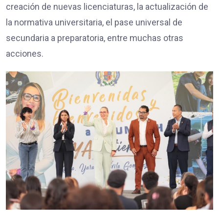
creación de nuevas licenciaturas, la actualización de
la normativa universitaria, el pase universal de
secundaria a preparatoria, entre muchas otras
acciones.