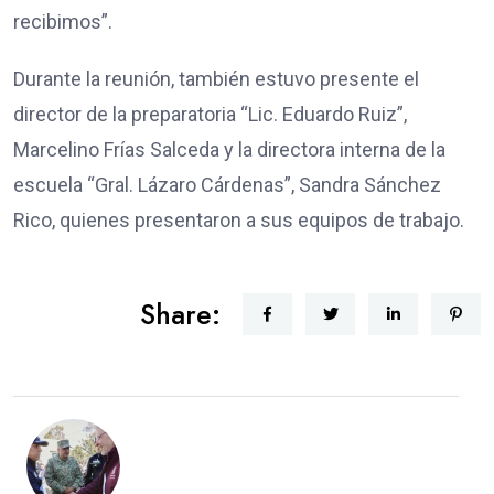
recibimos”.
Durante la reunión, también estuvo presente el
director de la preparatoria “Lic. Eduardo Ruiz”,
Marcelino Frías Salceda y la directora interna de la
escuela “Gral. Lázaro Cárdenas”, Sandra Sánchez
Rico, quienes presentaron a sus equipos de trabajo.
Share: