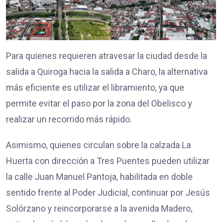
Para quienes requieren atravesar la ciudad desde la
salida a Quiroga hacia la salida a Charo, la alternativa
más eficiente es utilizar el libramiento, ya que
permite evitar el paso por la zona del Obelisco y
realizar un recorrido más rápido.
Asimismo, quienes circulan sobre la calzada La
Huerta con dirección a Tres Puentes pueden utilizar
la calle Juan Manuel Pantoja, habilitada en doble
sentido frente al Poder Judicial, continuar por Jesús
Solórzano y reincorporarse a la avenida Madero,