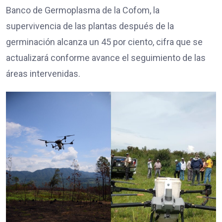
Banco de Germoplasma de la Cofom, la
supervivencia de las plantas después de la
germinación alcanza un 45 por ciento, cifra que se
actualizará conforme avance el seguimiento de las
áreas intervenidas.