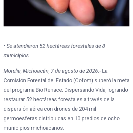
•
Se atendieron 52 hectáreas forestales de 8
municipios
Morelia, Michoacán, 7 de agosto de 2026.-
La
Comisión Forestal del Estado (Cofom) superó la meta
del programa Bio Renace: Dispersando Vida, logrando
restaurar 52 hectáreas forestales a través de la
dispersión aérea con drones de 204 mil
germoesferas distribuidas en 10 predios de ocho
municipios michoacanos.