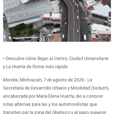
•
Descubre cómo llegar al Centro, Ciudad Universitaria
y La Huerta de forma más rápida
Morelia, Michoacán, 7 de agosto de 2026.-
La
Secretaría de Desarrollo Urbano y Movilidad (Sedum),
encabezada por María Elena Huerta, dio a conocer
rutas alternas para las y los automovilistas que
transiten por la zona del Obelisco y el paso superior