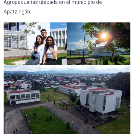
Agropecuarias ubicada en el municipio de
Apatzingán.