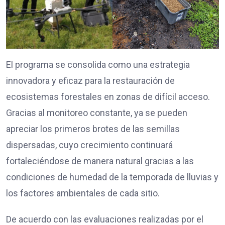
El programa se consolida como una estrategia
innovadora y eficaz para la restauración de
ecosistemas forestales en zonas de difícil acceso.
Gracias al monitoreo constante, ya se pueden
apreciar los primeros brotes de las semillas
dispersadas, cuyo crecimiento continuará
fortaleciéndose de manera natural gracias a las
condiciones de humedad de la temporada de lluvias y
los factores ambientales de cada sitio.
De acuerdo con las evaluaciones realizadas por el