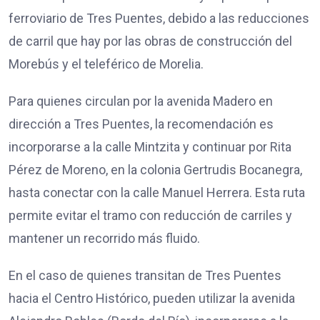
ferroviario de Tres Puentes, debido a las reducciones
de carril que hay por las obras de construcción del
Morebús y el teleférico de Morelia.
Para quienes circulan por la avenida Madero en
dirección a Tres Puentes, la recomendación es
incorporarse a la calle Mintzita y continuar por Rita
Pérez de Moreno, en la colonia Gertrudis Bocanegra,
hasta conectar con la calle Manuel Herrera. Esta ruta
permite evitar el tramo con reducción de carriles y
mantener un recorrido más fluido.
En el caso de quienes transitan de Tres Puentes
hacia el Centro Histórico, pueden utilizar la avenida