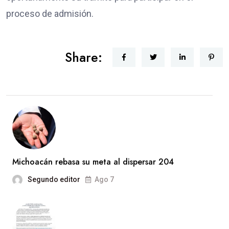
proceso de admisión.
Share:
Michoacán rebasa su meta al dispersar 204
Segundo editor
Ago 7