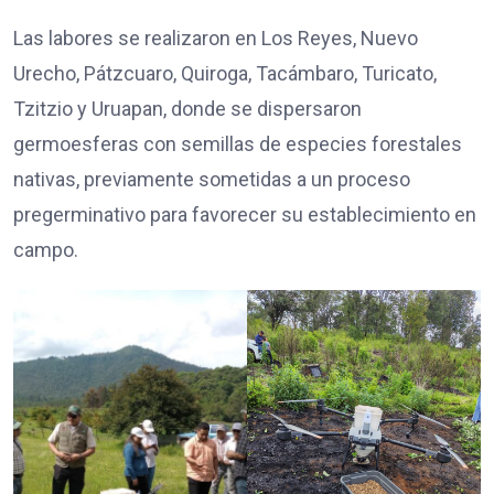
Las labores se realizaron en Los Reyes, Nuevo
Urecho, Pátzcuaro, Quiroga, Tacámbaro, Turicato,
Tzitzio y Uruapan, donde se dispersaron
germoesferas con semillas de especies forestales
nativas, previamente sometidas a un proceso
pregerminativo para favorecer su establecimiento en
campo.