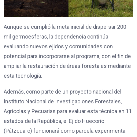
Aunque se cumplió la meta inicial de dispersar 200
mil germoesferas, la dependencia continúa
evaluando nuevos ejidos y comunidades con
potencial para incorporarse al programa, con el fin de
ampliar la restauración de áreas forestales mediante
esta tecnología.
Además, como parte de un proyecto nacional del
Instituto Nacional de Investigaciones Forestales,
Agrícolas y Pecuarias para evaluar esta técnica en 11
estados de la República, el Ejido Huecorio
(Pátzcuaro) funcionará como parcela experimental