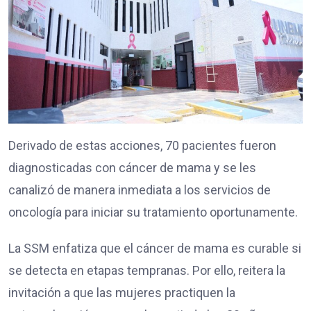
Derivado de estas acciones, 70 pacientes fueron
diagnosticadas con cáncer de mama y se les
canalizó de manera inmediata a los servicios de
oncología para iniciar su tratamiento oportunamente.
La SSM enfatiza que el cáncer de mama es curable si
se detecta en etapas tempranas. Por ello, reitera la
invitación a que las mujeres practiquen la