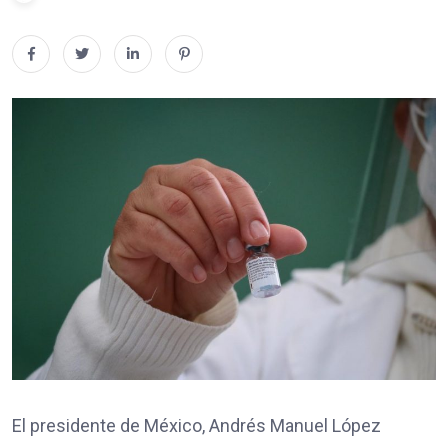
El presidente de México, Andrés Manuel López