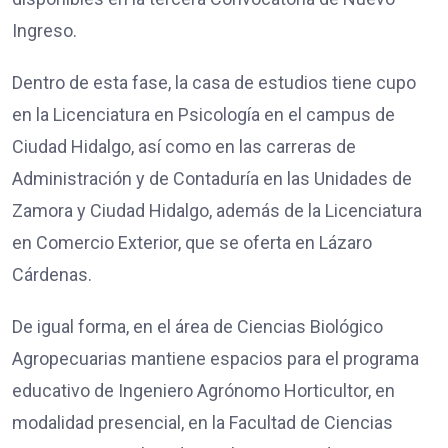
Ingreso.
Dentro de esta fase, la casa de estudios tiene cupo
en la Licenciatura en Psicología en el campus de
Ciudad Hidalgo, así como en las carreras de
Administración y de Contaduría en las Unidades de
Zamora y Ciudad Hidalgo, además de la Licenciatura
en Comercio Exterior, que se oferta en Lázaro
Cárdenas.
De igual forma, en el área de Ciencias Biológico
Agropecuarias mantiene espacios para el programa
educativo de Ingeniero Agrónomo Horticultor, en
modalidad presencial, en la Facultad de Ciencias