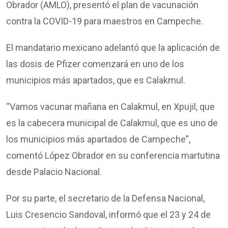
Obrador (AMLO), presentó el plan de vacunación
contra la COVID-19 para maestros en Campeche.
El mandatario mexicano adelantó que la aplicación de
las dosis de Pfizer comenzará en uno de los
municipios más apartados, que es Calakmul.
“Vamos vacunar mañana en Calakmul, en Xpujil, que
es la cabecera municipal de Calakmul, que es uno de
los municipios más apartados de Campeche”,
comentó López Obrador en su conferencia martutina
desde Palacio Nacional.
Por su parte, el secretario de la Defensa Nacional,
Luis Cresencio Sandoval, informó que el 23 y 24 de