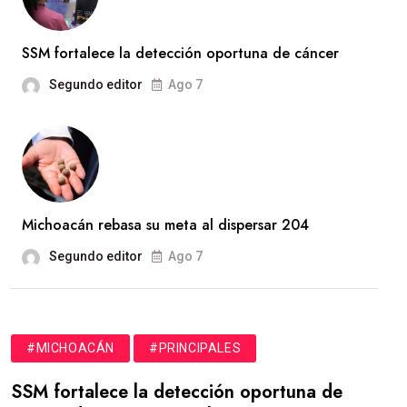
SSM fortalece la detección oportuna de cáncer
Segundo editor
Ago 7
Michoacán rebasa su meta al dispersar 204
Segundo editor
Ago 7
#MICHOACÁN
#PRINCIPALES
SSM fortalece la detección oportuna de