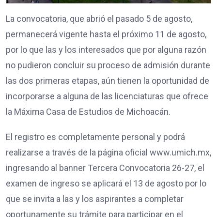
La convocatoria, que abrió el pasado 5 de agosto,
permanecerá vigente hasta el próximo 11 de agosto,
por lo que las y los interesados que por alguna razón
no pudieron concluir su proceso de admisión durante
las dos primeras etapas, aún tienen la oportunidad de
incorporarse a alguna de las licenciaturas que ofrece
la Máxima Casa de Estudios de Michoacán.
El registro es completamente personal y podrá
realizarse a través de la página oficial www.umich.mx,
ingresando al banner Tercera Convocatoria 26-27, el
examen de ingreso se aplicará el 13 de agosto por lo
que se invita a las y los aspirantes a completar
oportunamente su trámite para participar en el