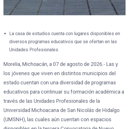
La casa de estudios cuenta con lugares disponibles en
diversos programas educativos que se ofertan en las
Unidades Profesionales.
Morelia, Michoacán, a 07 de agosto de 2026.- Las y
los jóvenes que viven en distintos municipios del
estado cuentan con una diversidad de programas
educativos para continuar su formación académica a
través de las Unidades Profesionales de la
Universidad Michoacana de San Nicolás de Hidalgo
(UMSNH), las cuales aún cuentan con espacios
disponibles en la tercera Convocatoria de Nuevo