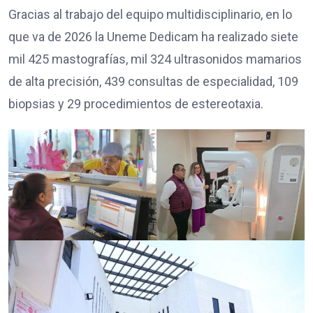
Gracias al trabajo del equipo multidisciplinario, en lo
que va de 2026 la Uneme Dedicam ha realizado siete
mil 425 mastografías, mil 324 ultrasonidos mamarios
de alta precisión, 439 consultas de especialidad, 109
biopsias y 29 procedimientos de estereotaxia.