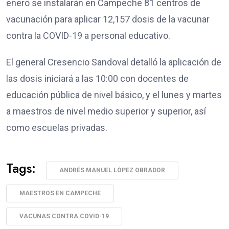
enero se instalarán en Campeche 81 centros de
vacunación para aplicar 12,157 dosis de la vacunar
contra la COVID-19 a personal educativo.
El general Cresencio Sandoval detalló la aplicación de
las dosis iniciará a las 10:00 con docentes de
educación pública de nivel básico, y el lunes y martes
a maestros de nivel medio superior y superior, así
como escuelas privadas.
Tags:
ANDRÉS MANUEL LÓPEZ OBRADOR
MAESTROS EN CAMPECHE
VACUNAS CONTRA COVID-19