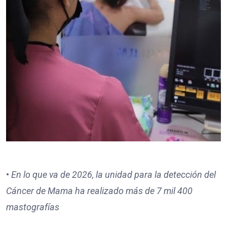
•⁠
⁠En lo que va de 2026, la unidad para la detección del
Cáncer de Mama ha realizado más de 7 mil 400
mastografías