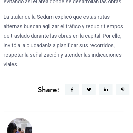
evitando así el área donde se desarrollan las obras.
La titular de la Sedum explicó que estas rutas
alternas buscan agilizar el tráfico y reducir tiempos
de traslado durante las obras en la capital. Por ello,
invitó a la ciudadanía a planificar sus recorridos,
respetar la señalización y atender las indicaciones
viales.
Share: