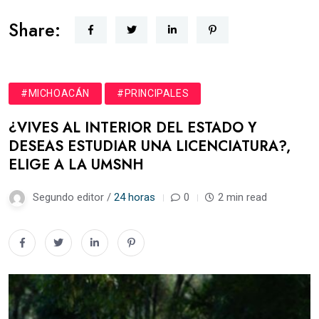
Share:
#MICHOACÁN
#PRINCIPALES
¿VIVES AL INTERIOR DEL ESTADO Y
DESEAS ESTUDIAR UNA LICENCIATURA?,
ELIGE A LA UMSNH
Segundo editor /
24 horas
0
2 min read