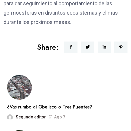
para dar seguimiento al comportamiento de las
germoesferas en distintos ecosistemas y climas
durante los próximos meses.
Share:
¿Vas rumbo al Obelisco o Tres Puentes?
Segundo editor
Ago 7