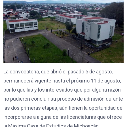
La convocatoria, que abrió el pasado 5 de agosto,
permanecerá vigente hasta el próximo 11 de agosto,
por lo que las y los interesados que por alguna razón
no pudieron concluir su proceso de admisión durante
las dos primeras etapas, aún tienen la oportunidad de
incorporarse a alguna de las licenciaturas que ofrece
la Máxima Casa de Estudios de Michoacán.