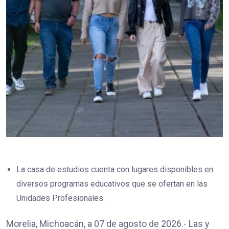
La casa de estudios cuenta con lugares disponibles en
diversos programas educativos que se ofertan en las
Unidades Profesionales.
Morelia, Michoacán, a 07 de agosto de 2026.- Las y