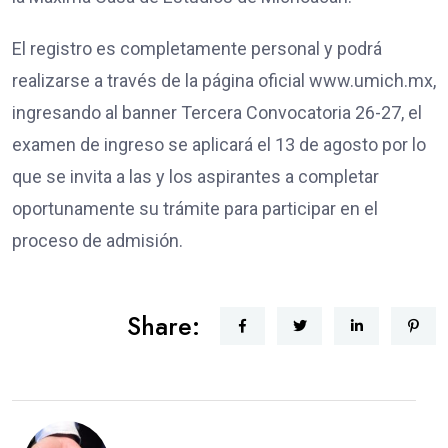
El registro es completamente personal y podrá
realizarse a través de la página oficial www.umich.mx,
ingresando al banner Tercera Convocatoria 26-27, el
examen de ingreso se aplicará el 13 de agosto por lo
que se invita a las y los aspirantes a completar
oportunamente su trámite para participar en el
proceso de admisión.
Share: