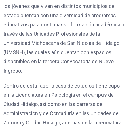
los jóvenes que viven en distintos municipios del
estado cuentan con una diversidad de programas
educativos para continuar su formación académica a
través de las Unidades Profesionales de la
Universidad Michoacana de San Nicolás de Hidalgo
(UMSNH), las cuales aún cuentan con espacios
disponibles en la tercera Convocatoria de Nuevo
Ingreso.
Dentro de esta fase, la casa de estudios tiene cupo
en la Licenciatura en Psicología en el campus de
Ciudad Hidalgo, así como en las carreras de
Administración y de Contaduría en las Unidades de
Zamora y Ciudad Hidalgo, además de la Licenciatura