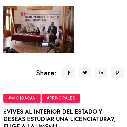
Share:
#MICHOACÁN
#PRINCIPALES
¿VIVES AL INTERIOR DEL ESTADO Y
DESEAS ESTUDIAR UNA LICENCIATURA?,
ELIGE A LA UMSNH