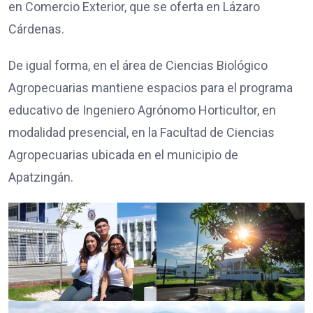
en Comercio Exterior, que se oferta en Lázaro
Cárdenas.
De igual forma, en el área de Ciencias Biológico
Agropecuarias mantiene espacios para el programa
educativo de Ingeniero Agrónomo Horticultor, en
modalidad presencial, en la Facultad de Ciencias
Agropecuarias ubicada en el municipio de
Apatzingán.