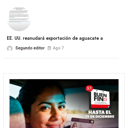
EE. UU. reanudará exportación de aguacate a
Segundo editor
Ago 7