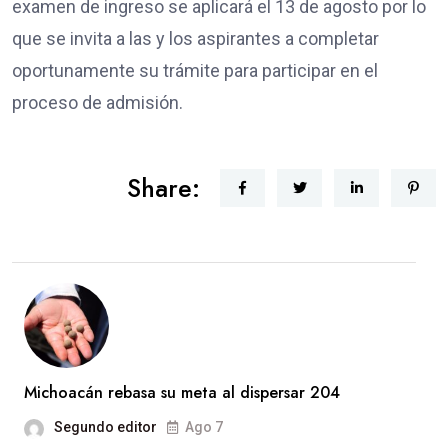
examen de ingreso se aplicará el 13 de agosto por lo
que se invita a las y los aspirantes a completar
oportunamente su trámite para participar en el
proceso de admisión.
Share:
Michoacán rebasa su meta al dispersar 204
Segundo editor
Ago 7