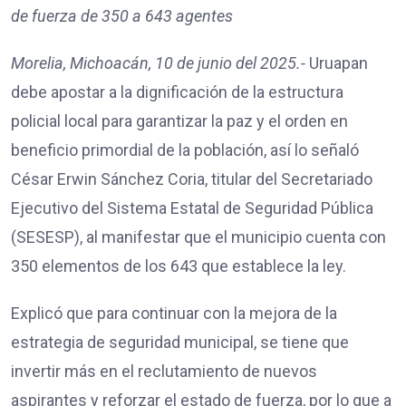
de fuerza de 350 a 643 agentes
Morelia, Michoacán, 10 de junio del 2025.-
Uruapan
debe apostar a la dignificación de la estructura
policial local para garantizar la paz y el orden en
beneficio primordial de la población, así lo señaló
César Erwin Sánchez Coria, titular del Secretariado
Ejecutivo del Sistema Estatal de Seguridad Pública
(SESESP), al manifestar que el municipio cuenta con
350 elementos de los 643 que establece la ley.
Explicó que para continuar con la mejora de la
estrategia de seguridad municipal, se tiene que
invertir más en el reclutamiento de nuevos
aspirantes y reforzar el estado de fuerza, por lo que a