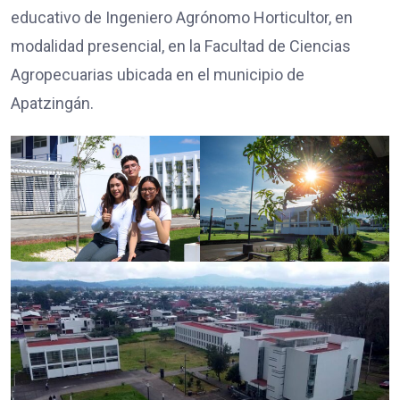
educativo de Ingeniero Agrónomo Horticultor, en
modalidad presencial, en la Facultad de Ciencias
Agropecuarias ubicada en el municipio de
Apatzingán.