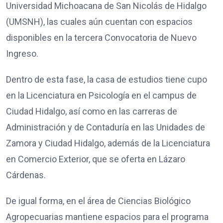
Universidad Michoacana de San Nicolás de Hidalgo
(UMSNH), las cuales aún cuentan con espacios
disponibles en la tercera Convocatoria de Nuevo
Ingreso.
Dentro de esta fase, la casa de estudios tiene cupo
en la Licenciatura en Psicología en el campus de
Ciudad Hidalgo, así como en las carreras de
Administración y de Contaduría en las Unidades de
Zamora y Ciudad Hidalgo, además de la Licenciatura
en Comercio Exterior, que se oferta en Lázaro
Cárdenas.
De igual forma, en el área de Ciencias Biológico
Agropecuarias mantiene espacios para el programa