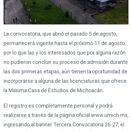
La convocatoria, que abrió el pasado 5 de agosto,
permanecerá vigente hasta el próximo 11 de agosto,
por lo que las y los interesados que por alguna razón
no pudieron concluir su proceso de admisión durante
las dos primeras etapas, aún tienen la oportunidad de
incorporarse a alguna de las licenciaturas que ofrece
la Máxima Casa de Estudios de Michoacán.
El registro es completamente personal y podrá
realizarse a través de la página oficial www.umich.mx,
ingresando al banner Tercera Convocatoria 26-27, el