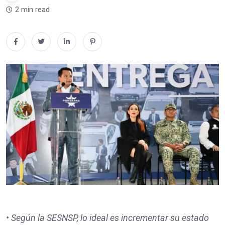
2 min read
• Según la SESNSP, lo ideal es incrementar su estado