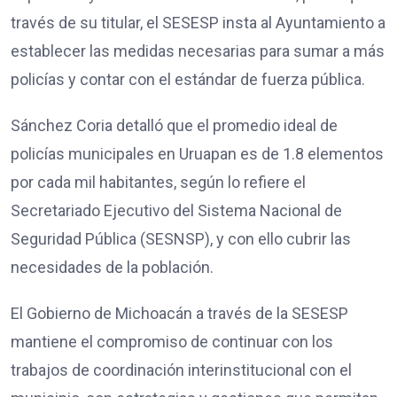
través de su titular, el SESESP insta al Ayuntamiento a
establecer las medidas necesarias para sumar a más
policías y contar con el estándar de fuerza pública.
Sánchez Coria detalló que el promedio ideal de
policías municipales en Uruapan es de 1.8 elementos
por cada mil habitantes, según lo refiere el
Secretariado Ejecutivo del Sistema Nacional de
Seguridad Pública (SESNSP), y con ello cubrir las
necesidades de la población.
El Gobierno de Michoacán a través de la SESESP
mantiene el compromiso de continuar con los
trabajos de coordinación interinstitucional con el