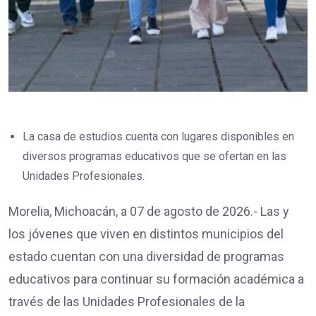
La casa de estudios cuenta con lugares disponibles en
diversos programas educativos que se ofertan en las
Unidades Profesionales.
Morelia, Michoacán, a 07 de agosto de 2026.- Las y
los jóvenes que viven en distintos municipios del
estado cuentan con una diversidad de programas
educativos para continuar su formación académica a
través de las Unidades Profesionales de la