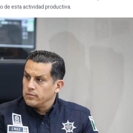
 de esta actividad productiva.