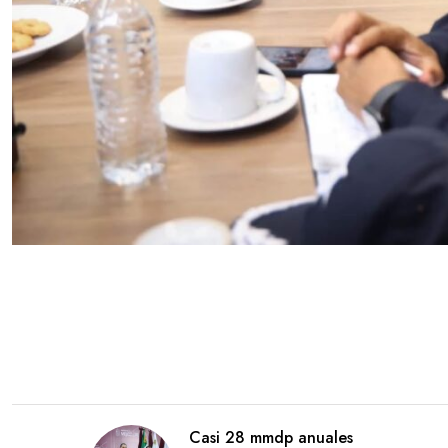
Casi 28 mmdp anuales