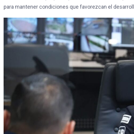
para mantener condiciones que favorezcan el desarrollo