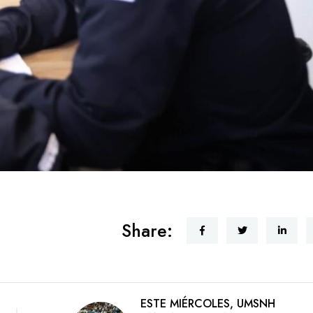
Share:
ESTE MIÉRCOLES, UMSNH