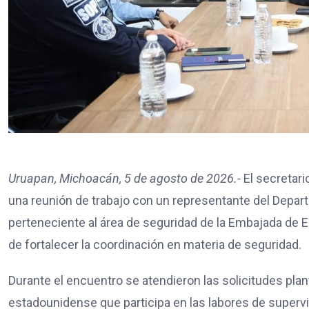
Uruapan, Michoacán, 5 de agosto de 2026.-
El secretari
una reunión de trabajo con un representante del Depar
perteneciente al área de seguridad de la Embajada de EE
de fortalecer la coordinación en materia de seguridad.
Durante el encuentro se atendieron las solicitudes pla
estadounidense que participa en las labores de superv