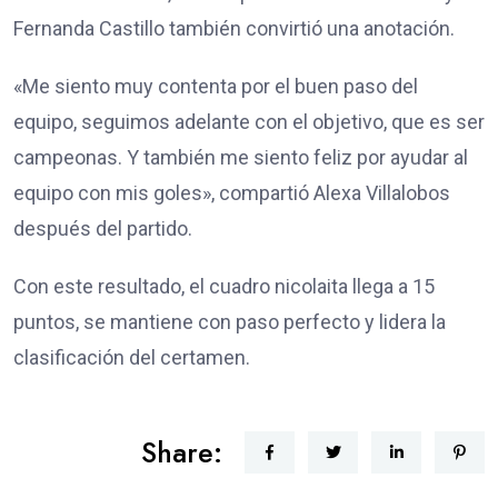
Fernanda Castillo también convirtió una anotación.
«Me siento muy contenta por el buen paso del
equipo, seguimos adelante con el objetivo, que es ser
campeonas. Y también me siento feliz por ayudar al
equipo con mis goles», compartió Alexa Villalobos
después del partido.
Con este resultado, el cuadro nicolaita llega a 15
puntos, se mantiene con paso perfecto y lidera la
clasificación del certamen.
Share: