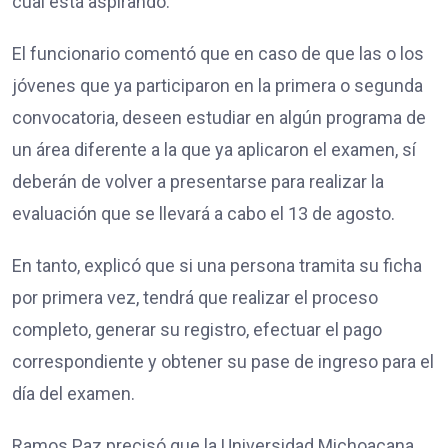
cual está aspirando.
El funcionario comentó que en caso de que las o los
jóvenes que ya participaron en la primera o segunda
convocatoria, deseen estudiar en algún programa de
un área diferente a la que ya aplicaron el examen, sí
deberán de volver a presentarse para realizar la
evaluación que se llevará a cabo el 13 de agosto.
En tanto, explicó que si una persona tramita su ficha
por primera vez, tendrá que realizar el proceso
completo, generar su registro, efectuar el pago
correspondiente y obtener su pase de ingreso para el
día del examen.
Ramos Paz precisó que la Universidad Michoacana