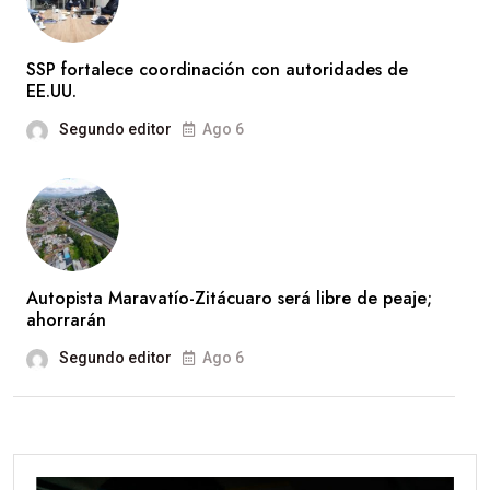
SSP fortalece coordinación con autoridades de
EE.UU.
Segundo editor
Ago 6
Autopista Maravatío-Zitácuaro será libre de peaje;
ahorrarán
Segundo editor
Ago 6