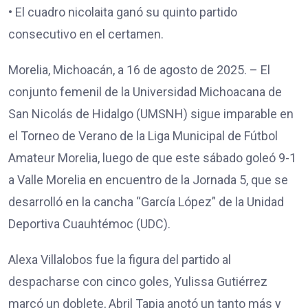
• El cuadro nicolaita ganó su quinto partido
consecutivo en el certamen.
Morelia, Michoacán, a 16 de agosto de 2025. – El
conjunto femenil de la Universidad Michoacana de
San Nicolás de Hidalgo (UMSNH) sigue imparable en
el Torneo de Verano de la Liga Municipal de Fútbol
Amateur Morelia, luego de que este sábado goleó 9-1
a Valle Morelia en encuentro de la Jornada 5, que se
desarrolló en la cancha “García López” de la Unidad
Deportiva Cuauhtémoc (UDC).
Alexa Villalobos fue la figura del partido al
despacharse con cinco goles, Yulissa Gutiérrez
marcó un doblete, Abril Tapia anotó un tanto más y