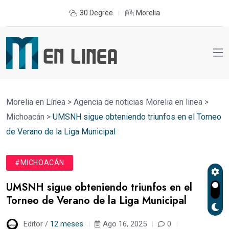
30 Degree
Morelia
Morelia en Línea
>
Agencia de noticias Morelia en linea
>
Michoacán
>
UMSNH sigue obteniendo triunfos en el Torneo
de Verano de la Liga Municipal
#MICHOACÁN
UMSNH sigue obteniendo triunfos en el
Torneo de Verano de la Liga Municipal
Editor /
12 meses
Ago 16, 2025
0