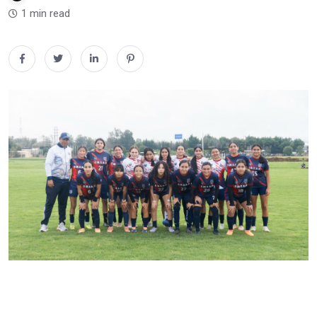
1 min read