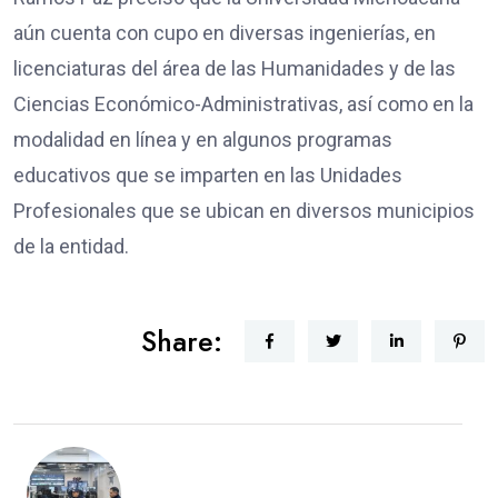
aún cuenta con cupo en diversas ingenierías, en
licenciaturas del área de las Humanidades y de las
Ciencias Económico-Administrativas, así como en la
modalidad en línea y en algunos programas
educativos que se imparten en las Unidades
Profesionales que se ubican en diversos municipios
de la entidad.
Share: