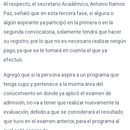
Al respecto, el secretario Académico, Antonio Ramos
Paz, señaló que en esta tercera fase, si alguna o
algún aspirante ya participó en la primera o en la
segunda convocatoria, solamente tendrá que hacer
su registro, por lo que no es necesario realizar ningún
pago, ya que se le tomará en cuenta el que ya
efectuó.
Agregó que si la persona aspira a un programa que
tenga cupo y pertenece a la misma área del
conocimiento en donde ya aplicó el examen de
admisión, no va a tener que realizar nuevamente la
evaluación, debido a que se considerará el resultado
que tuvo en el examen anterior, para el programa al