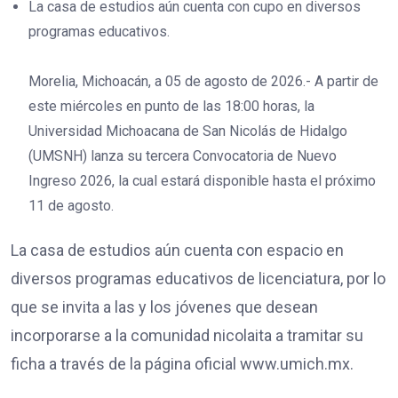
La casa de estudios aún cuenta con cupo en diversos
programas educativos.
Morelia, Michoacán, a 05 de agosto de 2026.- A partir de
este miércoles en punto de las 18:00 horas, la
Universidad Michoacana de San Nicolás de Hidalgo
(UMSNH) lanza su tercera Convocatoria de Nuevo
Ingreso 2026, la cual estará disponible hasta el próximo
11 de agosto.
La casa de estudios aún cuenta con espacio en
diversos programas educativos de licenciatura, por lo
que se invita a las y los jóvenes que desean
incorporarse a la comunidad nicolaita a tramitar su
ficha a través de la página oficial www.umich.mx.