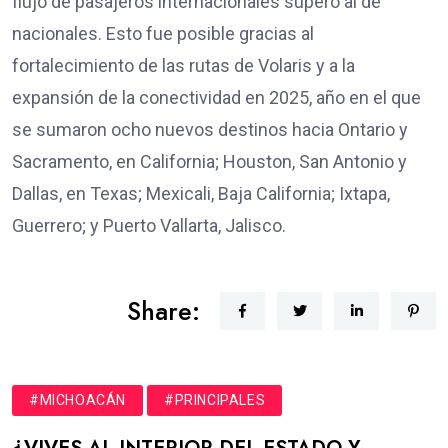
flujo de pasajeros internacionales superó al de
nacionales. Esto fue posible gracias al
fortalecimiento de las rutas de Volaris y a la
expansión de la conectividad en 2025, año en el que
se sumaron ocho nuevos destinos hacia Ontario y
Sacramento, en California; Houston, San Antonio y
Dallas, en Texas; Mexicali, Baja California; Ixtapa,
Guerrero; y Puerto Vallarta, Jalisco.
Share:
#MICHOACÁN
#PRINCIPALES