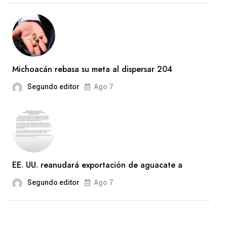
Michoacán rebasa su meta al dispersar 204
Segundo editor
Ago 7
EE. UU. reanudará exportación de aguacate a
Segundo editor
Ago 7