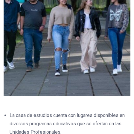
La casa de estudios cuenta con lugares disponibles en
diversos programas educativos que se ofertan en las
Unidades Profesionales.