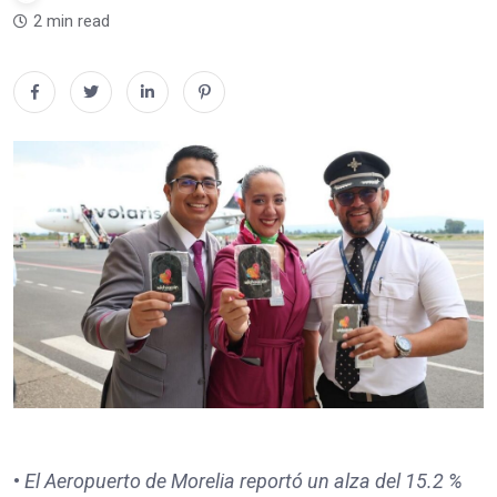
2 min read
•
El Aeropuerto de Morelia reportó un alza del 15.2 %