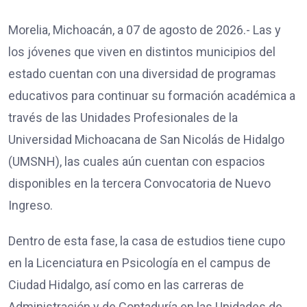
Morelia, Michoacán, a 07 de agosto de 2026.- Las y
los jóvenes que viven en distintos municipios del
estado cuentan con una diversidad de programas
educativos para continuar su formación académica a
través de las Unidades Profesionales de la
Universidad Michoacana de San Nicolás de Hidalgo
(UMSNH), las cuales aún cuentan con espacios
disponibles en la tercera Convocatoria de Nuevo
Ingreso.
Dentro de esta fase, la casa de estudios tiene cupo
en la Licenciatura en Psicología en el campus de
Ciudad Hidalgo, así como en las carreras de
Administración y de Contaduría en las Unidades de