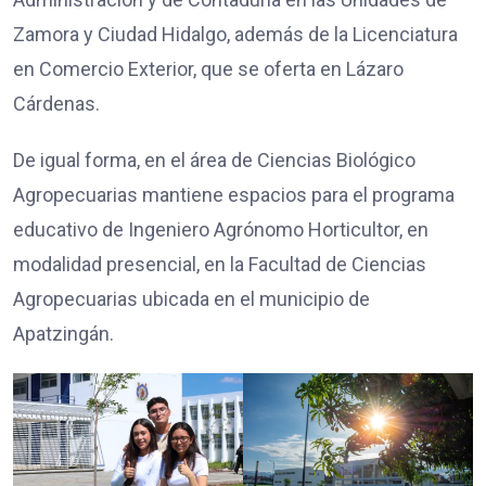
Zamora y Ciudad Hidalgo, además de la Licenciatura
en Comercio Exterior, que se oferta en Lázaro
Cárdenas.
De igual forma, en el área de Ciencias Biológico
Agropecuarias mantiene espacios para el programa
educativo de Ingeniero Agrónomo Horticultor, en
modalidad presencial, en la Facultad de Ciencias
Agropecuarias ubicada en el municipio de
Apatzingán.