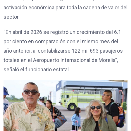
activación económica para toda la cadena de valor del
sector.
“En abril de 2026 se registró un crecimiento del 6.1
por ciento en comparación con el mismo mes del
año anterior, al contabilizarse 122 mil 693 pasajeros
totales en el Aeropuerto Internacional de Morelia”,
señaló el funcionario estatal.