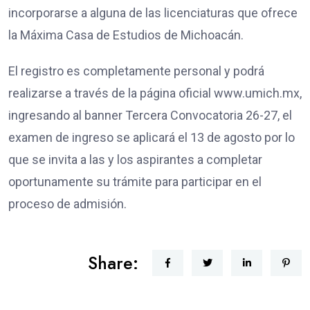
incorporarse a alguna de las licenciaturas que ofrece
la Máxima Casa de Estudios de Michoacán.
El registro es completamente personal y podrá
realizarse a través de la página oficial www.umich.mx,
ingresando al banner Tercera Convocatoria 26-27, el
examen de ingreso se aplicará el 13 de agosto por lo
que se invita a las y los aspirantes a completar
oportunamente su trámite para participar en el
proceso de admisión.
Share: