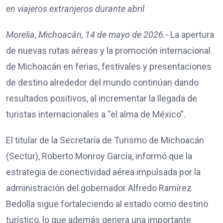
en viajeros extranjeros durante abril
Morelia, Michoacán, 14 de mayo de 2026.-
La apertura
de nuevas rutas aéreas y la promoción internacional
de Michoacán en ferias, festivales y presentaciones
de destino alrededor del mundo continúan dando
resultados positivos, al incrementar la llegada de
turistas internacionales a “el alma de México”.
El titular de la Secretaría de Turismo de Michoacán
(Sectur), Roberto Monroy García, informó que la
estrategia de conectividad aérea impulsada por la
administración del gobernador Alfredo Ramírez
Bedolla sigue fortaleciendo al estado como destino
turístico, lo que además genera una importante