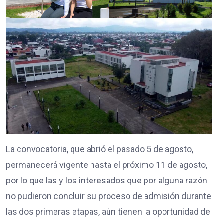
La convocatoria, que abrió el pasado 5 de agosto,
permanecerá vigente hasta el próximo 11 de agosto,
por lo que las y los interesados que por alguna razón
no pudieron concluir su proceso de admisión durante
las dos primeras etapas, aún tienen la oportunidad de