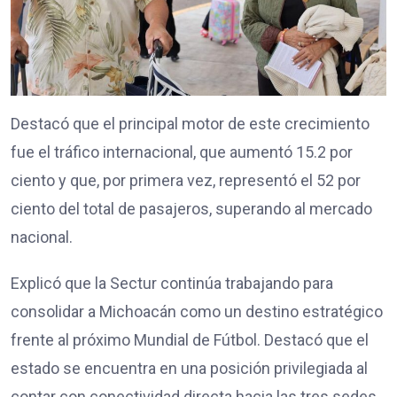
Destacó que el principal motor de este crecimiento
fue el tráfico internacional, que aumentó 15.2 por
ciento y que, por primera vez, representó el 52 por
ciento del total de pasajeros, superando al mercado
nacional.
Explicó que la Sectur continúa trabajando para
consolidar a Michoacán como un destino estratégico
frente al próximo Mundial de Fútbol. Destacó que el
estado se encuentra en una posición privilegiada al
contar con conectividad directa hacia las tres sedes