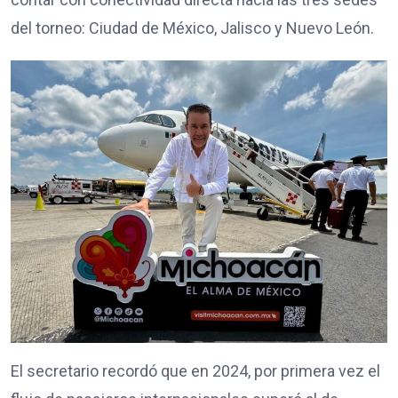
del torneo: Ciudad de México, Jalisco y Nuevo León.
El secretario recordó que en 2024, por primera vez el