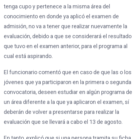
tenga cupo y pertenece a la misma área del
conocimiento en donde ya aplicó el examen de
admisión, no va a tener que realizar nuevamente la
evaluación, debido a que se considerará el resultado
que tuvo en el examen anterior, para el programa al
cual está aspirando.
El funcionario comentó que en caso de que las o los
jóvenes que ya participaron en la primera o segunda
convocatoria, deseen estudiar en algún programa de
un área diferente a la que ya aplicaron el examen, sí
deberán de volver a presentarse para realizar la
evaluación que se llevará a cabo el 13 de agosto.
En tanto, explicó que si una persona tramita su ficha