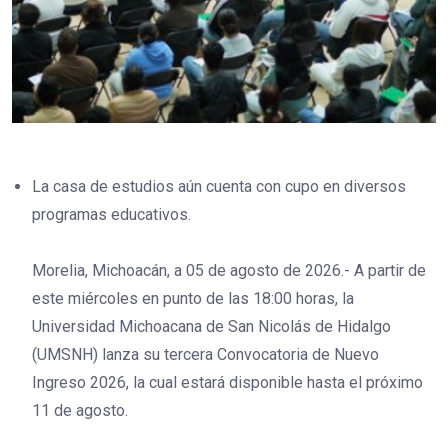
La casa de estudios aún cuenta con cupo en diversos
programas educativos.
Morelia, Michoacán, a 05 de agosto de 2026.- A partir de
este miércoles en punto de las 18:00 horas, la
Universidad Michoacana de San Nicolás de Hidalgo
(UMSNH) lanza su tercera Convocatoria de Nuevo
Ingreso 2026, la cual estará disponible hasta el próximo
11 de agosto.