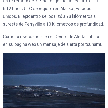
Un terremoto de 7. 8 de magnitud se registró a las
6:12 horas UTC se registró en Alaska , Estados
Unidos. El epicentro se localizó a 98 kilómetros al
sureste de Perryville a 10 Kilómetros de profundidad.
Como consecuencia, en el Centro de Alerta publicó
en su pagina web un mensaje de alerta por tsunami.