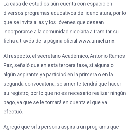
La casa de estudios aún cuenta con espacio en
diversos programas educativos de licenciatura, por lo
que se invita a las y los jóvenes que desean
incorporarse a la comunidad nicolaita a tramitar su
ficha a través de la página oficial www.umich.mx.
Al respecto, el secretario Académico, Antonio Ramos
Paz, señaló que en esta tercera fase, si alguna o
algún aspirante ya participó en la primera o en la
segunda convocatoria, solamente tendrá que hacer
su registro, por lo que no es necesario realizar ningún
pago, ya que se le tomará en cuenta el que ya
efectuó.
Agregó que si la persona aspira a un programa que