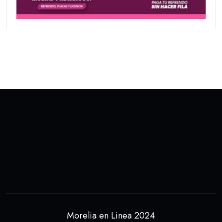
Morelia en Linea 2024