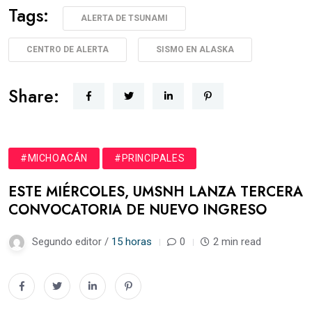
Tags:
ALERTA DE TSUNAMI
CENTRO DE ALERTA
SISMO EN ALASKA
Share:
#MICHOACÁN
#PRINCIPALES
ESTE MIÉRCOLES, UMSNH LANZA TERCERA
CONVOCATORIA DE NUEVO INGRESO
Segundo editor /
15 horas
0
2 min read