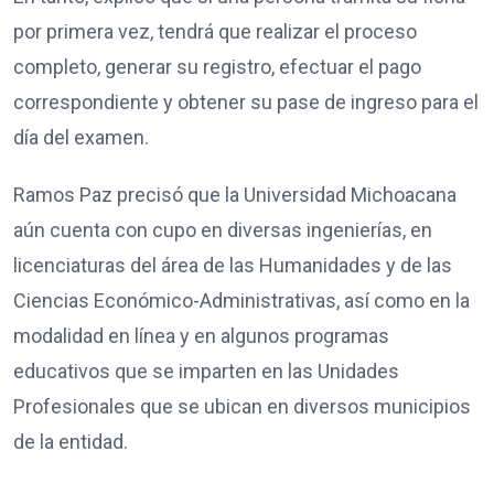
por primera vez, tendrá que realizar el proceso
completo, generar su registro, efectuar el pago
correspondiente y obtener su pase de ingreso para el
día del examen.
Ramos Paz precisó que la Universidad Michoacana
aún cuenta con cupo en diversas ingenierías, en
licenciaturas del área de las Humanidades y de las
Ciencias Económico-Administrativas, así como en la
modalidad en línea y en algunos programas
educativos que se imparten en las Unidades
Profesionales que se ubican en diversos municipios
de la entidad.