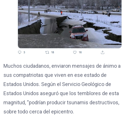
Muchos ciudadanos, enviaron mensajes de ánimo a
sus compatriotas que viven en ese estado de
Estados Unidos. Según el Servicio Geológico de
Estados Unidos aseguró que los temblores de esta
magnitud, “podrían producir tsunamis destructivos,
sobre todo cerca del epicentro.