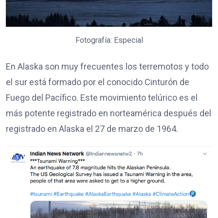
Fotografía: Especial
En Alaska son muy frecuentes los terremotos y todo
el sur está formado por el conocido Cinturón de
Fuego del Pacífico. Este movimiento telúrico es el
más potente registrado en norteamérica después del
registrado en Alaska el 27 de marzo de 1964.