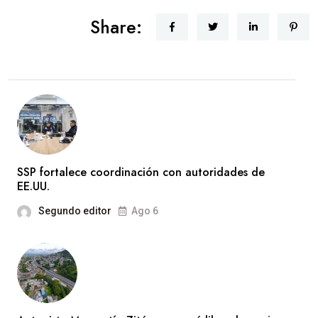
Share:
SSP fortalece coordinación con autoridades de
EE.UU.
Segundo editor
Ago 6