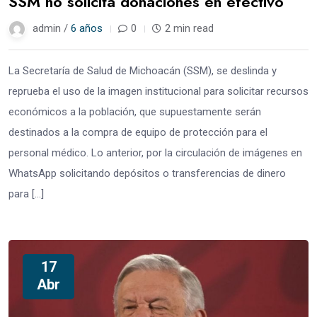
SSM no solicita donaciones en efectivo
admin /
6 años
0
2 min read
La Secretaría de Salud de Michoacán (SSM), se deslinda y
reprueba el uso de la imagen institucional para solicitar recursos
económicos a la población, que supuestamente serán
destinados a la compra de equipo de protección para el
personal médico. Lo anterior, por la circulación de imágenes en
WhatsApp solicitando depósitos o transferencias de dinero
para […]
17
Abr