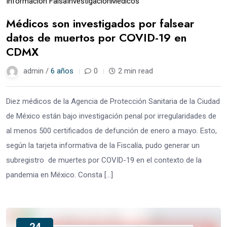
Información Falsa
Investigación
Médicos
Médicos son investigados por falsear
datos de muertos por COVID-19 en
CDMX
admin /
6 años
0
2 min read
Diez médicos de la Agencia de Protección Sanitaria de la Ciudad
de México están bajo investigación penal por irregularidades de
al menos 500 certificados de defunción de enero a mayo. Esto,
según la tarjeta informativa de la Fiscalía, pudo generar un
subregistro de muertes por COVID-19 en el contexto de la
pandemia en México. Consta […]
24