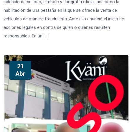
indebido de su logo, símbolo y tipografía oficial, así como la
habilitación de una pestaña en la que se ofrece la venta de
vehículos de manera fraudulenta. Ante ello anunció el inicio de
acciones legales en contra de quien o quienes resulten
responsables. En un […]
21
Abr