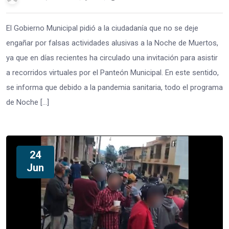
El Gobierno Municipal pidió a la ciudadanía que no se deje
engañar por falsas actividades alusivas a la Noche de Muertos,
ya que en días recientes ha circulado una invitación para asistir
a recorridos virtuales por el Panteón Municipal. En este sentido,
se informa que debido a la pandemia sanitaria, todo el programa
de Noche […]
24
Jun