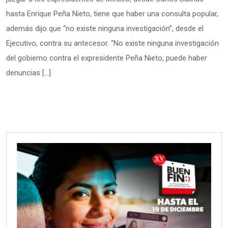
hasta Enrique Peña Nieto, tiene que haber una consulta popular,
además dijo que “no existe ninguna investigación”, desde el
Ejecutivo, contra su antecesor. “No existe ninguna investigación
del gobierno contra el expresidente Peña Nieto, puede haber
denuncias […]