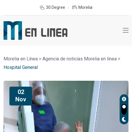
30 Degree
Morelia
Morelia en Línea
>
Agencia de noticias Morelia en linea
>
Hospital General
02
Nov