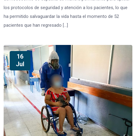
los protocolos de seguridad y atención a los pacientes, lo que
ha permitido salvaguardar la vida hasta el momento de 52
pacientes que han regresado […]
16
Jul