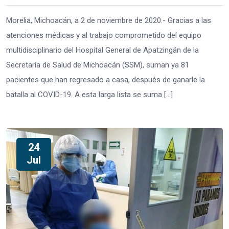
Morelia, Michoacán, a 2 de noviembre de 2020.- Gracias a las
atenciones médicas y al trabajo comprometido del equipo
multidisciplinario del Hospital General de Apatzingán de la
Secretaría de Salud de Michoacán (SSM), suman ya 81
pacientes que han regresado a casa, después de ganarle la
batalla al COVID-19. A esta larga lista se suma […]
24
Jul