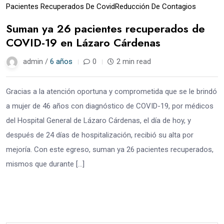
Pacientes Recuperados De Covid
Reducción De Contagios
Suman ya 26 pacientes recuperados de
COVID-19 en Lázaro Cárdenas
admin /
6 años
0
2 min read
Gracias a la atención oportuna y comprometida que se le brindó
a mujer de 46 años con diagnóstico de COVID-19, por médicos
del Hospital General de Lázaro Cárdenas, el día de hoy, y
después de 24 días de hospitalización, recibió su alta por
mejoría. Con este egreso, suman ya 26 pacientes recuperados,
mismos que durante […]