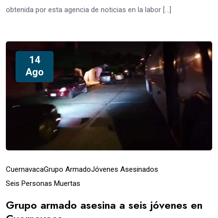
obtenida por esta agencia de noticias en la labor […]
14
Ago
Cuernavaca
Grupo Armado
Jóvenes Asesinados
Seis Personas Muertas
Grupo armado asesina a seis jóvenes en