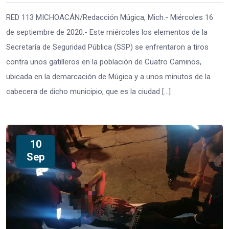
RED 113 MICHOACÁN/Redacción Múgica, Mich.- Miércoles 16
de septiembre de 2020.- Este miércoles los elementos de la
Secretaría de Seguridad Pública (SSP) se enfrentaron a tiros
contra unos gatilleros en la población de Cuatro Caminos,
ubicada en la demarcación de Múgica y a unos minutos de la
cabecera de dicho municipio, que es la ciudad […]
10
Sep