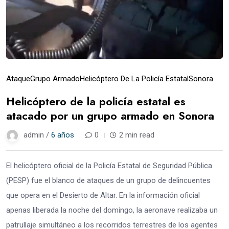
Ataque
Grupo Armado
Helicóptero De La Policía Estatal
Sonora
Helicóptero de la policía estatal es
atacado por un grupo armado en Sonora
admin /
6 años
0
2 min read
El helicóptero oficial de la Policía Estatal de Seguridad Pública
(PESP) fue el blanco de ataques de un grupo de delincuentes
que opera en el Desierto de Altar. En la información oficial
apenas liberada la noche del domingo, la aeronave realizaba un
patrullaje simultáneo a los recorridos terrestres de los agentes