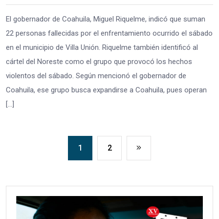
El gobernador de Coahuila, Miguel Riquelme, indicó que suman
22 personas fallecidas por el enfrentamiento ocurrido el sábado
en el municipio de Villa Unión. Riquelme también identificó al
cártel del Noreste como el grupo que provocó los hechos
violentos del sábado. Según mencionó el gobernador de
Coahuila, ese grupo busca expandirse a Coahuila, pues operan
[…]
1
2