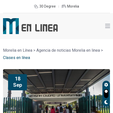
30 Degree
Morelia
Morelia en Línea
>
Agencia de noticias Morelia en linea
>
Clases en línea
18
Sep