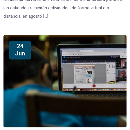
las entidades reinicirán actividades, de forma virtual o a
distancia, en agosto […]
24
Jun