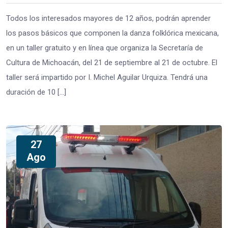
Todos los interesados mayores de 12 años, podrán aprender
los pasos básicos que componen la danza folklórica mexicana,
en un taller gratuito y en línea que organiza la Secretaría de
Cultura de Michoacán, del 21 de septiembre al 21 de octubre. El
taller será impartido por I. Michel Aguilar Urquiza. Tendrá una
duración de 10 […]
27
Ago