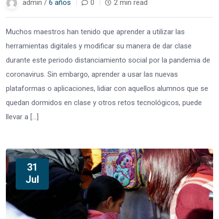
admin /
6 años
0
2 min read
Muchos maestros han tenido que aprender a utilizar las
herramientas digitales y modificar su manera de dar clase
durante este periodo distanciamiento social por la pandemia de
coronavirus. Sin embargo, aprender a usar las nuevas
plataformas o aplicaciones, lidiar con aquellos alumnos que se
quedan dormidos en clase y otros retos tecnológicos, puede
llevar a […]
31
Jul