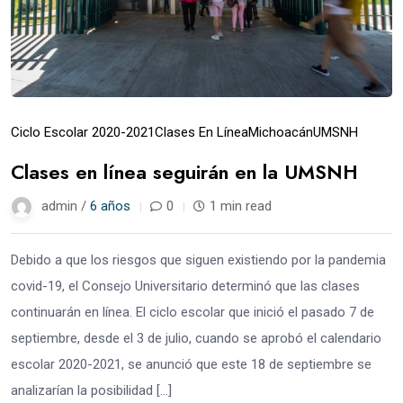
Ciclo Escolar 2020-2021
Clases En Línea
Michoacán
UMSNH
Clases en línea seguirán en la UMSNH
admin /
6 años
0
1 min read
Debido a que los riesgos que siguen existiendo por la pandemia
covid-19, el Consejo Universitario determinó que las clases
continuarán en línea. El ciclo escolar que inició el pasado 7 de
septiembre, desde el 3 de julio, cuando se aprobó el calendario
escolar 2020-2021, se anunció que este 18 de septiembre se
analizarían la posibilidad […]