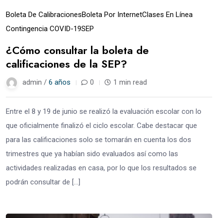
Boleta De Calibraciones
Boleta Por Internet
Clases En Línea
Contingencia COVID-19
SEP
¿Cómo consultar la boleta de
calificaciones de la SEP?
admin /
6 años
0
1 min read
Entre el 8 y 19 de junio se realizó la evaluación escolar con lo
que oficialmente finalizó el ciclo escolar. Cabe destacar que
para las calificaciones solo se tomarán en cuenta los dos
trimestres que ya habían sido evaluados así como las
actividades realizadas en casa, por lo que los resultados se
podrán consultar de […]