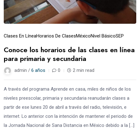
Clases En Línea
Horarios De Clases
México
Nivel Básico
SEP
Conoce los horarios de las clases en línea
para primaria y secundaria
admin /
6 años
0
2 min read
A través del programa Aprende en casa, miles de niños de los
niveles preescolar, primaria y secundaria reanudarán clases a
partir de ese lunes 20 de abril a través del radio, televisión, e
internet. Lo anterior con la intención de mantener el periodo de
la Jornada Nacional de Sana Distancia en México debido a la […]