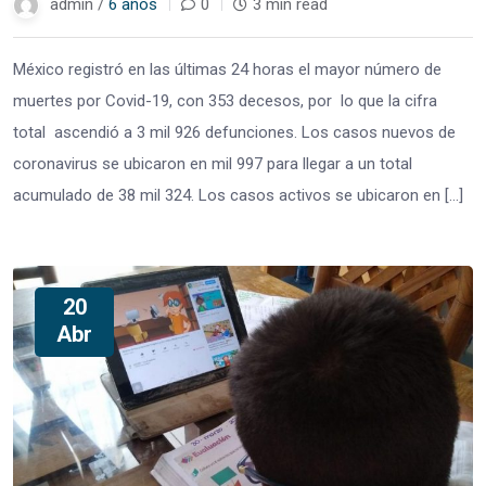
admin /
6 años
0
3 min read
México registró en las últimas 24 horas el mayor número de
muertes por Covid-19, con 353 decesos, por lo que la cifra
total ascendió a 3 mil 926 defunciones. Los casos nuevos de
coronavirus se ubicaron en mil 997 para llegar a un total
acumulado de 38 mil 324. Los casos activos se ubicaron en […]
20
Abr