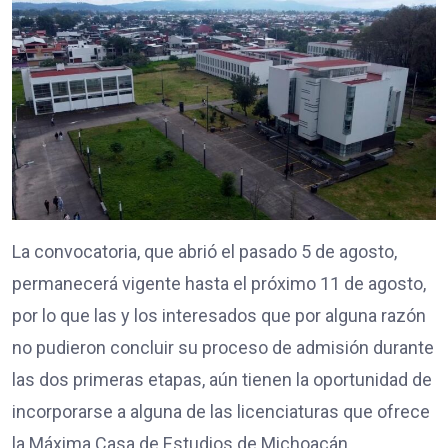
La convocatoria, que abrió el pasado 5 de agosto,
permanecerá vigente hasta el próximo 11 de agosto,
por lo que las y los interesados que por alguna razón
no pudieron concluir su proceso de admisión durante
las dos primeras etapas, aún tienen la oportunidad de
incorporarse a alguna de las licenciaturas que ofrece
la Máxima Casa de Estudios de Michoacán.