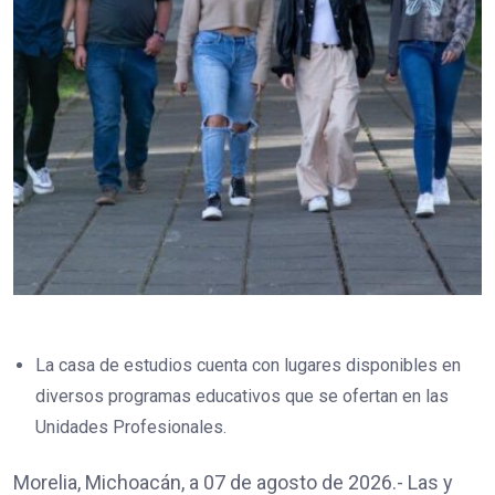
La casa de estudios cuenta con lugares disponibles en
diversos programas educativos que se ofertan en las
Unidades Profesionales.
Morelia, Michoacán, a 07 de agosto de 2026.- Las y