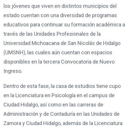
los jóvenes que viven en distintos municipios del
estado cuentan con una diversidad de programas
educativos para continuar su formación académica a
través de las Unidades Profesionales de la
Universidad Michoacana de San Nicolás de Hidalgo
(UMSNH), las cuales aún cuentan con espacios
disponibles en la tercera Convocatoria de Nuevo
Ingreso.
Dentro de esta fase, la casa de estudios tiene cupo
en la Licenciatura en Psicología en el campus de
Ciudad Hidalgo, así como en las carreras de
Administración y de Contaduría en las Unidades de
Zamora y Ciudad Hidalgo, además de la Licenciatura