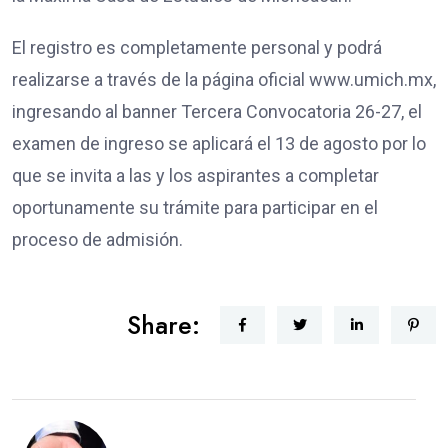
El registro es completamente personal y podrá
realizarse a través de la página oficial www.umich.mx,
ingresando al banner Tercera Convocatoria 26-27, el
examen de ingreso se aplicará el 13 de agosto por lo
que se invita a las y los aspirantes a completar
oportunamente su trámite para participar en el
proceso de admisión.
Share: