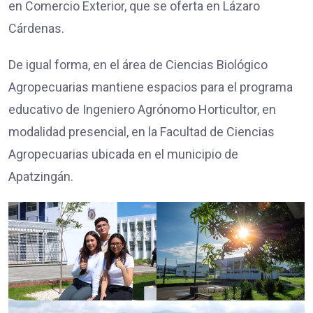
en Comercio Exterior, que se oferta en Lázaro
Cárdenas.
De igual forma, en el área de Ciencias Biológico
Agropecuarias mantiene espacios para el programa
educativo de Ingeniero Agrónomo Horticultor, en
modalidad presencial, en la Facultad de Ciencias
Agropecuarias ubicada en el municipio de
Apatzingán.