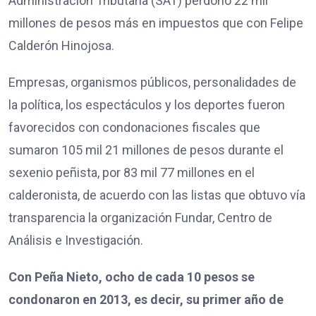
Administración Tributaria (SAT) perdonó 22 mil
millones de pesos más en impuestos que con Felipe
Calderón Hinojosa.
Empresas, organismos públicos, personalidades de
la política, los espectáculos y los deportes fueron
favorecidos con condonaciones fiscales que
sumaron 105 mil 21 millones de pesos durante el
sexenio peñista, por 83 mil 77 millones en el
calderonista, de acuerdo con las listas que obtuvo vía
transparencia la organización Fundar, Centro de
Análisis e Investigación.
Con Peña Nieto, ocho de cada 10 pesos se
condonaron en 2013, es decir, su primer año de