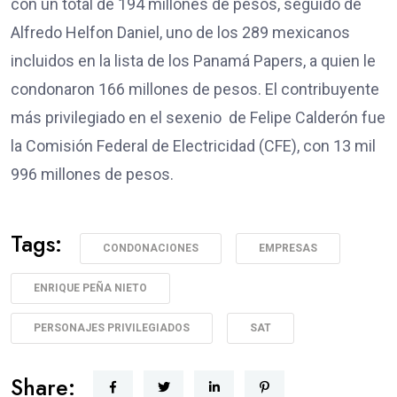
con un total de 194 millones de pesos, seguido de
Alfredo Helfon Daniel, uno de los 289 mexicanos
incluidos en la lista de los Panamá Papers, a quien le
condonaron 166 millones de pesos. El contribuyente
más privilegiado en el sexenio de Felipe Calderón fue
la Comisión Federal de Electricidad (CFE), con 13 mil
996 millones de pesos.
Tags:
CONDONACIONES
EMPRESAS
ENRIQUE PEÑA NIETO
PERSONAJES PRIVILEGIADOS
SAT
Share: