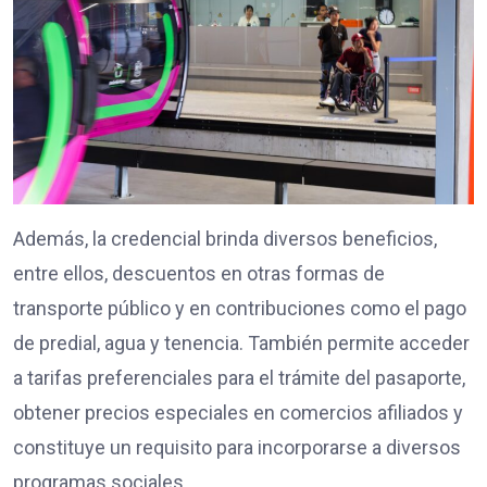
Además, la credencial brinda diversos beneficios,
entre ellos, descuentos en otras formas de
transporte público y en contribuciones como el pago
de predial, agua y tenencia. También permite acceder
a tarifas preferenciales para el trámite del pasaporte,
obtener precios especiales en comercios afiliados y
constituye un requisito para incorporarse a diversos
programas sociales.