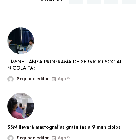
UMSNH LANZA PROGRAMA DE SERVICIO SOCIAL
NICOLAITA;
Segundo editor
Ago 9
SSM llevará mastografías gratuitas a 9 municipios
Segundo editor
Ago 9