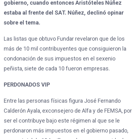
gobierno, cuando entonces Aristóteles Núñez
estaba al frente del SAT. Núñez, declinó opinar
sobre el tema.
Las listas que obtuvo Fundar revelaron que de los
más de 10 mil contribuyentes que consiguieron la
condonación de sus impuestos en el sexenio
peñista, siete de cada 10 fueron empresas.
PERDONADOS VIP
Entre las personas físicas figura José Fernando
Calderón Ayala, exconsejero de Alfa y de FEMSA, por
ser el contribuye bajo este régimen al que se le
perdonaron más impuestos en el gobierno pasado,