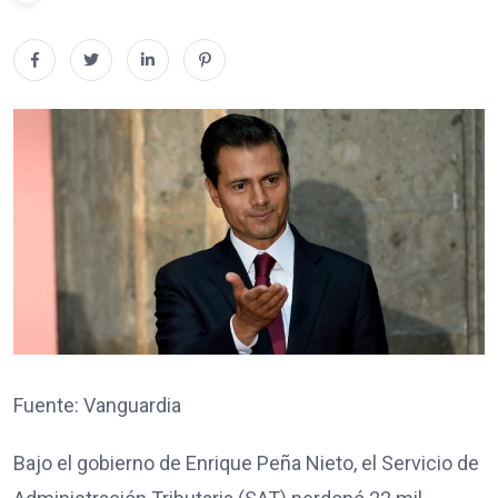
Fuente: Vanguardia
Bajo el gobierno de Enrique Peña Nieto, el Servicio de