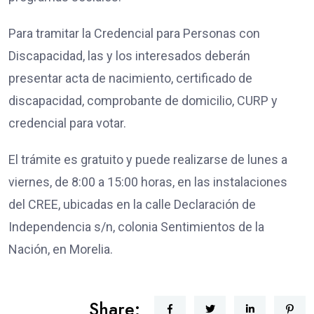
Para tramitar la Credencial para Personas con
Discapacidad, las y los interesados deberán
presentar acta de nacimiento, certificado de
discapacidad, comprobante de domicilio, CURP y
credencial para votar.
El trámite es gratuito y puede realizarse de lunes a
viernes, de 8:00 a 15:00 horas, en las instalaciones
del CREE, ubicadas en la calle Declaración de
Independencia s/n, colonia Sentimientos de la
Nación, en Morelia.
Share: