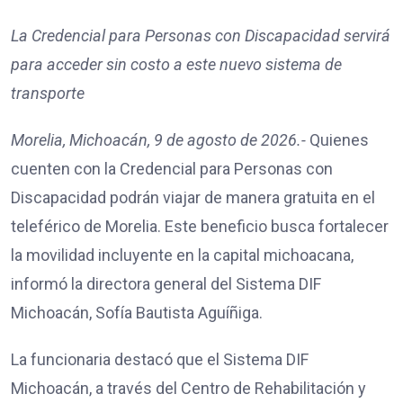
La Credencial para Personas con Discapacidad servirá
para acceder sin costo a este nuevo sistema de
transporte
Morelia, Michoacán, 9 de agosto de 2026.-
Quienes
cuenten con la Credencial para Personas con
Discapacidad podrán viajar de manera gratuita en el
teleférico de Morelia. Este beneficio busca fortalecer
la movilidad incluyente en la capital michoacana,
informó la directora general del Sistema DIF
Michoacán, Sofía Bautista Aguíñiga.
La funcionaria destacó que el Sistema DIF
Michoacán, a través del Centro de Rehabilitación y