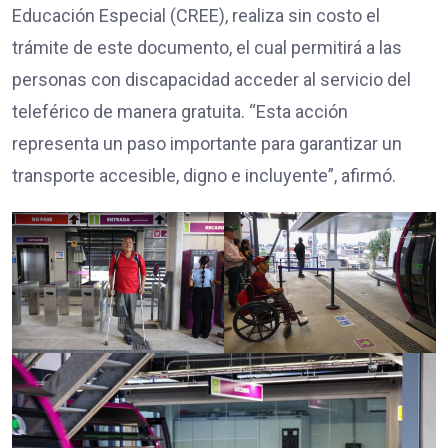
Educación Especial (CREE), realiza sin costo el
trámite de este documento, el cual permitirá a las
personas con discapacidad acceder al servicio del
teleférico de manera gratuita. “Esta acción
representa un paso importante para garantizar un
transporte accesible, digno e incluyente”, afirmó.