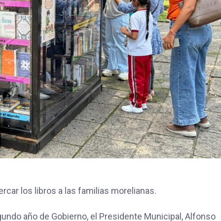
rcar los libros a las familias morelianas.
gundo año de Gobierno, el Presidente Municipal, Alfonso