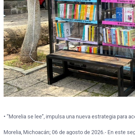
• “Morelia se lee”, impulsa una nueva estrategia para ace
Morelia, Michoacán; 06 de agosto de 2026.- En este se