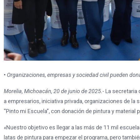
•
Organizaciones, empresas y sociedad civil pueden don
Morelia, Michoacán, 20 de junio de 2025.-
La secretaria 
a empresarios, iniciativa privada, organizaciones de la 
“Pinto mi Escuela”, con donación de pintura y material 
«Nuestro objetivo es llegar a las más de 11 mil escuela
latas de pintura para empezar el programa, pero tambié