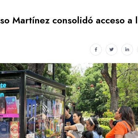
o Martínez consolidó acceso a 