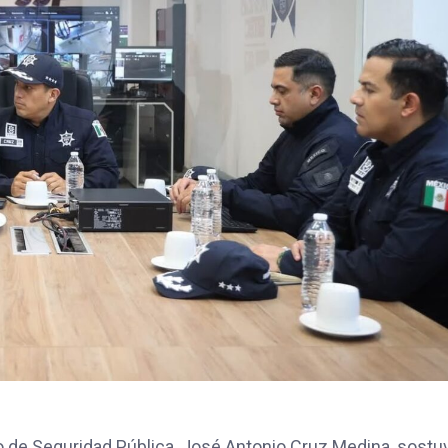
o de Seguridad Pública, José Antonio Cruz Medina, sostu