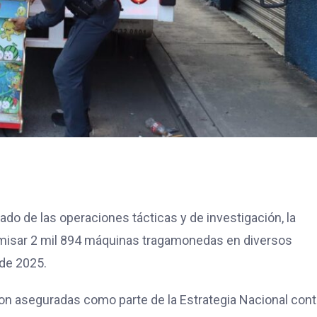
do de las operaciones tácticas y de investigación, la
omisar 2 mil 894 máquinas tragamonedas en diversos
de 2025.
ron aseguradas como parte de la Estrategia Nacional contr