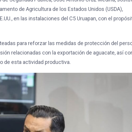
tamento de Agricultura de los Estados Unidos (USDA),
.UU., en las instalaciones del C5 Uruapan, con el propósi
nteadas para reforzar las medidas de protección del pers
isión relacionadas con la exportación de aguacate, así c
 de esta actividad productiva.