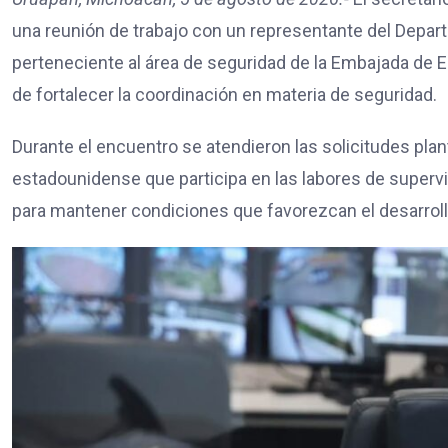
una reunión de trabajo con un representante del Depar
perteneciente al área de seguridad de la Embajada de EE
de fortalecer la coordinación en materia de seguridad.
Durante el encuentro se atendieron las solicitudes pla
estadounidense que participa en las labores de superv
para mantener condiciones que favorezcan el desarrollo