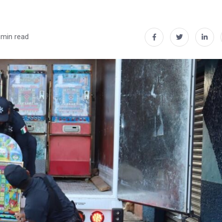
 min read