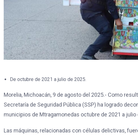
De octubre de 2021 a julio de 2025.
Morelia, Michoacán, 9 de agosto del 2025.- Como resulta
Secretaría de Seguridad Pública (SSP) ha logrado dec
municipios de Mtragamonedas octubre de 2021 a julio 
Las máquinas, relacionadas con células delictivas, fue