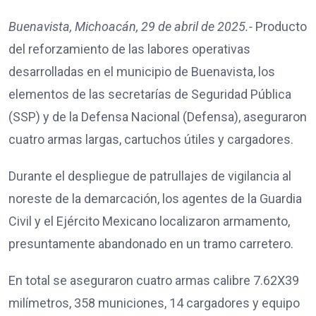
Buenavista, Michoacán, 29 de abril de 2025.-
Producto
del reforzamiento de las labores operativas
desarrolladas en el municipio de Buenavista, los
elementos de las secretarías de Seguridad Pública
(SSP) y de la Defensa Nacional (Defensa), aseguraron
cuatro armas largas, cartuchos útiles y cargadores.
Durante el despliegue de patrullajes de vigilancia al
noreste de la demarcación, los agentes de la Guardia
Civil y el Ejército Mexicano localizaron armamento,
presuntamente abandonado en un tramo carretero.
En total se aseguraron cuatro armas calibre 7.62X39
milímetros, 358 municiones, 14 cargadores y equipo