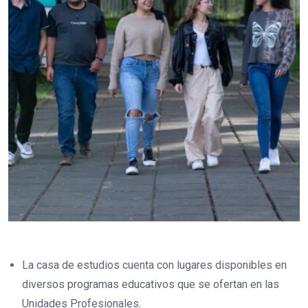
La casa de estudios cuenta con lugares disponibles en
diversos programas educativos que se ofertan en las
Unidades Profesionales.