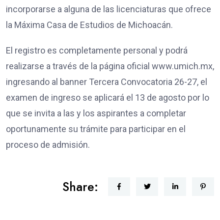
incorporarse a alguna de las licenciaturas que ofrece
la Máxima Casa de Estudios de Michoacán.
El registro es completamente personal y podrá
realizarse a través de la página oficial www.umich.mx,
ingresando al banner Tercera Convocatoria 26-27, el
examen de ingreso se aplicará el 13 de agosto por lo
que se invita a las y los aspirantes a completar
oportunamente su trámite para participar en el
proceso de admisión.
Share: