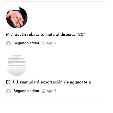
Michoacán rebasa su meta al dispersar 204
Segundo editor
Ago 7
EE. UU. reanudará exportación de aguacate a
Segundo editor
Ago 7