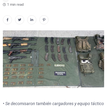
1 min read
•
Se decomisaron también cargadores y equipo táctico