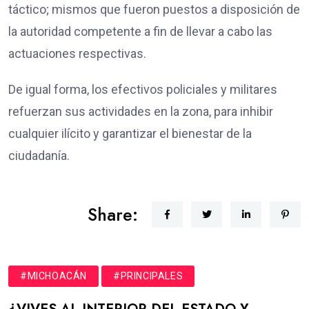
táctico; mismos que fueron puestos a disposición de
la autoridad competente a fin de llevar a cabo las
actuaciones respectivas.
De igual forma, los efectivos policiales y militares
refuerzan sus actividades en la zona, para inhibir
cualquier ilícito y garantizar el bienestar de la
ciudadanía.
Share:
#MICHOACÁN
#PRINCIPALES