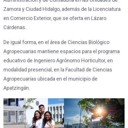
Zamora y Ciudad Hidalgo, además de la Licenciatura
en Comercio Exterior, que se oferta en Lázaro
Cárdenas.
De igual forma, en el área de Ciencias Biológico
Agropecuarias mantiene espacios para el programa
educativo de Ingeniero Agrónomo Horticultor, en
modalidad presencial, en la Facultad de Ciencias
Agropecuarias ubicada en el municipio de
Apatzingán.