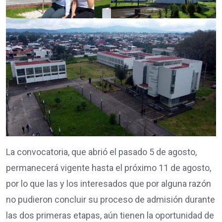
La convocatoria, que abrió el pasado 5 de agosto,
permanecerá vigente hasta el próximo 11 de agosto,
por lo que las y los interesados que por alguna razón
no pudieron concluir su proceso de admisión durante
las dos primeras etapas, aún tienen la oportunidad de