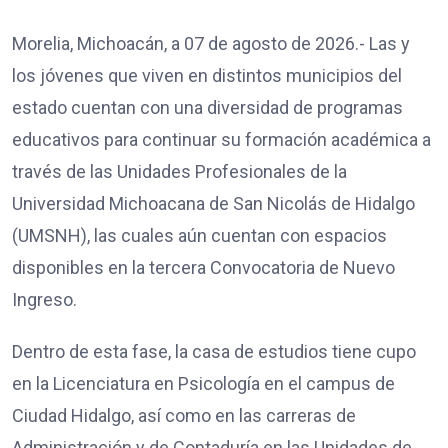
Morelia, Michoacán, a 07 de agosto de 2026.- Las y
los jóvenes que viven en distintos municipios del
estado cuentan con una diversidad de programas
educativos para continuar su formación académica a
través de las Unidades Profesionales de la
Universidad Michoacana de San Nicolás de Hidalgo
(UMSNH), las cuales aún cuentan con espacios
disponibles en la tercera Convocatoria de Nuevo
Ingreso.
Dentro de esta fase, la casa de estudios tiene cupo
en la Licenciatura en Psicología en el campus de
Ciudad Hidalgo, así como en las carreras de
Administración y de Contaduría en las Unidades de