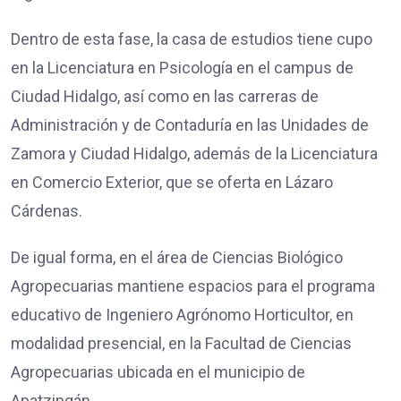
Dentro de esta fase, la casa de estudios tiene cupo
en la Licenciatura en Psicología en el campus de
Ciudad Hidalgo, así como en las carreras de
Administración y de Contaduría en las Unidades de
Zamora y Ciudad Hidalgo, además de la Licenciatura
en Comercio Exterior, que se oferta en Lázaro
Cárdenas.
De igual forma, en el área de Ciencias Biológico
Agropecuarias mantiene espacios para el programa
educativo de Ingeniero Agrónomo Horticultor, en
modalidad presencial, en la Facultad de Ciencias
Agropecuarias ubicada en el municipio de
Apatzingán.