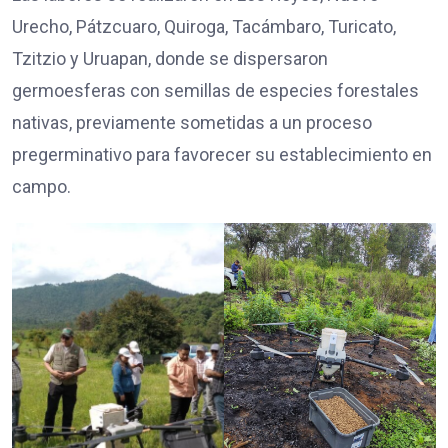
Urecho, Pátzcuaro, Quiroga, Tacámbaro, Turicato,
Tzitzio y Uruapan, donde se dispersaron
germoesferas con semillas de especies forestales
nativas, previamente sometidas a un proceso
pregerminativo para favorecer su establecimiento en
campo.