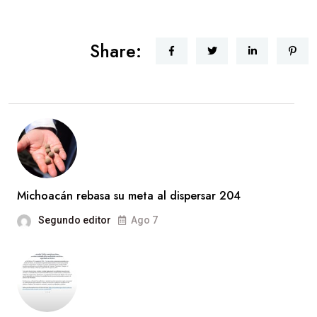
Share:
Michoacán rebasa su meta al dispersar 204
Segundo editor
Ago 7