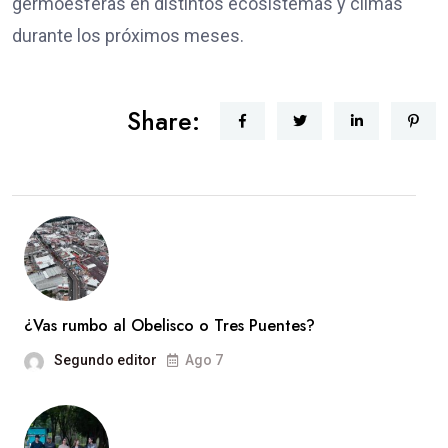
germoesferas en distintos ecosistemas y climas
durante los próximos meses.
Share:
¿Vas rumbo al Obelisco o Tres Puentes?
Segundo editor
Ago 7