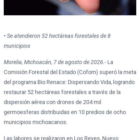
•
Se atendieron 52 hectáreas forestales de 8
municipios
Morelia, Michoacán, 7 de agosto de 2026.-
La
Comisión Forestal del Estado (Cofom) superó la meta
del programa Bio Renace: Dispersando Vida, logrando
restaurar 52 hectáreas forestales a través de la
dispersión aérea con drones de 204 mil
germoesferas distribuidas en 10 predios de ocho
municipios michoacanos.
Las labores se realizaron en Los Reyes, Nuevo