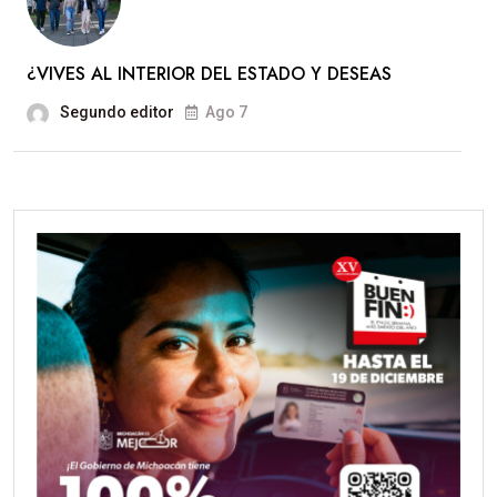
¿VIVES AL INTERIOR DEL ESTADO Y DESEAS
Segundo editor
Ago 7