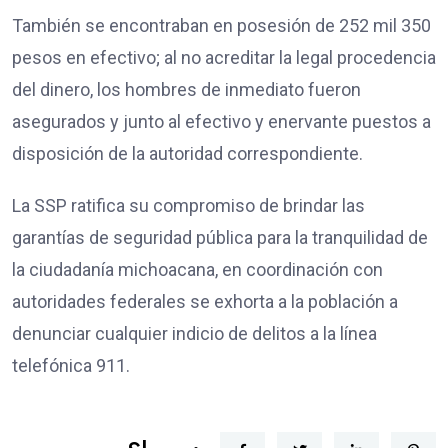
También se encontraban en posesión de 252 mil 350
pesos en efectivo; al no acreditar la legal procedencia
del dinero, los hombres de inmediato fueron
asegurados y junto al efectivo y enervante puestos a
disposición de la autoridad correspondiente.
La SSP ratifica su compromiso de brindar las
garantías de seguridad pública para la tranquilidad de
la ciudadanía michoacana, en coordinación con
autoridades federales se exhorta a la población a
denunciar cualquier indicio de delitos a la línea
telefónica 911.