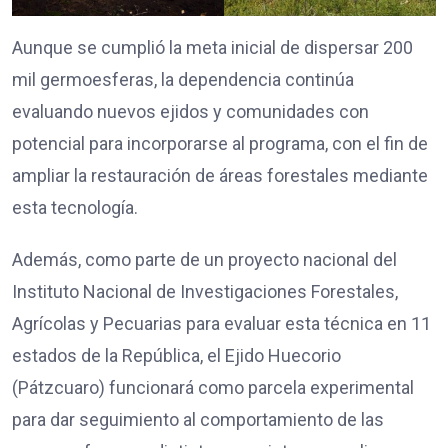
Aunque se cumplió la meta inicial de dispersar 200
mil germoesferas, la dependencia continúa
evaluando nuevos ejidos y comunidades con
potencial para incorporarse al programa, con el fin de
ampliar la restauración de áreas forestales mediante
esta tecnología.
Además, como parte de un proyecto nacional del
Instituto Nacional de Investigaciones Forestales,
Agrícolas y Pecuarias para evaluar esta técnica en 11
estados de la República, el Ejido Huecorio
(Pátzcuaro) funcionará como parcela experimental
para dar seguimiento al comportamiento de las