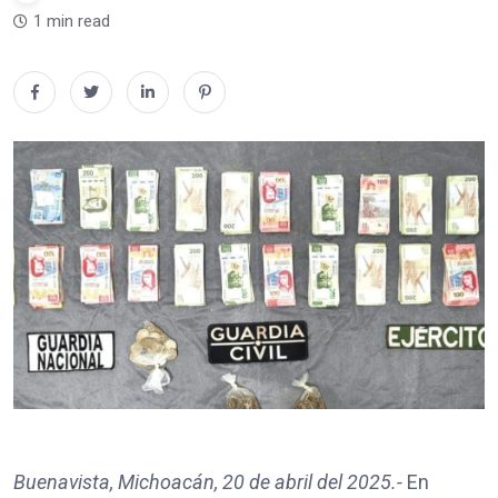
1 min read
Buenavista, Michoacán, 20 de abril del 2025.-
En