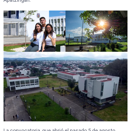
La convocatoria, que abrió el pasado 5 de agosto,