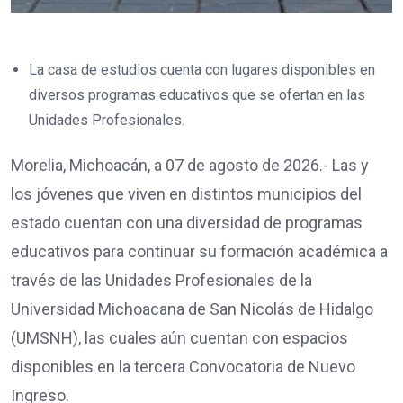
La casa de estudios cuenta con lugares disponibles en
diversos programas educativos que se ofertan en las
Unidades Profesionales.
Morelia, Michoacán, a 07 de agosto de 2026.- Las y
los jóvenes que viven en distintos municipios del
estado cuentan con una diversidad de programas
educativos para continuar su formación académica a
través de las Unidades Profesionales de la
Universidad Michoacana de San Nicolás de Hidalgo
(UMSNH), las cuales aún cuentan con espacios
disponibles en la tercera Convocatoria de Nuevo
Ingreso.