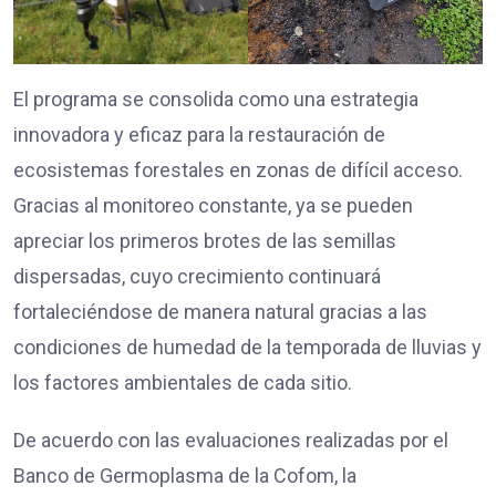
El programa se consolida como una estrategia
innovadora y eficaz para la restauración de
ecosistemas forestales en zonas de difícil acceso.
Gracias al monitoreo constante, ya se pueden
apreciar los primeros brotes de las semillas
dispersadas, cuyo crecimiento continuará
fortaleciéndose de manera natural gracias a las
condiciones de humedad de la temporada de lluvias y
los factores ambientales de cada sitio.
De acuerdo con las evaluaciones realizadas por el
Banco de Germoplasma de la Cofom, la