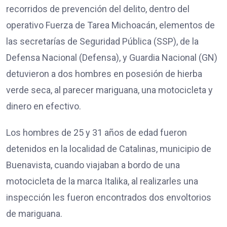
recorridos de prevención del delito, dentro del
operativo Fuerza de Tarea Michoacán, elementos de
las secretarías de Seguridad Pública (SSP), de la
Defensa Nacional (Defensa), y Guardia Nacional (GN)
detuvieron a dos hombres en posesión de hierba
verde seca, al parecer mariguana, una motocicleta y
dinero en efectivo.
Los hombres de 25 y 31 años de edad fueron
detenidos en la localidad de Catalinas, municipio de
Buenavista, cuando viajaban a bordo de una
motocicleta de la marca Italika, al realizarles una
inspección les fueron encontrados dos envoltorios
de mariguana.