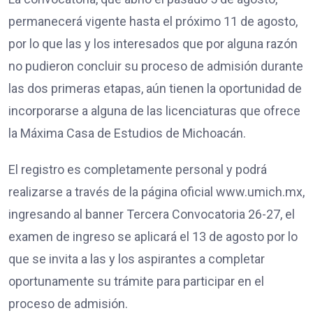
permanecerá vigente hasta el próximo 11 de agosto,
por lo que las y los interesados que por alguna razón
no pudieron concluir su proceso de admisión durante
las dos primeras etapas, aún tienen la oportunidad de
incorporarse a alguna de las licenciaturas que ofrece
la Máxima Casa de Estudios de Michoacán.
El registro es completamente personal y podrá
realizarse a través de la página oficial www.umich.mx,
ingresando al banner Tercera Convocatoria 26-27, el
examen de ingreso se aplicará el 13 de agosto por lo
que se invita a las y los aspirantes a completar
oportunamente su trámite para participar en el
proceso de admisión.