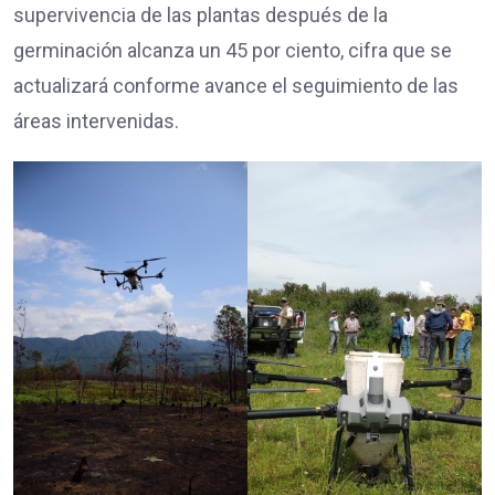
supervivencia de las plantas después de la
germinación alcanza un 45 por ciento, cifra que se
actualizará conforme avance el seguimiento de las
áreas intervenidas.