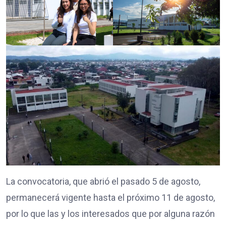
La convocatoria, que abrió el pasado 5 de agosto,
permanecerá vigente hasta el próximo 11 de agosto,
por lo que las y los interesados que por alguna razón