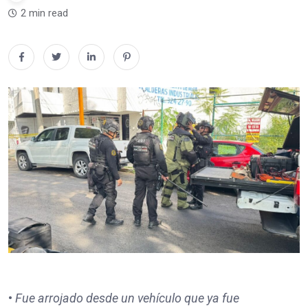
2 min read
•
Fue arrojado desde un vehículo que ya fue