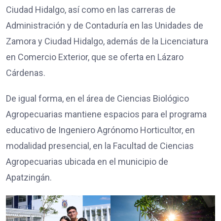
Ciudad Hidalgo, así como en las carreras de
Administración y de Contaduría en las Unidades de
Zamora y Ciudad Hidalgo, además de la Licenciatura
en Comercio Exterior, que se oferta en Lázaro
Cárdenas.
De igual forma, en el área de Ciencias Biológico
Agropecuarias mantiene espacios para el programa
educativo de Ingeniero Agrónomo Horticultor, en
modalidad presencial, en la Facultad de Ciencias
Agropecuarias ubicada en el municipio de
Apatzingán.