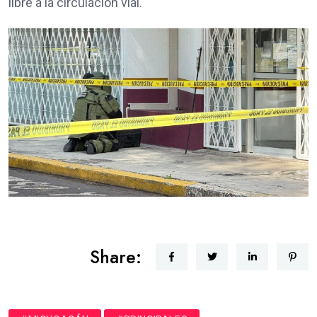
libre a la circulación vial.
Share: