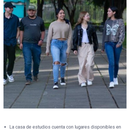
La casa de estudios cuenta con lugares disponibles en