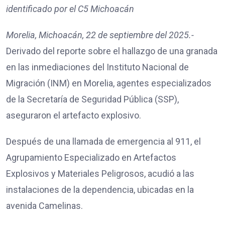
identificado por el C5 Michoacán
Morelia, Michoacán, 22 de septiembre del 2025.-
Derivado del reporte sobre el hallazgo de una granada
en las inmediaciones del Instituto Nacional de
Migración (INM) en Morelia, agentes especializados
de la Secretaría de Seguridad Pública (SSP),
aseguraron el artefacto explosivo.
Después de una llamada de emergencia al 911, el
Agrupamiento Especializado en Artefactos
Explosivos y Materiales Peligrosos, acudió a las
instalaciones de la dependencia, ubicadas en la
avenida Camelinas.