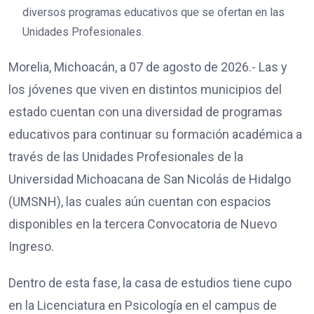
diversos programas educativos que se ofertan en las
Unidades Profesionales.
Morelia, Michoacán, a 07 de agosto de 2026.- Las y
los jóvenes que viven en distintos municipios del
estado cuentan con una diversidad de programas
educativos para continuar su formación académica a
través de las Unidades Profesionales de la
Universidad Michoacana de San Nicolás de Hidalgo
(UMSNH), las cuales aún cuentan con espacios
disponibles en la tercera Convocatoria de Nuevo
Ingreso.
Dentro de esta fase, la casa de estudios tiene cupo
en la Licenciatura en Psicología en el campus de