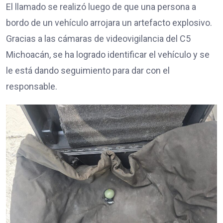
El llamado se realizó luego de que una persona a
bordo de un vehículo arrojara un artefacto explosivo.
Gracias a las cámaras de videovigilancia del C5
Michoacán, se ha logrado identificar el vehículo y se
le está dando seguimiento para dar con el
responsable.