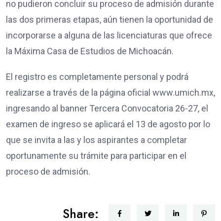
no pudieron concluir su proceso de admisión durante
las dos primeras etapas, aún tienen la oportunidad de
incorporarse a alguna de las licenciaturas que ofrece
la Máxima Casa de Estudios de Michoacán.
El registro es completamente personal y podrá
realizarse a través de la página oficial www.umich.mx,
ingresando al banner Tercera Convocatoria 26-27, el
examen de ingreso se aplicará el 13 de agosto por lo
que se invita a las y los aspirantes a completar
oportunamente su trámite para participar en el
proceso de admisión.
Share: