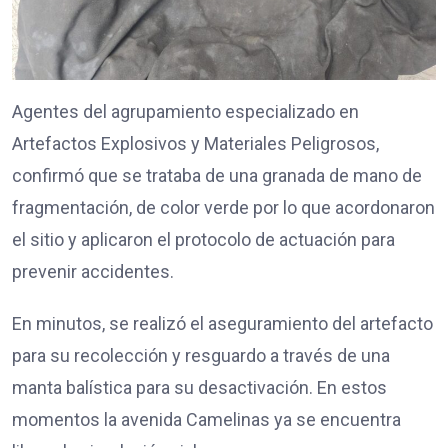
Agentes del agrupamiento especializado en
Artefactos Explosivos y Materiales Peligrosos,
confirmó que se trataba de una granada de mano de
fragmentación, de color verde por lo que acordonaron
el sitio y aplicaron el protocolo de actuación para
prevenir accidentes.
En minutos, se realizó el aseguramiento del artefacto
para su recolección y resguardo a través de una
manta balística para su desactivación. En estos
momentos la avenida Camelinas ya se encuentra