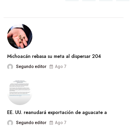
Michoacán rebasa su meta al dispersar 204
Segundo editor
Ago 7
EE. UU. reanudará exportación de aguacate a
Segundo editor
Ago 7