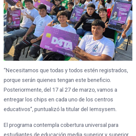
“Necesitamos que todas y todos estén registrados,
porque serán quienes tengan este beneficio.
Posteriormente, del 17 al 27 de marzo, vamos a
entregar los chips en cada uno de los centros
educativos”, puntualizó la titular del Iemsysem.
El programa contempla cobertura universal para
estudiantes de educación media superior y superior