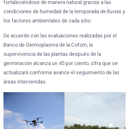
fortaleciéndose de manera natural gracias a las
condiciones de humedad de la temporada de lluvias y
los factores ambientales de cada sitio.
De acuerdo con las evaluaciones realizadas por el
Banco de Germoplasma de la Cofom, la
supervivencia de las plantas después de la
germinación alcanza un 45 por ciento, cifra que se
actualizará conforme avance el seguimiento de las
áreas intervenidas.