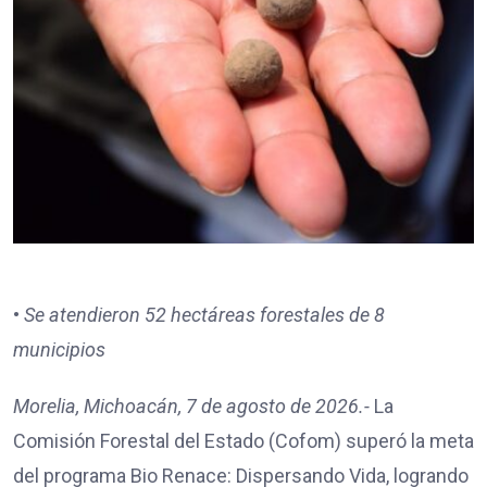
•
Se atendieron 52 hectáreas forestales de 8
municipios
Morelia, Michoacán, 7 de agosto de 2026.-
La
Comisión Forestal del Estado (Cofom) superó la meta
del programa Bio Renace: Dispersando Vida, logrando