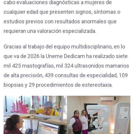
cabo evaluaciones diagnósticas a mujeres de
cualquier edad que presenten signos, síntomas o
estudios previos con resultados anormales que
requieran una valoración especializada.
Gracias al trabajo del equipo multidisciplinario, en lo
que va de 2026 la Uneme Dedicam ha realizado siete
mil 425 mastografías, mil 324 ultrasonidos mamarios
de alta precisión, 439 consultas de especialidad, 109
biopsias y 29 procedimientos de estereotaxia.