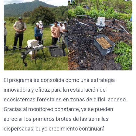
El programa se consolida como una estrategia
innovadora y eficaz para la restauración de
ecosistemas forestales en zonas de difícil acceso.
Gracias al monitoreo constante, ya se pueden
apreciar los primeros brotes de las semillas
dispersadas, cuyo crecimiento continuará