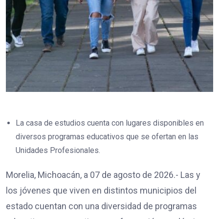
La casa de estudios cuenta con lugares disponibles en
diversos programas educativos que se ofertan en las
Unidades Profesionales.
Morelia, Michoacán, a 07 de agosto de 2026.- Las y
los jóvenes que viven en distintos municipios del
estado cuentan con una diversidad de programas