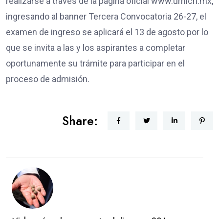
realizarse a través de la página oficial www.umich.mx,
ingresando al banner Tercera Convocatoria 26-27, el
examen de ingreso se aplicará el 13 de agosto por lo
que se invita a las y los aspirantes a completar
oportunamente su trámite para participar en el
proceso de admisión.
Share: