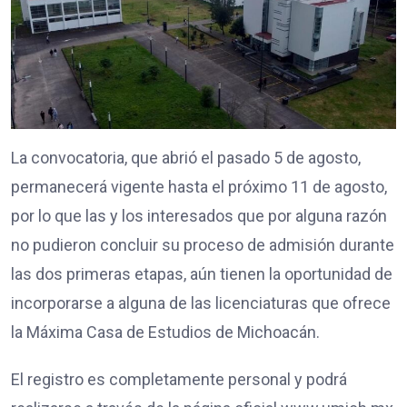
La convocatoria, que abrió el pasado 5 de agosto,
permanecerá vigente hasta el próximo 11 de agosto,
por lo que las y los interesados que por alguna razón
no pudieron concluir su proceso de admisión durante
las dos primeras etapas, aún tienen la oportunidad de
incorporarse a alguna de las licenciaturas que ofrece
la Máxima Casa de Estudios de Michoacán.
El registro es completamente personal y podrá