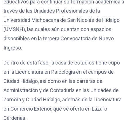
educativos para continuar su formación académica a
través de las Unidades Profesionales de la
Universidad Michoacana de San Nicolás de Hidalgo
(UMSNH), las cuales aún cuentan con espacios
disponibles en la tercera Convocatoria de Nuevo
Ingreso.
Dentro de esta fase, la casa de estudios tiene cupo
en la Licenciatura en Psicología en el campus de
Ciudad Hidalgo, así como en las carreras de
Administración y de Contaduría en las Unidades de
Zamora y Ciudad Hidalgo, además de la Licenciatura
en Comercio Exterior, que se oferta en Lázaro
Cárdenas.