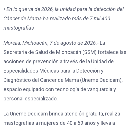
•⁠
⁠En lo que va de 2026, la unidad para la detección del
Cáncer de Mama ha realizado más de 7 mil 400
mastografías
Morelia, Michoacán, 7 de agosto de 2026.-
La
Secretaría de Salud de Michoacán (SSM) fortalece las
acciones de prevención a través de la Unidad de
Especialidades Médicas para la Detección y
Diagnóstico del Cáncer de Mama (Uneme Dedicam),
espacio equipado con tecnología de vanguardia y
personal especializado.
La Uneme Dedicam brinda atención gratuita, realiza
mastografías a mujeres de 40 a 69 años y lleva a