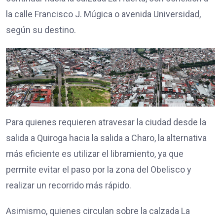
la calle Francisco J. Múgica o avenida Universidad,
según su destino.
Para quienes requieren atravesar la ciudad desde la
salida a Quiroga hacia la salida a Charo, la alternativa
más eficiente es utilizar el libramiento, ya que
permite evitar el paso por la zona del Obelisco y
realizar un recorrido más rápido.
Asimismo, quienes circulan sobre la calzada La