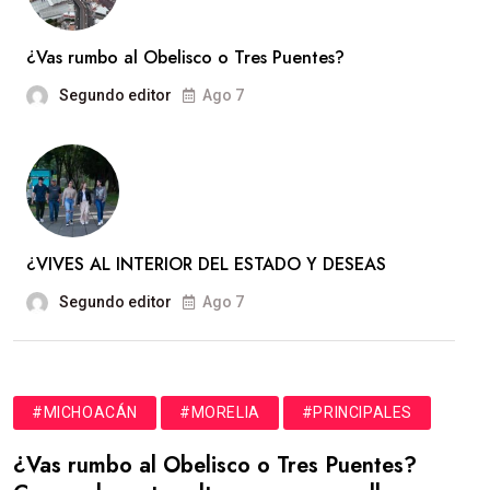
¿Vas rumbo al Obelisco o Tres Puentes?
Segundo editor
Ago 7
¿VIVES AL INTERIOR DEL ESTADO Y DESEAS
Segundo editor
Ago 7
#MICHOACÁN
#MORELIA
#PRINCIPALES
¿Vas rumbo al Obelisco o Tres Puentes?