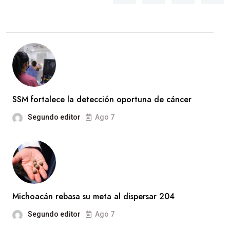
SSM fortalece la detección oportuna de cáncer
Segundo editor
Ago 7
Michoacán rebasa su meta al dispersar 204
Segundo editor
Ago 7