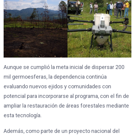
Aunque se cumplió la meta inicial de dispersar 200
mil germoesferas, la dependencia continúa
evaluando nuevos ejidos y comunidades con
potencial para incorporarse al programa, con el fin de
ampliar la restauración de áreas forestales mediante
esta tecnología.
Además, como parte de un proyecto nacional del