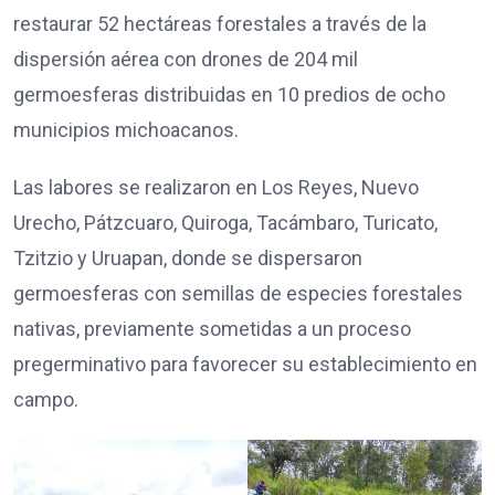
restaurar 52 hectáreas forestales a través de la
dispersión aérea con drones de 204 mil
germoesferas distribuidas en 10 predios de ocho
municipios michoacanos.
Las labores se realizaron en Los Reyes, Nuevo
Urecho, Pátzcuaro, Quiroga, Tacámbaro, Turicato,
Tzitzio y Uruapan, donde se dispersaron
germoesferas con semillas de especies forestales
nativas, previamente sometidas a un proceso
pregerminativo para favorecer su establecimiento en
campo.