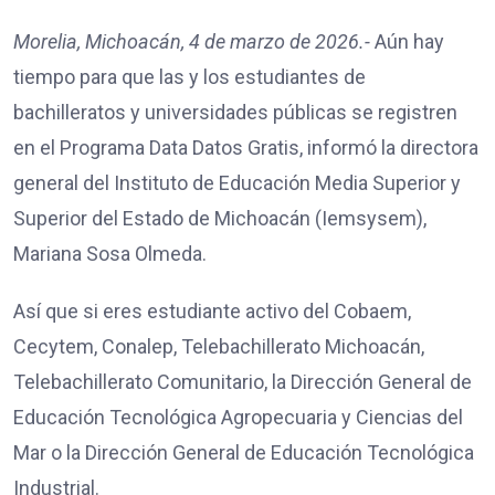
Morelia, Michoacán, 4 de marzo de 2026.-
Aún hay
tiempo para que las y los estudiantes de
bachilleratos y universidades públicas se registren
en el Programa Data Datos Gratis, informó la directora
general del Instituto de Educación Media Superior y
Superior del Estado de Michoacán (Iemsysem),
Mariana Sosa Olmeda.
Así que si eres estudiante activo del Cobaem,
Cecytem, Conalep, Telebachillerato Michoacán,
Telebachillerato Comunitario, la Dirección General de
Educación Tecnológica Agropecuaria y Ciencias del
Mar o la Dirección General de Educación Tecnológica
Industrial.