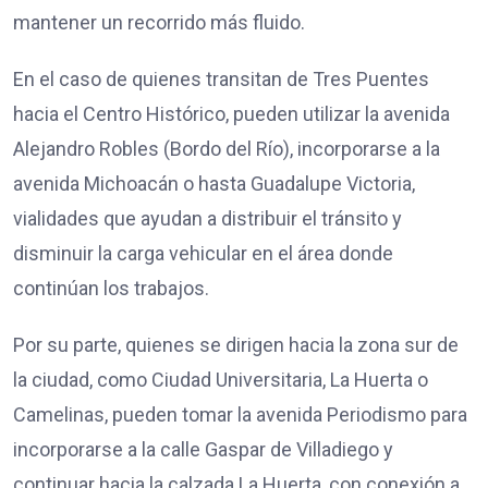
mantener un recorrido más fluido.
En el caso de quienes transitan de Tres Puentes
hacia el Centro Histórico, pueden utilizar la avenida
Alejandro Robles (Bordo del Río), incorporarse a la
avenida Michoacán o hasta Guadalupe Victoria,
vialidades que ayudan a distribuir el tránsito y
disminuir la carga vehicular en el área donde
continúan los trabajos.
Por su parte, quienes se dirigen hacia la zona sur de
la ciudad, como Ciudad Universitaria, La Huerta o
Camelinas, pueden tomar la avenida Periodismo para
incorporarse a la calle Gaspar de Villadiego y
continuar hacia la calzada La Huerta, con conexión a