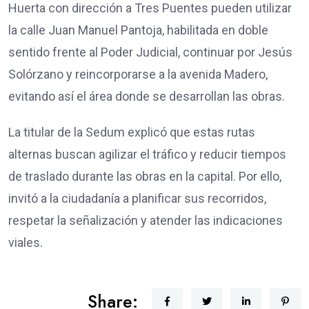
Huerta con dirección a Tres Puentes pueden utilizar
la calle Juan Manuel Pantoja, habilitada en doble
sentido frente al Poder Judicial, continuar por Jesús
Solórzano y reincorporarse a la avenida Madero,
evitando así el área donde se desarrollan las obras.
La titular de la Sedum explicó que estas rutas
alternas buscan agilizar el tráfico y reducir tiempos
de traslado durante las obras en la capital. Por ello,
invitó a la ciudadanía a planificar sus recorridos,
respetar la señalización y atender las indicaciones
viales.
Share: