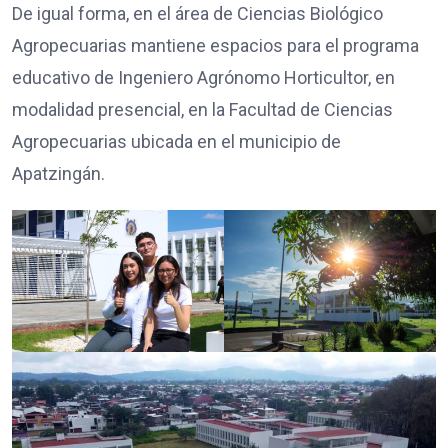
De igual forma, en el área de Ciencias Biológico
Agropecuarias mantiene espacios para el programa
educativo de Ingeniero Agrónomo Horticultor, en
modalidad presencial, en la Facultad de Ciencias
Agropecuarias ubicada en el municipio de
Apatzingán.