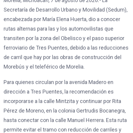
Morelia, Michoacán, 7 de agosto de 2026.-
La
Secretaría de Desarrollo Urbano y Movilidad (Sedum),
encabezada por María Elena Huerta, dio a conocer
rutas alternas para las y los automovilistas que
transiten por la zona del Obelisco y el paso superior
ferroviario de Tres Puentes, debido a las reducciones
de carril que hay por las obras de construcción del
Morebús y el teleférico de Morelia.
Para quienes circulan por la avenida Madero en
dirección a Tres Puentes, la recomendación es
incorporarse a la calle Mintzita y continuar por Rita
Pérez de Moreno, en la colonia Gertrudis Bocanegra,
hasta conectar con la calle Manuel Herrera. Esta ruta
permite evitar el tramo con reducción de carriles y