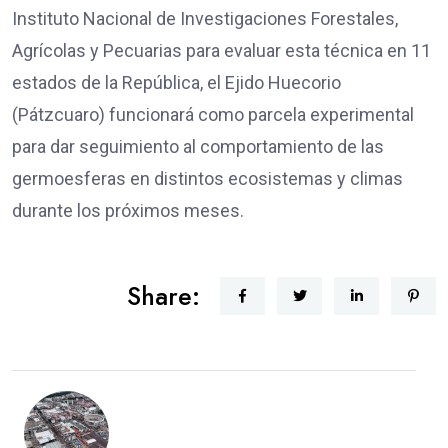
Instituto Nacional de Investigaciones Forestales,
Agrícolas y Pecuarias para evaluar esta técnica en 11
estados de la República, el Ejido Huecorio
(Pátzcuaro) funcionará como parcela experimental
para dar seguimiento al comportamiento de las
germoesferas en distintos ecosistemas y climas
durante los próximos meses.
Share: