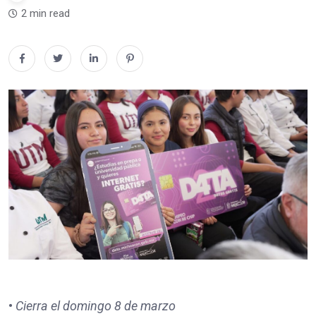
2 min read
•
Cierra el domingo 8 de marzo