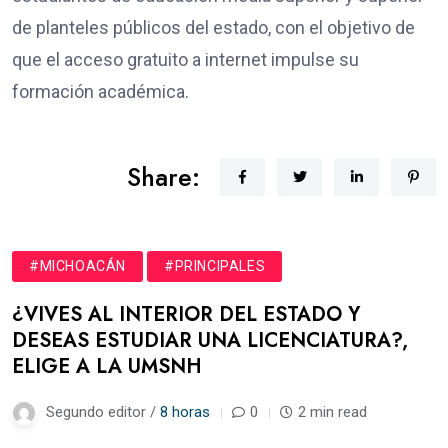
de planteles públicos del estado, con el objetivo de
que el acceso gratuito a internet impulse su
formación académica.
Share:
#MICHOACÁN
#PRINCIPALES
¿VIVES AL INTERIOR DEL ESTADO Y
DESEAS ESTUDIAR UNA LICENCIATURA?,
ELIGE A LA UMSNH
Segundo editor /
8 horas
0
2 min read