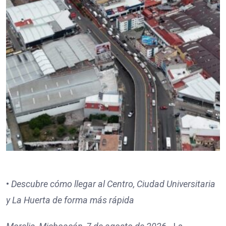
•
Descubre cómo llegar al Centro, Ciudad Universitaria
y La Huerta de forma más rápida