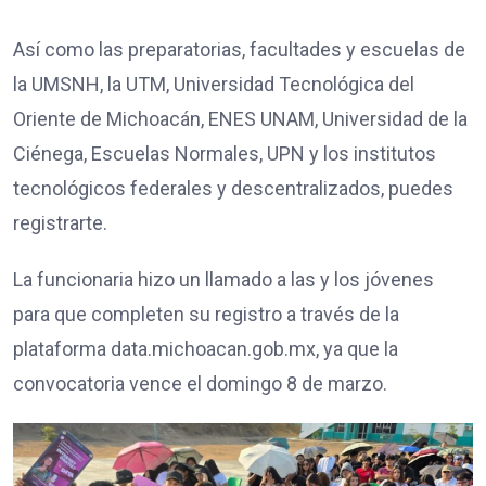
Así como las preparatorias, facultades y escuelas de
la UMSNH, la UTM, Universidad Tecnológica del
Oriente de Michoacán, ENES UNAM, Universidad de la
Ciénega, Escuelas Normales, UPN y los institutos
tecnológicos federales y descentralizados, puedes
registrarte.
La funcionaria hizo un llamado a las y los jóvenes
para que completen su registro a través de la
plataforma data.michoacan.gob.mx, ya que la
convocatoria vence el domingo 8 de marzo.