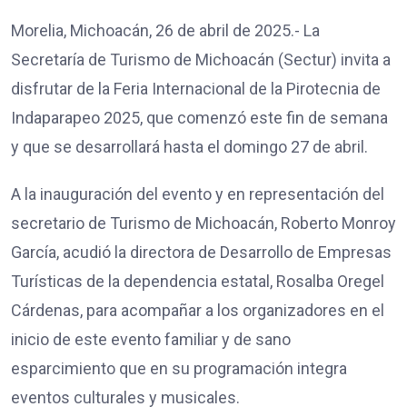
Morelia, Michoacán, 26 de abril de 2025.- La
Secretaría de Turismo de Michoacán (Sectur) invita a
disfrutar de la Feria Internacional de la Pirotecnia de
Indaparapeo 2025, que comenzó este fin de semana
y que se desarrollará hasta el domingo 27 de abril.
A la inauguración del evento y en representación del
secretario de Turismo de Michoacán, Roberto Monroy
García, acudió la directora de Desarrollo de Empresas
Turísticas de la dependencia estatal, Rosalba Oregel
Cárdenas, para acompañar a los organizadores en el
inicio de este evento familiar y de sano
esparcimiento que en su programación integra
eventos culturales y musicales.