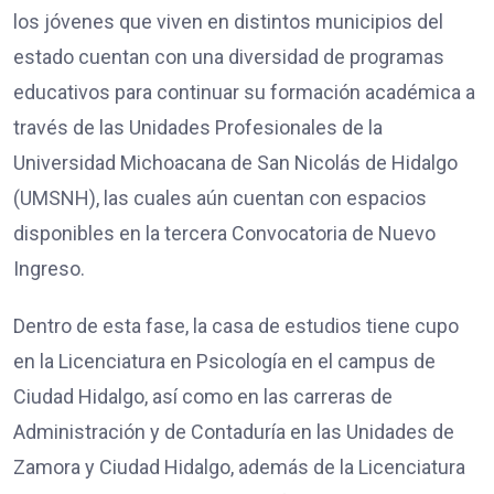
los jóvenes que viven en distintos municipios del
estado cuentan con una diversidad de programas
educativos para continuar su formación académica a
través de las Unidades Profesionales de la
Universidad Michoacana de San Nicolás de Hidalgo
(UMSNH), las cuales aún cuentan con espacios
disponibles en la tercera Convocatoria de Nuevo
Ingreso.
Dentro de esta fase, la casa de estudios tiene cupo
en la Licenciatura en Psicología en el campus de
Ciudad Hidalgo, así como en las carreras de
Administración y de Contaduría en las Unidades de
Zamora y Ciudad Hidalgo, además de la Licenciatura