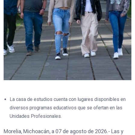
La casa de estudios cuenta con lugares disponibles en
diversos programas educativos que se ofertan en las
Unidades Profesionales.
Morelia, Michoacán, a 07 de agosto de 2026.- Las y