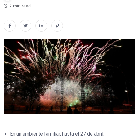
2 min read
En un ambiente familiar, hasta el 27 de abril.