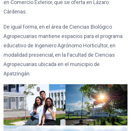
en Comercio Exterior, que se oferta en Lázaro
Cárdenas.
De igual forma, en el área de Ciencias Biológico
Agropecuarias mantiene espacios para el programa
educativo de Ingeniero Agrónomo Horticultor, en
modalidad presencial, en la Facultad de Ciencias
Agropecuarias ubicada en el municipio de
Apatzingán.