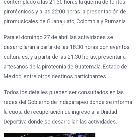
contemplado a las 21:30 horas la quema de toritos
pirotécnicos y a las 22:00 horas la presentación de
piromusicales de Guanajuato, Colombia y Rumania.
Para el domingo 27 de abril las actividades se
desarrollarán a partir de las 18:30 horas con eventos
culturales; y a partir de las 21:30 horas, presentar a
artesanos de la pirotecnia de Guatemala, Estado de
México, entre otros destinos participantes.
Todos los detalles pueden ser consultados en las
redes del Gobierno de Indaparapeo donde se informa
la cuota de recuperación de ingreso a la Unidad
Deportiva donde se desarrollan las actividades.