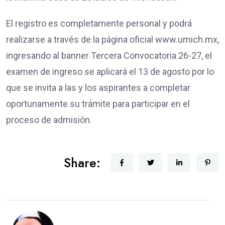
El registro es completamente personal y podrá
realizarse a través de la página oficial www.umich.mx,
ingresando al banner Tercera Convocatoria 26-27, el
examen de ingreso se aplicará el 13 de agosto por lo
que se invita a las y los aspirantes a completar
oportunamente su trámite para participar en el
proceso de admisión.
Share: