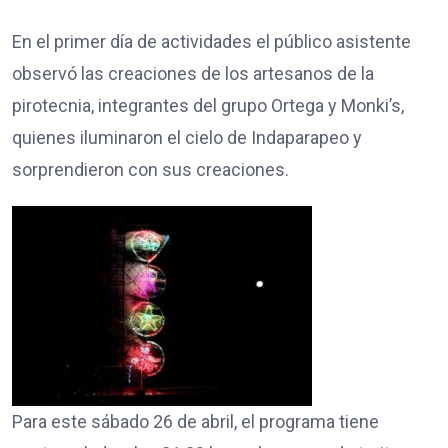
En el primer día de actividades el público asistente
observó las creaciones de los artesanos de la
pirotecnia, integrantes del grupo Ortega y Monki’s,
quienes iluminaron el cielo de Indaparapeo y
sorprendieron con sus creaciones.
Para este sábado 26 de abril, el programa tiene