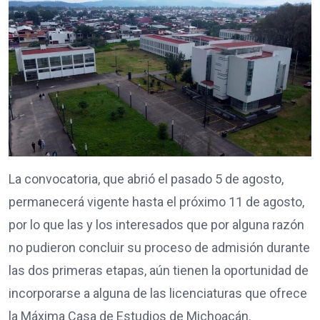
La convocatoria, que abrió el pasado 5 de agosto,
permanecerá vigente hasta el próximo 11 de agosto,
por lo que las y los interesados que por alguna razón
no pudieron concluir su proceso de admisión durante
las dos primeras etapas, aún tienen la oportunidad de
incorporarse a alguna de las licenciaturas que ofrece
la Máxima Casa de Estudios de Michoacán.