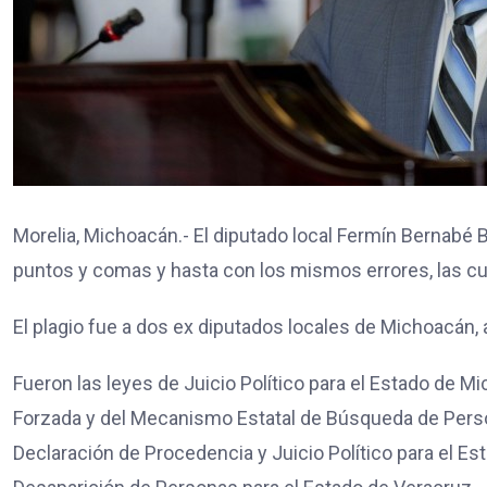
Morelia, Michoacán.- El diputado local Fermín Bernabé
puntos y comas y hasta con los mismos errores, las c
El plagio fue a dos ex diputados locales de Michoacán, 
Fueron las leyes de Juicio Político para el Estado de 
Forzada y del Mecanismo Estatal de Búsqueda de Perso
Declaración de Procedencia y Juicio Político para el E